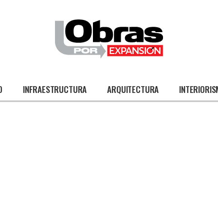
O
INFRAESTRUCTURA
ARQUITECTURA
INTERIORI