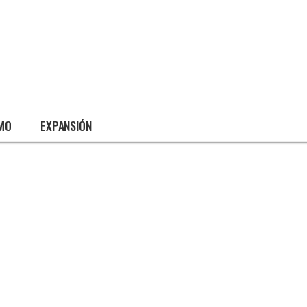
SMO
EXPANSIÓN