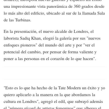
una impresionante vista panorámica de 360 grados desde
lo más alto del edificio, ubicado al sur de la llamada Sala
de las Turbinas.
En la presentación, el nuevo alcalde de Londres, el
laborista Sadiq Khan, elogió la galería por sus "nuevos
enfoques pioneros" del mundo del arte y por "ver el
potencial del cambio, por pensar de forma valiente y
poner a las personas en el corazón de lo que hacen".
"Esto es lo que ha hecho de la Tate Modern un éxito y yo
quiero aplicarlo a la manera en la que abordamos la
cultura en Londres", agregó el edil, que subrayó además
el "número récord de artistas femeninas" que alberga el