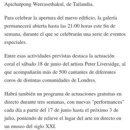
Apichatpong Weerasethakul, de Tailandia.
Para celebrar la apertura del nuevo edificio, la galería
permanecerá abierta hasta las 21:00 horas este fin de
semana, durante el que se celebrarán una serie de eventos
especiales.
Entre esas actividades previstas destaca la actuación
coral el sábado 18 de junio del artista Peter Liversidge, al
que acompañarán más de 500 cantantes de diferentes
coros de distintas comunidades de Londres.
Habrá también un programa de actuaciones gratuitas en
directo durante tres semanas, con nuevas "performances"
cada día a partir del 17 de junio hasta el próximo 3 de
julio, poniendo de relieve el lugar del arte en directo en
un museo del siglo XXI.