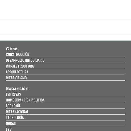
Obras
CONSTRUCCIÓN
DESARROLLO INMOBILIARIO
INFRAESTRUCTURA
ARQUITECTURA
INTERIORISMO
Expansión
EMPRESAS
HOME EXPANSIÓN POLITICA
ECONOMÍA
INTERNACIONAL
TECNOLOGÍA
OBRAS
ESG