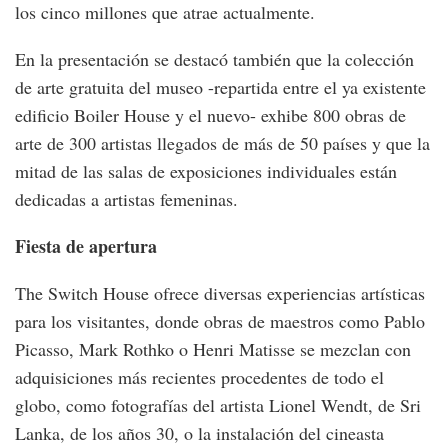
los cinco millones que atrae actualmente.
En la presentación se destacó también que la colección
de arte gratuita del museo -repartida entre el ya existente
edificio Boiler House y el nuevo- exhibe 800 obras de
arte de 300 artistas llegados de más de 50 países y que la
mitad de las salas de exposiciones individuales están
dedicadas a artistas femeninas.
Fiesta de apertura
The Switch House ofrece diversas experiencias artísticas
para los visitantes, donde obras de maestros como Pablo
Picasso, Mark Rothko o Henri Matisse se mezclan con
adquisiciones más recientes procedentes de todo el
globo, como fotografías del artista Lionel Wendt, de Sri
Lanka, de los años 30, o la instalación del cineasta