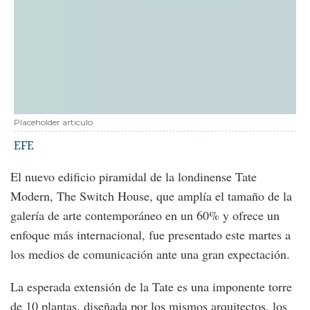
Placeholder articulo
EFE
El nuevo edificio piramidal de la londinense Tate
Modern, The Switch House, que amplía el tamaño de la
galería de arte contemporáneo en un 60% y ofrece un
enfoque más internacional, fue presentado este martes a
los medios de comunicación ante una gran expectación.
La esperada extensión de la Tate es una imponente torre
de 10 plantas, diseñada por los mismos arquitectos, los