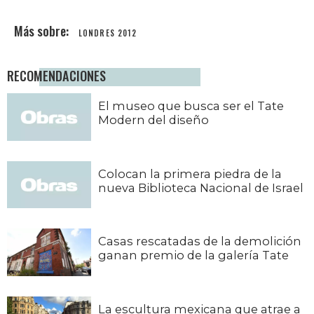
LONDRES 2012
RECOMENDACIONES
El museo que busca ser el Tate
Modern del diseño
Colocan la primera piedra de la
nueva Biblioteca Nacional de Israel
Casas rescatadas de la demolición
ganan premio de la galería Tate
La escultura mexicana que atrae a