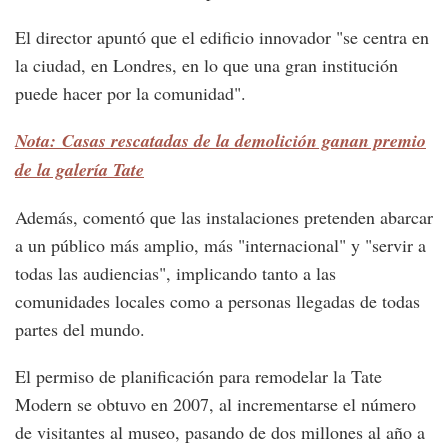
El director apuntó que el edificio innovador "se centra en
la ciudad, en Londres, en lo que una gran institución
puede hacer por la comunidad".
Nota: Casas rescatadas de la demolición ganan premio
de la galería Tate
Además, comentó que las instalaciones pretenden abarcar
a un público más amplio, más "internacional" y "servir a
todas las audiencias", implicando tanto a las
comunidades locales como a personas llegadas de todas
partes del mundo.
El permiso de planificación para remodelar la Tate
Modern se obtuvo en 2007, al incrementarse el número
de visitantes al museo, pasando de dos millones al año a