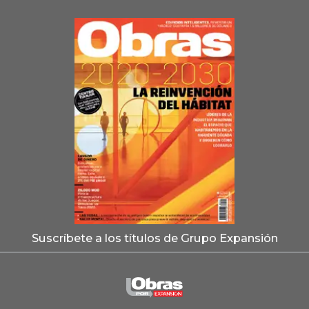
Suscríbete a los títulos de Grupo Expansión