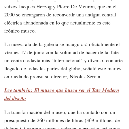
suizos Jacques Herzog y Pierre De Meuron, que en el
2000 se encargaron de reconvertir una antigua central
eléctrica abandonada en lo que actualmente es este
icónico museo.
La nueva ala de la galería se inaugurará oficialmente el
viernes 17 de junio con la voluntad de hacer de la Tate
un centro todavía más "internacional" y diverso, con arte
llegado de todas las partes del globo, señaló este martes
en rueda de prensa su director, Nicolas Serota.
Lee también: El museo que busca ser el Tate Modern
del diseño
La transformación del museo, que ha contado con un
presupuesto de 260 millones de libras (369 millones de
dólares), incorpora nuevas galerías y espacios así como