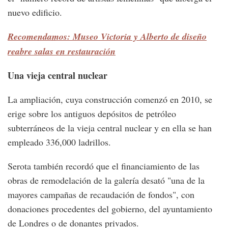
nuevo edificio.
Recomendamos: Museo Victoria y Alberto de diseño
reabre salas en restauración
Una vieja central nuclear
La ampliación, cuya construcción comenzó en 2010, se
erige sobre los antiguos depósitos de petróleo
subterráneos de la vieja central nuclear y en ella se han
empleado 336,000 ladrillos.
Serota también recordó que el financiamiento de las
obras de remodelación de la galería desató "una de la
mayores campañas de recaudación de fondos", con
donaciones procedentes del gobierno, del ayuntamiento
de Londres o de donantes privados.