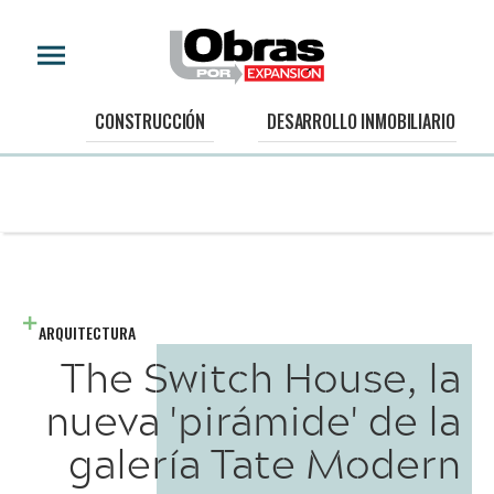
CONSTRUCCIÓN
DESARROLLO INMOBILIARIO
ARQUITECTURA
The Switch House, la
nueva 'pirámide' de la
galería Tate Modern