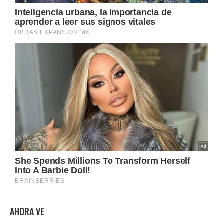
AHORA VE