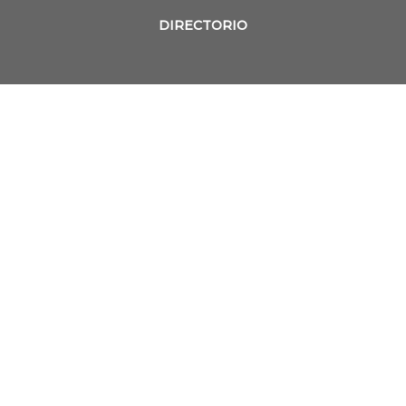
DIRECTORIO