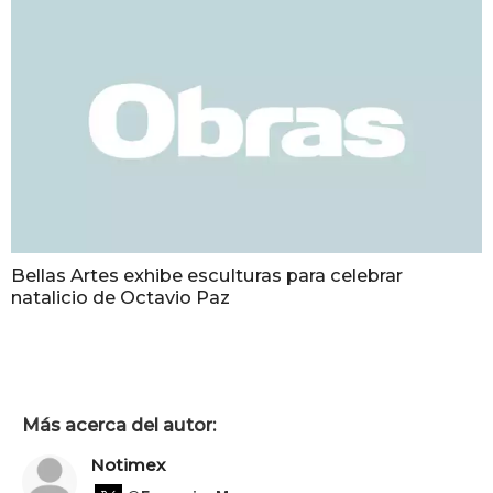
Bellas Artes exhibe esculturas para celebrar
natalicio de Octavio Paz
Más acerca del autor:
Notimex