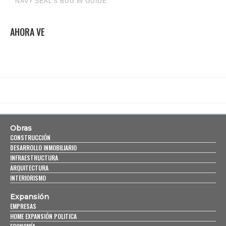
AHORA VE
Obras
CONSTRUCCIÓN
DESARROLLO INMOBILIARIO
INFRAESTRUCTURA
ARQUITECTURA
INTERIORISMO
Expansión
EMPRESAS
HOME EXPANSIÓN POLITICA