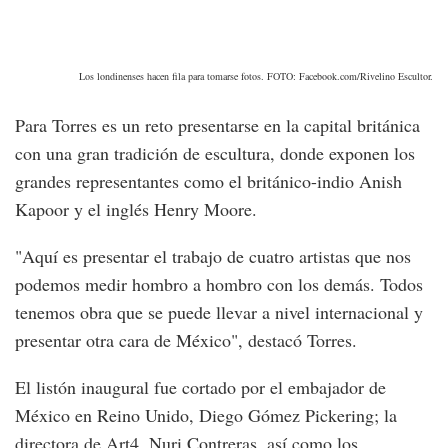
Los londinenses hacen fila para tomarse fotos. FOTO: Facebook.com/Rivelino Escultor.
Para Torres es un reto presentarse en la capital británica
con una gran tradición de escultura, donde exponen los
grandes representantes como el británico-indio Anish
Kapoor y el inglés Henry Moore.
"Aquí es presentar el trabajo de cuatro artistas que nos
podemos medir hombro a hombro con los demás. Todos
tenemos obra que se puede llevar a nivel internacional y
presentar otra cara de México", destacó Torres.
El listón inaugural fue cortado por el embajador de
México en Reino Unido, Diego Gómez Pickering; la
directora de Art4, Nuri Contreras, así como los