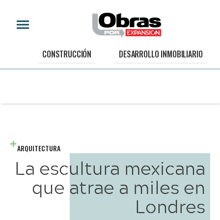
CONSTRUCCIÓN
DESARROLLO INMOBILIARIO
ARQUITECTURA
La escultura mexicana
que atrae a miles en
Londres