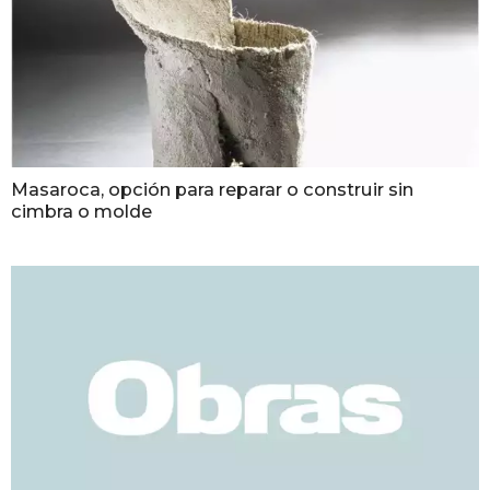
Masaroca, opción para reparar o construir sin
cimbra o molde