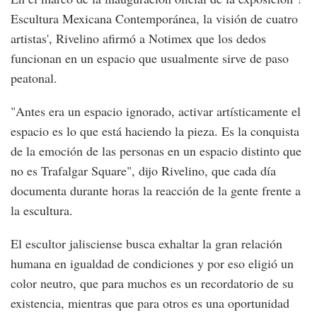
Escultura Mexicana Contemporánea, la visión de cuatro
artistas', Rivelino afirmó a Notimex que los dedos
funcionan en un espacio que usualmente sirve de paso
peatonal.
"Antes era un espacio ignorado, activar artísticamente el
espacio es lo que está haciendo la pieza. Es la conquista
de la emoción de las personas en un espacio distinto que
no es Trafalgar Square", dijo Rivelino, que cada día
documenta durante horas la reacción de la gente frente a
la escultura.
El escultor jalisciense busca exhaltar la gran relación
humana en igualdad de condiciones y por eso eligió un
color neutro, que para muchos es un recordatorio de su
existencia, mientras que para otros es una oportunidad