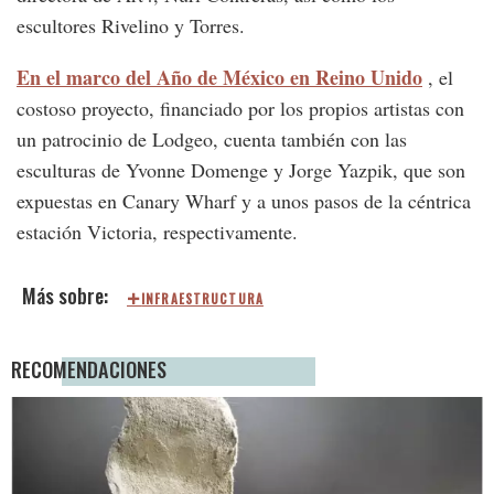
escultores Rivelino y Torres.
En el marco del Año de México en Reino Unido
, el
costoso proyecto, financiado por los propios artistas con
un patrocinio de Lodgeo, cuenta también con las
esculturas de Yvonne Domenge y Jorge Yazpik, que son
expuestas en Canary Wharf y a unos pasos de la céntrica
estación Victoria, respectivamente.
INFRAESTRUCTURA
RECOMENDACIONES