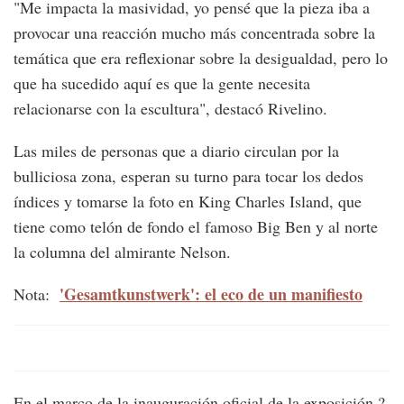
"Me impacta la masividad, yo pensé que la pieza iba a
provocar una reacción mucho más concentrada sobre la
temática que era reflexionar sobre la desigualdad, pero lo
que ha sucedido aquí es que la gente necesita
relacionarse con la escultura", destacó Rivelino.
Las miles de personas que a diario circulan por la
bulliciosa zona, esperan su turno para tocar los dedos
índices y tomarse la foto en King Charles Island, que
tiene como telón de fondo el famoso Big Ben y al norte
la columna del almirante Nelson.
'Gesamtkunstwerk': el eco de un manifiesto
Nota:
En el marco de la inauguración oficial de la exposición ?