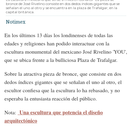
bronce de José Rivelino consiste en dos dedos índices gigantes que se
señalan el uno al otro y se encuentra en la plaza de Trafalgar, en la
capital británica.
Notimex
En los últimos 13 días los londinenses de todas las
edades y religiones han podido interactuar con la
escultura monumental del mexicano José Rivelino 'YOU',
que se ubica frente a la bulliciosa Plaza de Trafalgar.
Sobre la atractiva pieza de bronce, que consiste en dos
dedos índices gigantes que se señalan el uno al otro, el
escultor confiesa que la escultura lo ha rebasado, y no
esperaba la entusiasta reacción del público.
Una escultura que potencia el diseño
Nota:
arquitectónico