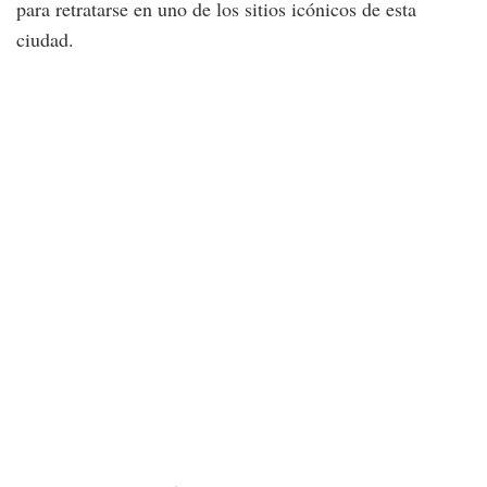
para retratarse en uno de los sitios icónicos de esta
ciudad.