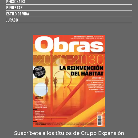
PERSONAJES
BIENESTAR
ESTILO DE VIDA
JURADO
Suscríbete a los títulos de Grupo Expansión