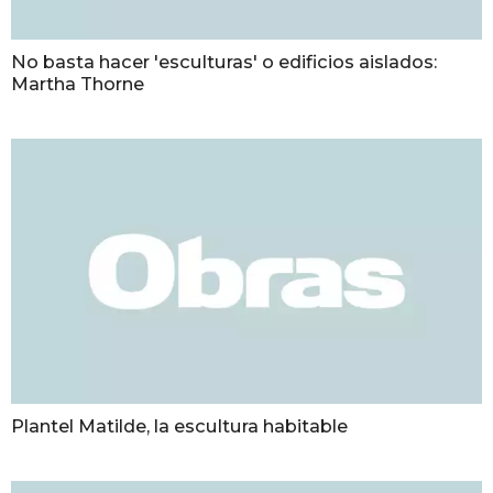
No basta hacer 'esculturas' o edificios aislados:
Martha Thorne
Plantel Matilde, la escultura habitable