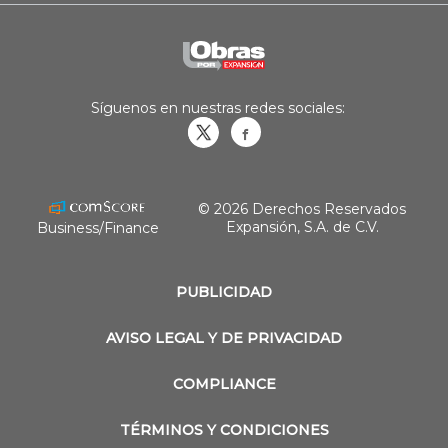
Síguenos en nuestras redes sociales:
Obrasweb.mx
revistaobras
© 2026 Derechos Reservados
Expansión, S.A. de C.V.
Business/Finance
PUBLICIDAD
AVISO LEGAL Y DE PRIVACIDAD
COMPLIANCE
TÉRMINOS Y CONDICIONES