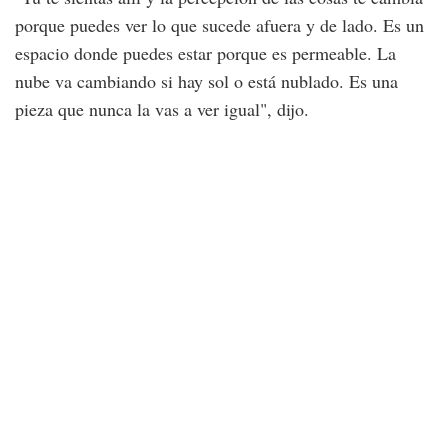
porque puedes ver lo que sucede afuera y de lado. Es un
espacio donde puedes estar porque es permeable. La
nube va cambiando si hay sol o está nublado. Es una
pieza que nunca la vas a ver igual", dijo.