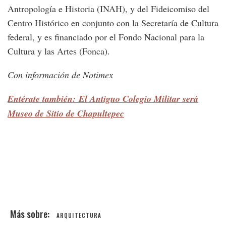
Antropología e Historia (INAH), y del Fideicomiso del
Centro Histórico en conjunto con la Secretaría de Cultura
federal, y es financiado por el Fondo Nacional para la
Cultura y las Artes (Fonca).
Con información de Notimex
Entérate también: El Antiguo Colegio Militar será
Museo de Sitio de Chapultepec
ARQUITECTURA