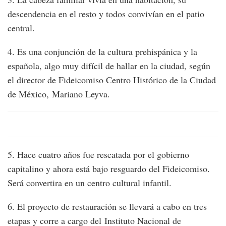
descendencia en el resto y todos convivían en el patio
central.
4. Es una conjunción de la cultura prehispánica y la
española, algo muy difícil de hallar en la ciudad, según
el director de Fideicomiso Centro Histórico de la Ciudad
de México, Mariano Leyva.
5. Hace cuatro años fue rescatada por el gobierno
capitalino y ahora está bajo resguardo del Fideicomiso.
Será convertira en un centro cultural infantil.
6. El proyecto de restauración se llevará a cabo en tres
etapas y corre a cargo del Instituto Nacional de