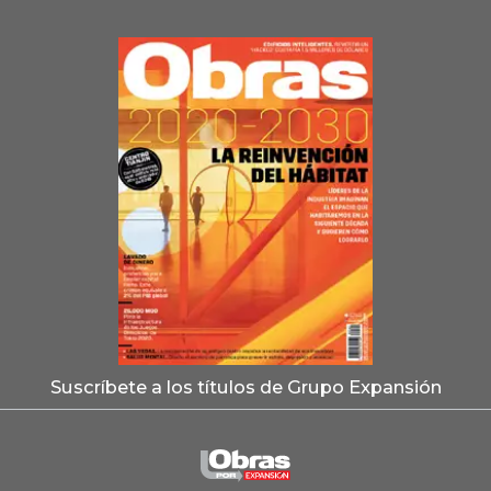
Suscríbete a los títulos de Grupo Expansión