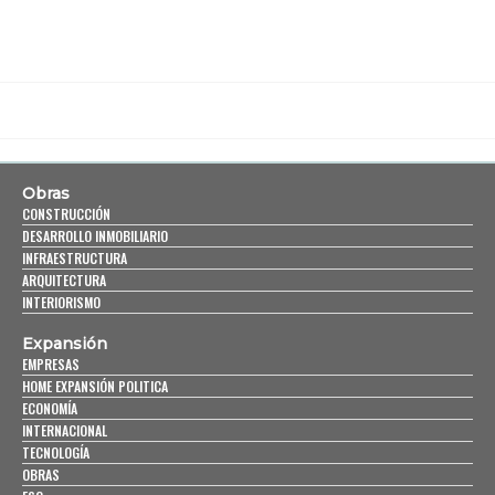
Obras
CONSTRUCCIÓN
DESARROLLO INMOBILIARIO
INFRAESTRUCTURA
ARQUITECTURA
INTERIORISMO
Expansión
EMPRESAS
HOME EXPANSIÓN POLITICA
ECONOMÍA
INTERNACIONAL
TECNOLOGÍA
OBRAS