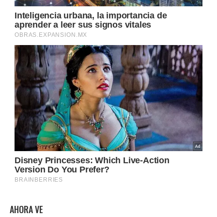
AHORA VE