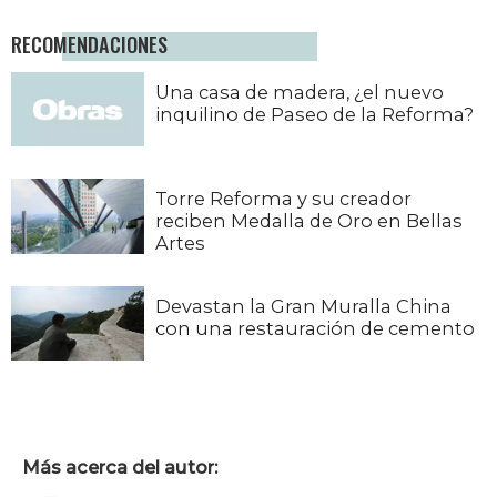
RECOMENDACIONES
Una casa de madera, ¿el nuevo
inquilino de Paseo de la Reforma?
Torre Reforma y su creador
reciben Medalla de Oro en Bellas
Artes
Devastan la Gran Muralla China
con una restauración de cemento
Más acerca del autor: