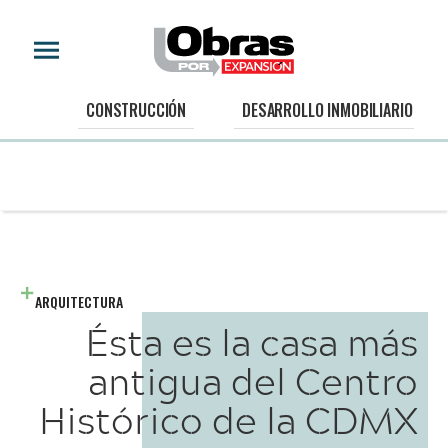
CONSTRUCCIÓN
DESARROLLO INMOBILIARIO
ARQUITECTURA
Ésta es la casa más
antigua del Centro
Histórico de la CDMX