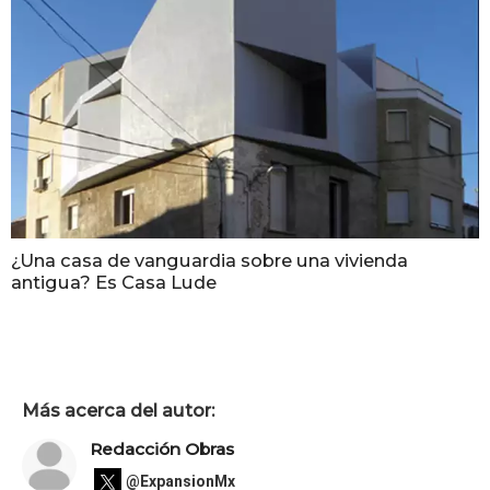
¿Una casa de vanguardia sobre una vivienda
antigua? Es Casa Lude
Más acerca del autor:
Redacción Obras
@ExpansionMx