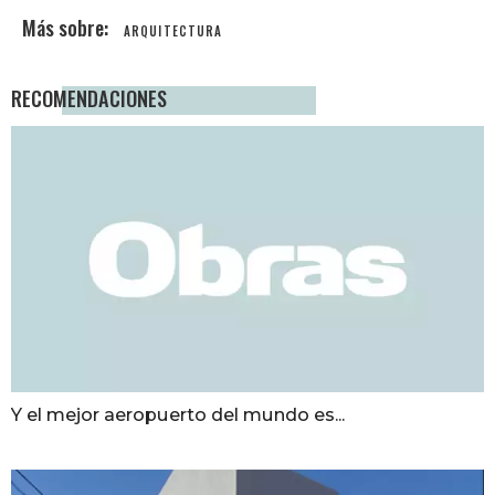
ARQUITECTURA
RECOMENDACIONES
Y el mejor aeropuerto del mundo es...