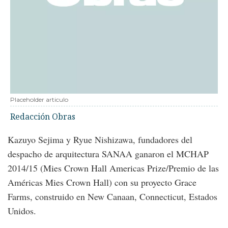
Placeholder articulo
Redacción Obras
Kazuyo Sejima y Ryue Nishizawa, fundadores del
despacho de arquitectura SANAA ganaron el MCHAP
2014/15 (Mies Crown Hall Americas Prize/Premio de las
Américas Mies Crown Hall) con su proyecto Grace
Farms, construido en New Canaan, Connecticut, Estados
Unidos.