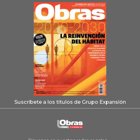
Suscríbete a los títulos de Grupo Expansión