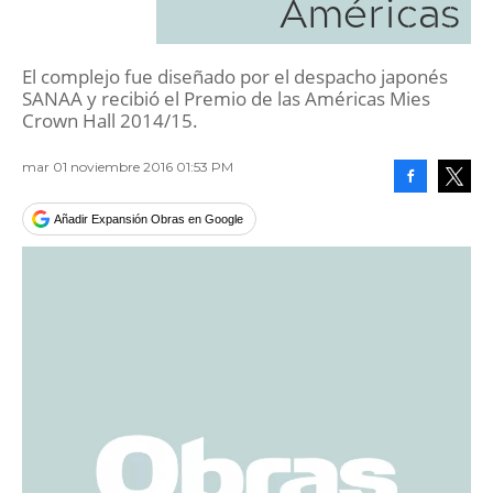
Américas
El complejo fue diseñado por el despacho japonés
SANAA y recibió el Premio de las Américas Mies
Crown Hall 2014/15.
mar 01 noviembre 2016 01:53 PM
Facebook
Tweet
Añadir Expansión Obras en Google