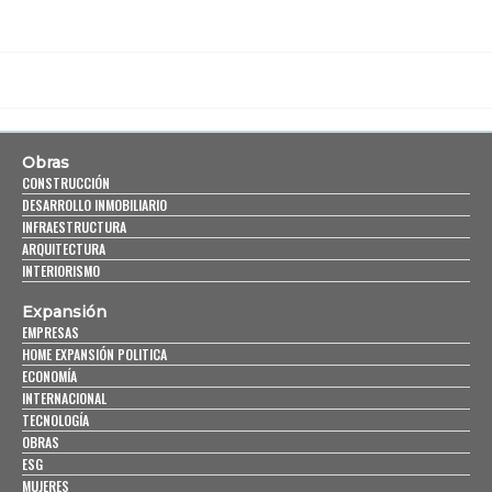
Obras
CONSTRUCCIÓN
DESARROLLO INMOBILIARIO
INFRAESTRUCTURA
ARQUITECTURA
INTERIORISMO
Expansión
EMPRESAS
HOME EXPANSIÓN POLITICA
ECONOMÍA
INTERNACIONAL
TECNOLOGÍA
OBRAS
ESG
MUJERES