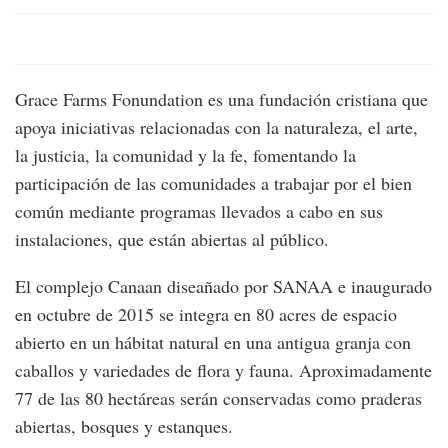
Grace Farms Fonundation es una fundación cristiana que
apoya iniciativas relacionadas con la naturaleza, el arte,
la justicia, la comunidad y la fe, fomentando la
participación de las comunidades a trabajar por el bien
común mediante programas llevados a cabo en sus
instalaciones, que están abiertas al público.
El complejo Canaan diseañado por SANAA e inaugurado
en octubre de 2015 se integra en 80 acres de espacio
abierto en un hábitat natural en una antigua granja con
caballos y variedades de flora y fauna. Aproximadamente
77 de las 80 hectáreas serán conservadas como praderas
abiertas, bosques y estanques.