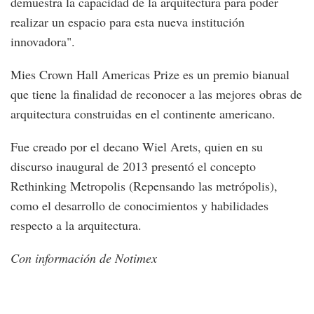
demuestra la capacidad de la arquitectura para poder
realizar un espacio para esta nueva institución
innovadora".
Mies Crown Hall Americas Prize es un premio bianual
que tiene la finalidad de reconocer a las mejores obras de
arquitectura construidas en el continente americano.
Fue creado por el decano Wiel Arets, quien en su
discurso inaugural de 2013 presentó el concepto
Rethinking Metropolis (Repensando las metrópolis),
como el desarrollo de conocimientos y habilidades
respecto a la arquitectura.
Con información de Notimex