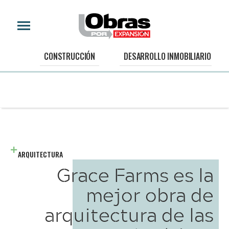
CONSTRUCCIÓN
DESARROLLO INMOBILIARIO
ARQUITECTURA
Grace Farms es la
mejor obra de
arquitectura de las