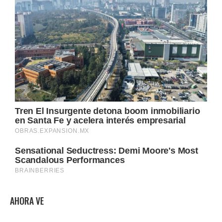
AHORA VE