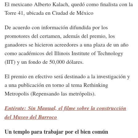
El mexicano Alberto Kalach, quedó como finalista con la
Torre 41, ubicada en Ciudad de México
De acuerdo con información difundida por los
promotores del certamen, además del premio, los
ganadores se hicieron acreedores a una plaza de un año
como académicos del Illinois Institute of Technology
(IIT) y un fondo de 50,000 dólares.
El premio en efectivo será destinado a la investigación y
a una publicación en torno al tema Rethinking
Metropolis (Repensando las metrópolis).
Entérate: Sin Manual, el filme sobre la construcción
del Museo del Barroco
Un templo para trabajar por el bien común