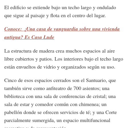
El edificio se extiende bajo un techo largo y ondulado
que sigue al paisaje y flota en el centro del lugar.
Conoce: ¿Una casa de vanguardia sobre una vivienda
antigua? Es Casa Lude
La estructura de madera crea muchos espacios al aire
libre cubiertos y patios. Los interiores bajo el techo largo
están envueltos de vidrio y organizados según su uso.
Cinco de esos espacios cerrados son el Santuario, que
también sirve como anfiteatro de 700 asientos; una
biblioteca con una sala de conferencias de cristal; una
sala de estar y comedor común con chimenea; un
pabellón donde se ofrecen servicios de té; y una Corte
parcialmente sumergida, un espacio multifuncional