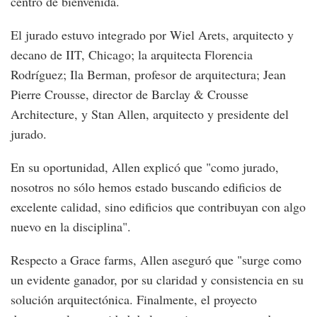
centro de bienvenida.
El jurado estuvo integrado por Wiel Arets, arquitecto y
decano de IIT, Chicago; la arquitecta Florencia
Rodríguez; Ila Berman, profesor de arquitectura; Jean
Pierre Crousse, director de Barclay & Crousse
Architecture, y Stan Allen, arquitecto y presidente del
jurado.
En su oportunidad, Allen explicó que "como jurado,
nosotros no sólo hemos estado buscando edificios de
excelente calidad, sino edificios que contribuyan con algo
nuevo en la disciplina".
Respecto a Grace farms, Allen aseguró que "surge como
un evidente ganador, por su claridad y consistencia en su
solución arquitectónica. Finalmente, el proyecto