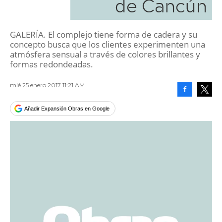
de Cancún
GALERÍA. El complejo tiene forma de cadera y su
concepto busca que los clientes experimenten una
atmósfera sensual a través de colores brillantes y
formas redondeadas.
mié 25 enero 2017 11:21 AM
Facebook
Tweet
Añadir Expansión Obras en Google