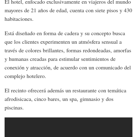
El hotel, enfocado exclusivamente en viajeros del mundo
mayores de 21 años de edad, cuenta con siete pisos y 430
habitaciones.
Está diseñado en forma de cadera y su concepto busca
que los clientes experimenten un atmósfera sensual a
través de colores brillantes, formas redondeadas, amorfas
y humanas creadas para estimular sentimientos de
conexión y atracción, de acuerdo con un comunicado del
complejo hotelero.
El recinto ofrecerá además un restaurante con temática
afrodisicaca, cinco bares, un spa, gimnasio y dos
piscinas.