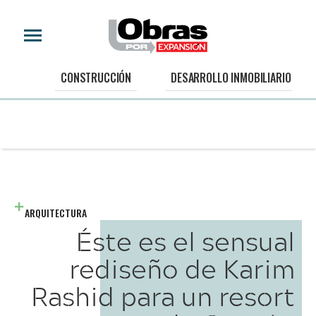
CONSTRUCCIÓN
DESARROLLO INMOBILIARIO
ARQUITECTURA
Éste es el sensual
rediseño de Karim
Rashid para un resort