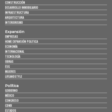
CONSTRUCCIÓN
DESARROLLO INMOBILIARIO
INFRAESTRUCTURA
ARQUITECTURA
INTERIORISMO
Expansión
EMPRESAS
HOME EXPANSIÓN POLITICA
ECONOMÍA
INTERNACIONAL
TECNOLOGÍA
OBRAS
ESG
MUJERES
LIFEANDSTYLE
Política
GOBIERNO
MÉXICO
CONGRESO
CDMX
ESTADOS