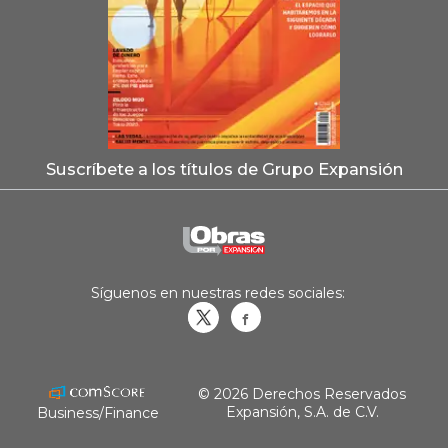
Suscríbete a los títulos de Grupo Expansión
Síguenos en nuestras redes sociales:
Obrasweb.mx
revistaobras
© 2026 Derechos Reservados
Expansión, S.A. de C.V.
Business/Finance