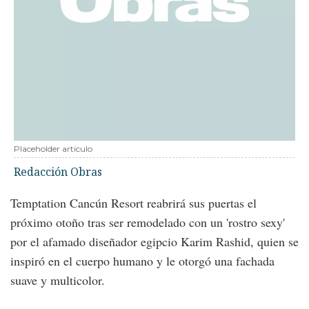
Placeholder articulo
Redacción Obras
Temptation Cancún Resort reabrirá sus puertas el
próximo otoño tras ser remodelado con un 'rostro sexy'
por el afamado diseñador egipcio Karim Rashid, quien se
inspiró en el cuerpo humano y le otorgó una fachada
suave y multicolor.