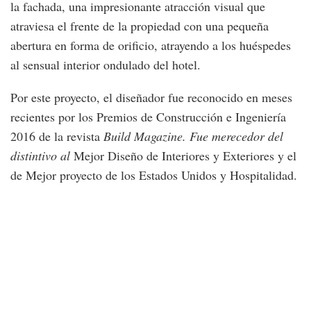
la fachada, una impresionante atracción visual que
atraviesa el frente de la propiedad con una pequeña
abertura en forma de orificio, atrayendo a los huéspedes
al sensual interior ondulado del hotel.
Por este proyecto, el diseñador fue reconocido en meses
recientes por los Premios de Construcción e Ingeniería
2016 de la revista
Build Magazine. Fue merecedor del
distintivo al
Mejor Diseño de Interiores y Exteriores y el
de Mejor proyecto de los Estados Unidos y Hospitalidad.