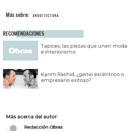
ARQUITECTURA
RECOMENDACIONES
Tapices, las piezas que unen moda
e interiorismo
Karim Rashid, ¿genio excéntrico o
empresario exitoso?
Más acerca del autor:
Redacción Obras