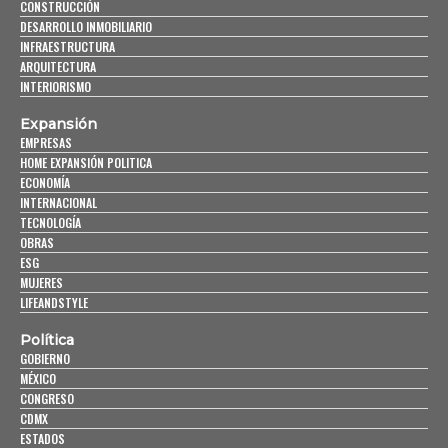
CONSTRUCCIÓN
DESARROLLO INMOBILIARIO
INFRAESTRUCTURA
ARQUITECTURA
INTERIORISMO
Expansión
EMPRESAS
HOME EXPANSIÓN POLITICA
ECONOMÍA
INTERNACIONAL
TECNOLOGÍA
OBRAS
ESG
MUJERES
LIFEANDSTYLE
Política
GOBIERNO
MÉXICO
CONGRESO
CDMX
ESTADOS