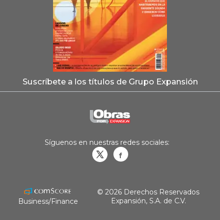
Suscríbete a los títulos de Grupo Expansión
Síguenos en nuestras redes sociales:
Obrasweb.mx
revistaobras
© 2026 Derechos Reservados
Expansión, S.A. de C.V.
Business/Finance