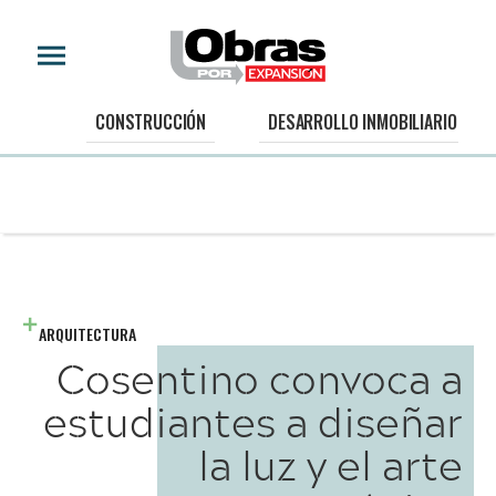
CONSTRUCCIÓN
DESARROLLO INMOBILIARIO
ARQUITECTURA
Cosentino convoca a
estudiantes a diseñar
la luz y el arte