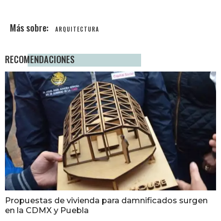
ARQUITECTURA
RECOMENDACIONES
Propuestas de vivienda para damnificados surgen
en la CDMX y Puebla