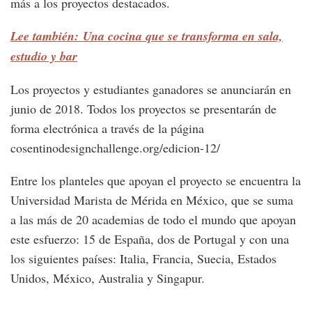
más a los proyectos destacados.
Lee también: Una cocina que se transforma en sala,
estudio y bar
Los proyectos y estudiantes ganadores se anunciarán en
junio de 2018. Todos los proyectos se presentarán de
forma electrónica a través de la página
cosentinodesignchallenge.org/edicion-12/
Entre los planteles que apoyan el proyecto se encuentra la
Universidad Marista de Mérida en México, que se suma
a las más de 20 academias de todo el mundo que apoyan
este esfuerzo: 15 de España, dos de Portugal y con una
los siguientes países: Italia, Francia, Suecia, Estados
Unidos, México, Australia y Singapur.