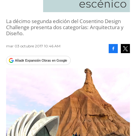
escénico
La décimo segunda edición del Cosentino Design
Challenge presenta dos categorías: Arquitectura y
Diseño.
mar 03 octubre 2017 10:46 AM
Facebook
Tweet
Añadir Expansión Obras en Google