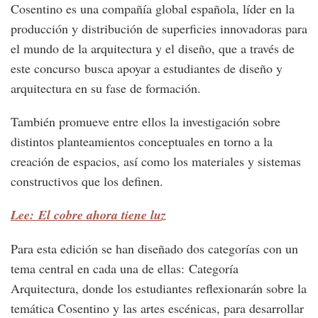
Cosentino es una compañía global española, líder en la
producción y distribución de superficies innovadoras para
el mundo de la arquitectura y el diseño, que a través de
este concurso busca apoyar a estudiantes de diseño y
arquitectura en su fase de formación.
También promueve entre ellos la investigación sobre
distintos planteamientos conceptuales en torno a la
creación de espacios, así como los materiales y sistemas
constructivos que los definen.
Lee: El cobre ahora tiene luz
Para esta edición se han diseñado dos categorías con un
tema central en cada una de ellas: Categoría
Arquitectura, donde los estudiantes reflexionarán sobre la
temática Cosentino y las artes escénicas, para desarrollar