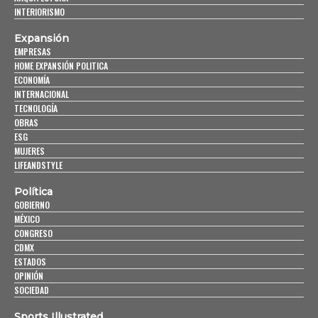
INTERIORISMO
Expansión
EMPRESAS
HOME EXPANSIÓN POLITICA
ECONOMÍA
INTERNACIONAL
TECNOLOGÍA
OBRAS
ESG
MUJERES
LIFEANDSTYLE
Política
GOBIERNO
MÉXICO
CONGRESO
CDMX
ESTADOS
OPINIÓN
SOCIEDAD
Sports Illustrated