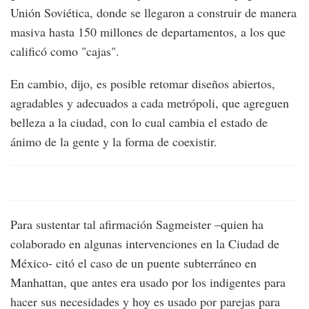
Unión Soviética, donde se llegaron a construir de manera
masiva hasta 150 millones de departamentos, a los que
calificó como "cajas".
En cambio, dijo, es posible retomar diseños abiertos,
agradables y adecuados a cada metrópoli, que agreguen
belleza a la ciudad, con lo cual cambia el estado de
ánimo de la gente y la forma de coexistir.
Para sustentar tal afirmación Sagmeister –quien ha
colaborado en algunas intervenciones en la Ciudad de
México- citó el caso de un puente subterráneo en
Manhattan, que antes era usado por los indigentes para
hacer sus necesidades y hoy es usado por parejas para