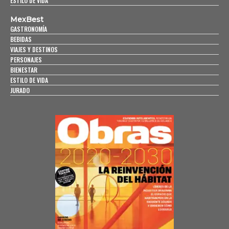
ESTILO DE VIDA
MexBest
GASTRONOMÍA
BEBIDAS
VIAJES Y DESTINOS
PERSONAJES
BIENESTAR
ESTILO DE VIDA
JURADO