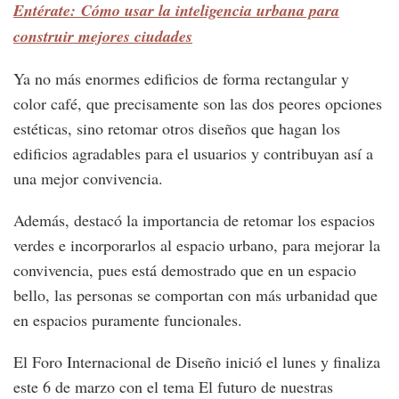
Entérate: Cómo usar la inteligencia urbana para
construir mejores ciudades
Ya no más enormes edificios de forma rectangular y
color café, que precisamente son las dos peores opciones
estéticas, sino retomar otros diseños que hagan los
edificios agradables para el usuarios y contribuyan así a
una mejor convivencia.
Además, destacó la importancia de retomar los espacios
verdes e incorporarlos al espacio urbano, para mejorar la
convivencia, pues está demostrado que en un espacio
bello, las personas se comportan con más urbanidad que
en espacios puramente funcionales.
El Foro Internacional de Diseño inició el lunes y finaliza
este 6 de marzo con el tema El futuro de nuestras