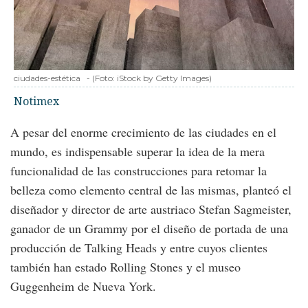
ciudades-estética
-
(Foto:
iStock by Getty Images
)
Notimex
A pesar del enorme crecimiento de las ciudades en el
mundo, es indispensable superar la idea de la mera
funcionalidad de las construcciones para retomar la
belleza como elemento central de las mismas, planteó el
diseñador y director de arte austriaco Stefan Sagmeister,
ganador de un Grammy por el diseño de portada de una
producción de Talking Heads y entre cuyos clientes
también han estado Rolling Stones y el museo
Guggenheim de Nueva York.