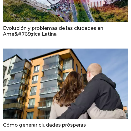
Evolución y problemas de las ciudades en
Ame&#769;rica Latina
Cómo generar ciudades prósperas