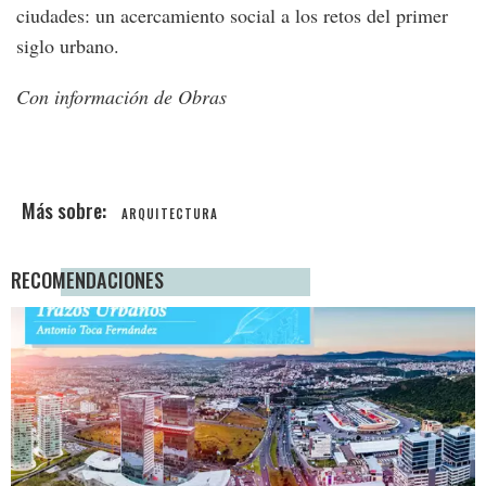
ciudades: un acercamiento social a los retos del primer
siglo urbano.
Con información de Obras
ARQUITECTURA
RECOMENDACIONES