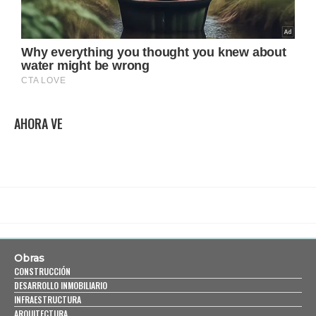
AHORA VE
Obras
CONSTRUCCIÓN
DESARROLLO INMOBILIARIO
INFRAESTRUCTURA
ARQUITECTURA