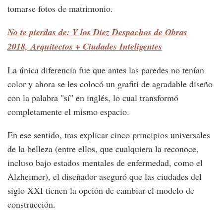
tomarse fotos de matrimonio.
No te pierdas de: Y los Diez Despachos de Obras
2018, Arquitectos + Ciudades Inteligentes
La única diferencia fue que antes las paredes no tenían
color y ahora se les colocó un grafiti de agradable diseño
con la palabra "sí" en inglés, lo cual transformó
completamente el mismo espacio.
En ese sentido, tras explicar cinco principios universales
de la belleza (entre ellos, que cualquiera la reconoce,
incluso bajo estados mentales de enfermedad, como el
Alzheimer), el diseñador aseguró que las ciudades del
siglo XXI tienen la opción de cambiar el modelo de
construcción.