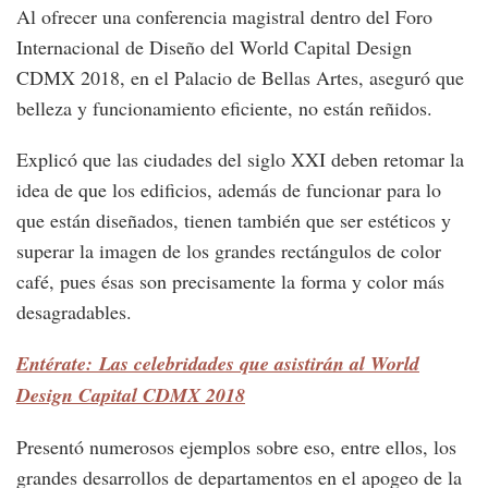
Al ofrecer una conferencia magistral dentro del Foro
Internacional de Diseño del World Capital Design
CDMX 2018, en el Palacio de Bellas Artes, aseguró que
belleza y funcionamiento eficiente, no están reñidos.
Explicó que las ciudades del siglo XXI deben retomar la
idea de que los edificios, además de funcionar para lo
que están diseñados, tienen también que ser estéticos y
superar la imagen de los grandes rectángulos de color
café, pues ésas son precisamente la forma y color más
desagradables.
Entérate: Las celebridades que asistirán al World
Design Capital CDMX 2018
Presentó numerosos ejemplos sobre eso, entre ellos, los
grandes desarrollos de departamentos en el apogeo de la