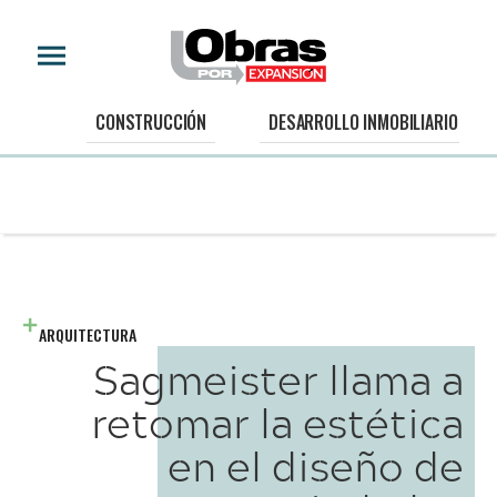
CONSTRUCCIÓN
DESARROLLO INMOBILIARIO
ARQUITECTURA
Sagmeister llama a
retomar la estética
en el diseño de