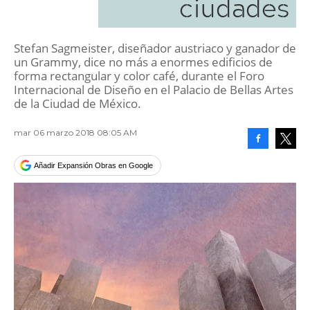
ciudades
Stefan Sagmeister, diseñador austriaco y ganador de
un Grammy, dice no más a enormes edificios de
forma rectangular y color café, durante el Foro
Internacional de Diseño en el Palacio de Bellas Artes
de la Ciudad de México.
mar 06 marzo 2018 08:05 AM
Facebook
Tweet
Añadir Expansión Obras en Google