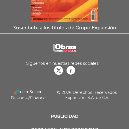
Suscríbete a los títulos de Grupo Expansión
Síguenos en nuestras redes sociales:
Obrasweb.mx
revistaobras
© 2026 Derechos Reservados
Expansión, S.A. de C.V.
Business/Finance
PUBLICIDAD