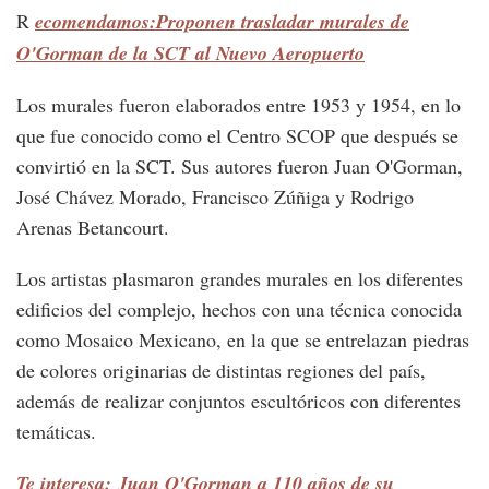
R
ecomendamos:Proponen trasladar murales de
O'Gorman de la SCT al Nuevo Aeropuerto
Los murales fueron elaborados entre 1953 y 1954, en lo
que fue conocido como el Centro SCOP que después se
convirtió en la SCT. Sus autores fueron Juan O'Gorman,
José Chávez Morado, Francisco Zúñiga y Rodrigo
Arenas Betancourt.
Los artistas plasmaron grandes murales en los diferentes
edificios del complejo, hechos con una técnica conocida
como Mosaico Mexicano, en la que se entrelazan piedras
de colores originarias de distintas regiones del país,
además de realizar conjuntos escultóricos con diferentes
temáticas.
Te interesa: Juan O'Gorman a 110 años de su