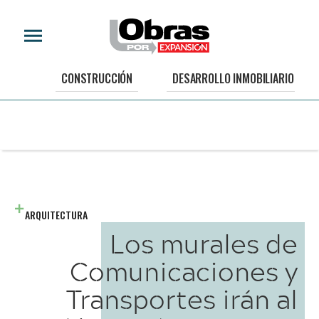
CONSTRUCCIÓN
DESARROLLO INMOBILIARIO
ARQUITECTURA
Los murales de
Comunicaciones y
Transportes irán al