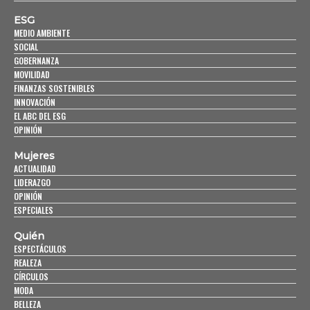
ESG
MEDIO AMBIENTE
SOCIAL
GOBERNANZA
MOVILIDAD
FINANZAS SOSTENIBLES
INNOVACIÓN
EL ABC DEL ESG
OPINIÓN
Mujeres
ACTUALIDAD
LIDERAZGO
OPINIÓN
ESPECIALES
Quién
ESPECTÁCULOS
REALEZA
CÍRCULOS
MODA
BELLEZA