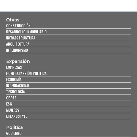
Obras
CONSTRUCCIÓN
DESARROLLO INMOBILIARIO
INFRAESTRUCTURA
ARQUITECTURA
INTERIORISMO
Expansión
EMPRESAS
HOME EXPANSIÓN POLITICA
ECONOMÍA
INTERNACIONAL
TECNOLOGÍA
OBRAS
ESG
MUJERES
LIFEANDSTYLE
Política
GOBIERNO