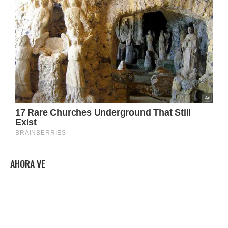
AHORA VE