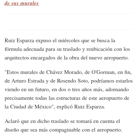
de sus murales
Ruiz Esparza expuso el miércoles que se busca la
fórmula adecuada para su traslado y reubicación con los
arquitectos encargados de la obra del nuevo aeropuerto.
"Estos murales de Chávez Morado, de O'Gorman, en fin,
de Arturo Estrada y de Rosendo Soto, podríamos estarlos
viendo en un futuro, en dos o tres años más, adornando
precisamente todas las estructuras de este aeropuerto de
la Ciudad de México", explicó Ruiz Esparza.
Aclaró que en dicho traslado se tomará en cuenta el
diseño que sea más compaginable con el aeropuerto.