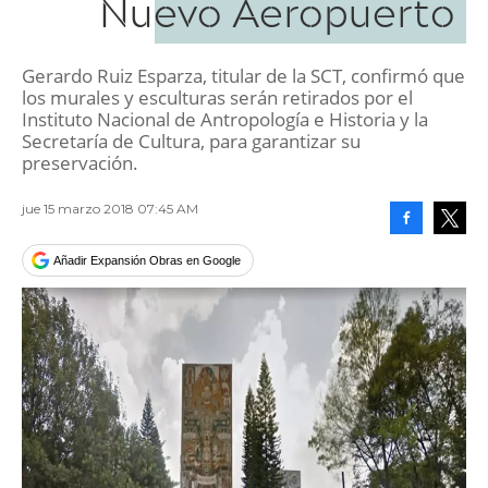
Nuevo Aeropuerto
Gerardo Ruiz Esparza, titular de la SCT, confirmó que
los murales y esculturas serán retirados por el
Instituto Nacional de Antropología e Historia y la
Secretaría de Cultura, para garantizar su
preservación.
jue 15 marzo 2018 07:45 AM
Facebook
Tweet
Añadir Expansión Obras en Google