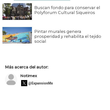
Buscan fondo para conservar el
Polyforum Cultural Siqueiros
Pintar murales genera
prosperidad y rehabilita el tejido
social
Más acerca del autor:
Notimex
@ExpansionMx