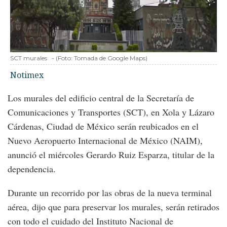
SCT murales
-
(Foto:
Tomada de Google Maps
)
Notimex
Los murales del edificio central de la Secretaría de
Comunicaciones y Transportes (SCT), en Xola y Lázaro
Cárdenas, Ciudad de México serán reubicados en el
Nuevo Aeropuerto Internacional de México (NAIM),
anunció el miércoles Gerardo Ruiz Esparza, titular de la
dependencia.
Durante un recorrido por las obras de la nueva terminal
aérea, dijo que para preservar los murales, serán retirados
con todo el cuidado del Instituto Nacional de