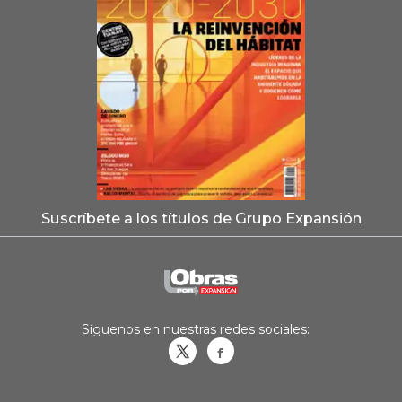
Suscríbete a los títulos de Grupo Expansión
Síguenos en nuestras redes sociales:
Obrasweb.mx
revistaobras