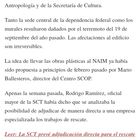
Antropología y de la Secretaría de Cultura.
Tanto la sede central de la dependencia federal como los
murales resultaron dañados por el terremoto del 19 de
septiembre del año pasado. Las afectaciones al edificio
son irreversibles.
La idea de llevar las obras plásticas al NAIM ya había
sido propuesta a principios de febrero pasado por Mario
Ballesteros, director del Centro SCOP.
Apenas la semana pasada, Rodrigo Ramírez, oficial
mayor de la SCT había dicho que se analizaba la
posibilidad de adjudicar de manera directa a una empresa
especializada los trabajos de rescate.
Leer: La SCT prevé adjudicación directa para el rescate