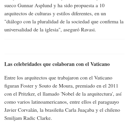
sueco Gunnar Asplund y ha sido propuesta a 10
arquitectos de culturas y estilos diferentes, en un
"diálogo con la pluralidad de la sociedad que confirma la
universalidad de la iglesia", aseguró Ravasi.
Las celebridades que colaboran con el Vaticano
Entre los arquitectos que trabajaron con el Vaticano
figuran Foster y Souto de Moura, premiado en el 2011
con el Pritzker, el llamado 'Nobel de la arquitectura', así
como varios latinoamericanos, entre ellos el paraguayo
Javier Corvalán, la brasileña Carla Juaçaba y el chileno
Smiljam Radic Clarke.