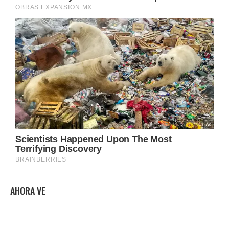
AHORA VE