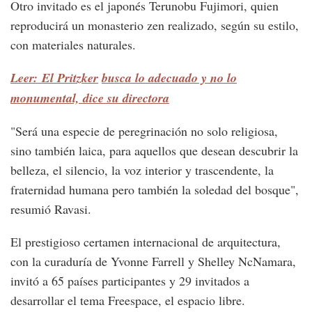
Otro invitado es el japonés Terunobu Fujimori, quien
reproducirá un monasterio zen realizado, según su estilo,
con materiales naturales.
Leer: El Pritzker
busca lo adecuado y no lo
monumental, dice su directora
"Será una especie de peregrinación no solo religiosa,
sino también laica, para aquellos que desean descubrir la
belleza, el silencio, la voz interior y trascendente, la
fraternidad humana pero también la soledad del bosque",
resumió Ravasi.
El prestigioso certamen internacional de arquitectura,
con la curaduría de Yvonne Farrell y Shelley NcNamara,
invitó a 65 países participantes y 29 invitados a
desarrollar el tema Freespace, el espacio libre.