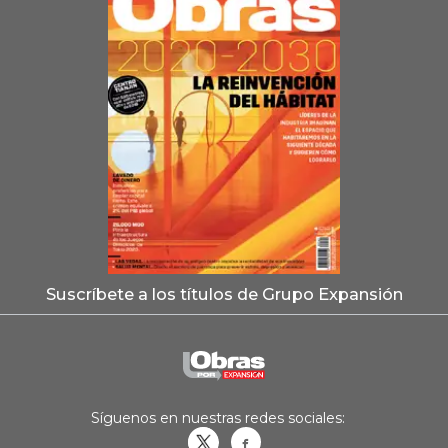
Suscríbete a los títulos de Grupo Expansión
Síguenos en nuestras redes sociales:
Obrasweb.mx