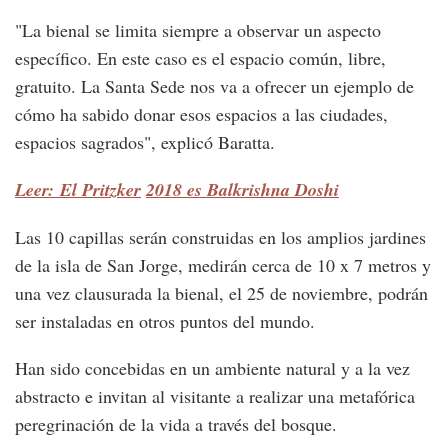
"La bienal se limita siempre a observar un aspecto
específico. En este caso es el espacio común, libre,
gratuito. La Santa Sede nos va a ofrecer un ejemplo de
cómo ha sabido donar esos espacios a las ciudades,
espacios sagrados", explicó Baratta.
Leer: El Pritzker
2018 es Balkrishna Doshi
Las 10 capillas serán construidas en los amplios jardines
de la isla de San Jorge, medirán cerca de 10 x 7 metros y
una vez clausurada la bienal, el 25 de noviembre, podrán
ser instaladas en otros puntos del mundo.
Han sido concebidas en un ambiente natural y a la vez
abstracto e invitan al visitante a realizar una metafórica
peregrinación de la vida a través del bosque.