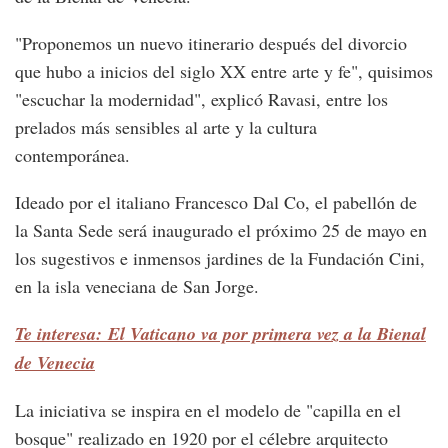
"Proponemos un nuevo itinerario después del divorcio
que hubo a inicios del siglo XX entre arte y fe", quisimos
"escuchar la modernidad", explicó Ravasi, entre los
prelados más sensibles al arte y la cultura
contemporánea.
Ideado por el italiano Francesco Dal Co, el pabellón de
la Santa Sede será inaugurado el próximo 25 de mayo en
los sugestivos e inmensos jardines de la Fundación Cini,
en la isla veneciana de San Jorge.
Te interesa: El Vaticano va por primera vez a la Bienal
de Venecia
La iniciativa se inspira en el modelo de "capilla en el
bosque" realizado en 1920 por el célebre arquitecto