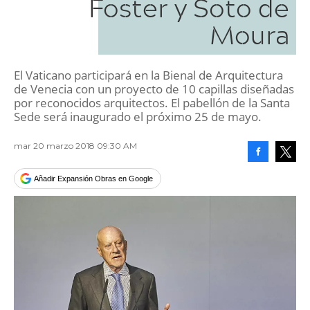
Foster y Soto de
Moura
El Vaticano participará en la Bienal de Arquitectura
de Venecia con un proyecto de 10 capillas diseñadas
por reconocidos arquitectos. El pabellón de la Santa
Sede será inaugurado el próximo 25 de mayo.
mar 20 marzo 2018 09:30 AM
Facebook
Tweet
Añadir Expansión Obras en Google