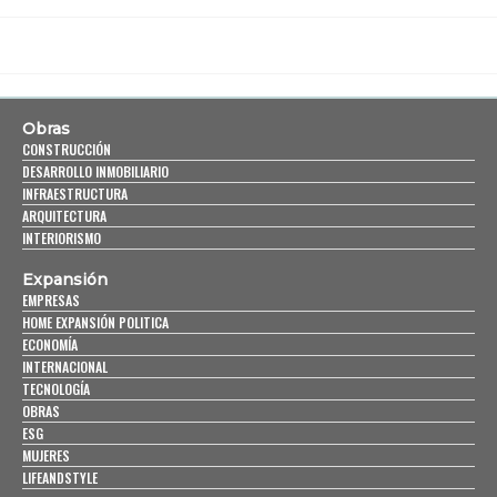
Obras
CONSTRUCCIÓN
DESARROLLO INMOBILIARIO
INFRAESTRUCTURA
ARQUITECTURA
INTERIORISMO
Expansión
EMPRESAS
HOME EXPANSIÓN POLITICA
ECONOMÍA
INTERNACIONAL
TECNOLOGÍA
OBRAS
ESG
MUJERES
LIFEANDSTYLE