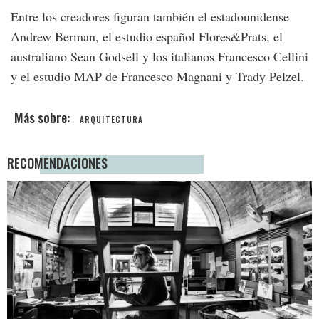
Entre los creadores figuran también el estadounidense
Andrew Berman, el estudio español Flores&Prats, el
australiano Sean Godsell y los italianos Francesco Cellini
y el estudio MAP de Francesco Magnani y Trady Pelzel.
ARQUITECTURA
RECOMENDACIONES