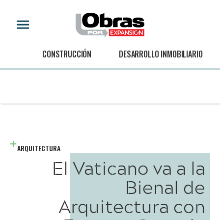
CONSTRUCCIÓN
DESARROLLO INMOBILIARIO
ARQUITECTURA
El Vaticano va a la
Bienal de
Arquitectura con