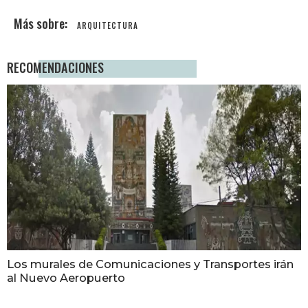
ARQUITECTURA
RECOMENDACIONES
Los murales de Comunicaciones y Transportes irán
al Nuevo Aeropuerto