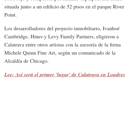
situada junto a un edificio de 52 pisos en el parque River
Point.
Los desarrolladores del proyecto inmobiliario, Ivanhoé
Cambridge, Hines y Levy Family Partners, eligieron a
Calatrava entre otros artistas con la asesoría de la firma
Michele Quinn Fine Art, según un comunicado de la
Alcaldía de Chicago.
Lee: Así será el primer 'lugar' de Calatrava en Londres