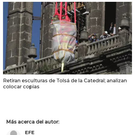
Retiran esculturas de Tolsá de la Catedral; analizan
colocar copias
Más acerca del autor:
EFE