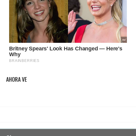
AHORA VE