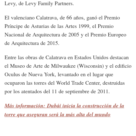
Levy, de Levy Family Partners.
El valenciano Calatrava, de 66 años, ganó el Premio
Príncipe de Asturias de las Artes 1999, el Premio
Nacional de Arquitectura de 2005 y el Premio Europeo
de Arquitectura de 2015.
Entre las obras de Calatrava en Estados Unidos destacan
el Museo de Arte de Milwaukee (Wisconsin) y el edificio
Oculus de Nueva York, levantado en el lugar que
ocuparon las torres del World Trade Center, destruidas
por los atentados del 11 de septiembre de 2011.
Más información: Dubái inicia la construcción de la
torre que aseguran será la más alta del mundo