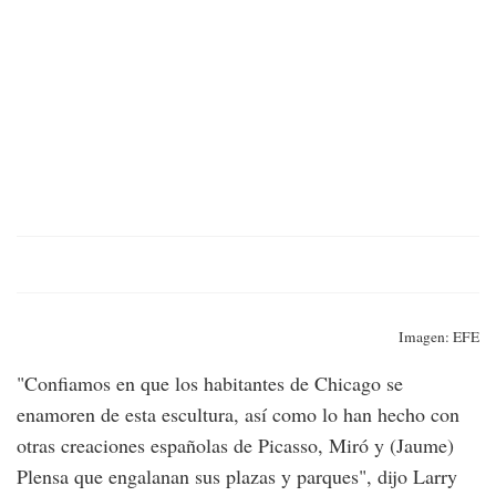
Imagen: EFE
"Confiamos en que los habitantes de Chicago se
enamoren de esta escultura, así como lo han hecho con
otras creaciones españolas de Picasso, Miró y (Jaume)
Plensa que engalanan sus plazas y parques", dijo Larry