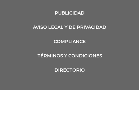
PUBLICIDAD
AVISO LEGAL Y DE PRIVACIDAD
COMPLIANCE
TÉRMINOS Y CONDICIONES
DIRECTORIO