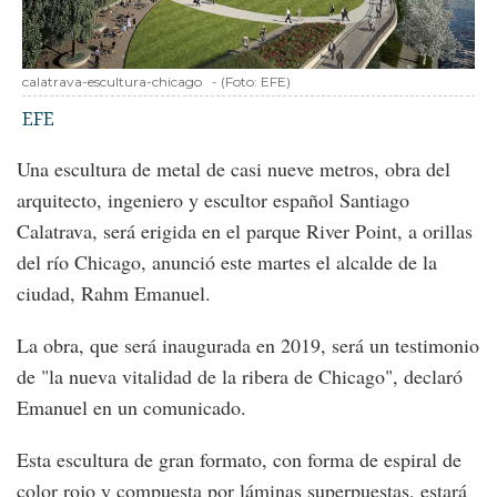
calatrava-escultura-chicago
-
(Foto:
EFE
)
EFE
Una escultura de metal de casi nueve metros, obra del
arquitecto, ingeniero y escultor español Santiago
Calatrava, será erigida en el parque River Point, a orillas
del río Chicago, anunció este martes el alcalde de la
ciudad, Rahm Emanuel.
La obra, que será inaugurada en 2019, será un testimonio
de "la nueva vitalidad de la ribera de Chicago", declaró
Emanuel en un comunicado.
Esta escultura de gran formato, con forma de espiral de
color rojo y compuesta por láminas superpuestas, estará