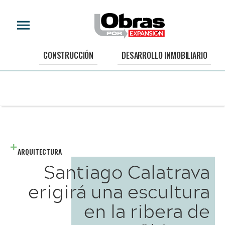
CONSTRUCCIÓN
DESARROLLO INMOBILIARIO
ARQUITECTURA
Santiago Calatrava
erigirá una escultura
en la ribera de