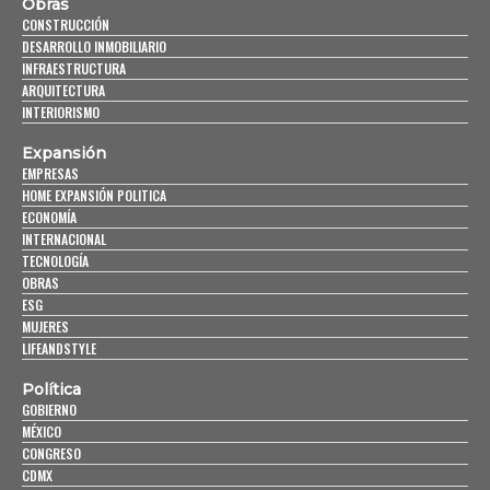
Obras
CONSTRUCCIÓN
DESARROLLO INMOBILIARIO
INFRAESTRUCTURA
ARQUITECTURA
INTERIORISMO
Expansión
EMPRESAS
HOME EXPANSIÓN POLITICA
ECONOMÍA
INTERNACIONAL
TECNOLOGÍA
OBRAS
ESG
MUJERES
LIFEANDSTYLE
Política
GOBIERNO
MÉXICO
CONGRESO
CDMX