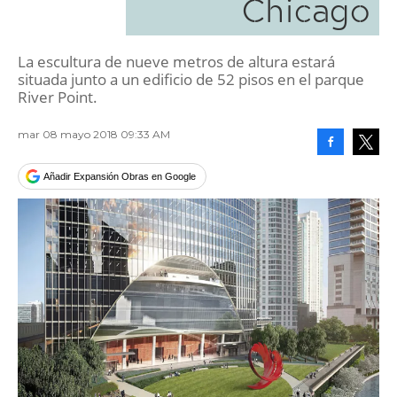
Chicago
La escultura de nueve metros de altura estará
situada junto a un edificio de 52 pisos en el parque
River Point.
mar 08 mayo 2018 09:33 AM
Facebook
Tweet
Añadir Expansión Obras en Google