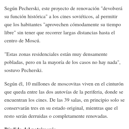
Según Pecherski, este proyecto de renovación "devolverá
su función histórica" a los cines soviéticos, al permitir
que los habitantes "aprovechen cómodamente su tiempo
libre" sin tener que recorrer largas distancias hasta el
centro de Moscú.
"Estas zonas residenciales están muy densamente
pobladas, pero en la mayoría de los casos no hay nada",
sostuvo Pecherski.
Según él, 10 millones de moscovitas viven en el cinturón
que queda entre las dos autovías de la periferia, donde se
encuentran los cines. De las 39 salas, en principio solo se
conservarán tres en su estado original, mientras que el
resto serán derruidas o completamente renovadas.