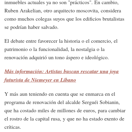
inmuebles actuales ya no son "prácticos". En cambio,
Ruben Arakelian, otro arquitecto moscovita, considera
como muchos colegas suyos que los edificios brutalistas
se podrían haber salvado.
El debate entre favorecer la historia o el comercio, el
patrimonio o la funcionalidad, la nostalgia o la
renovación adquirió un tono áspero e ideológico.
Más información: Artistas buscan rescatar una joya
futurista de Niemeyer en Líbano
Y más aun teniendo en cuenta que se enmarca en el
programa de renovación del alcalde Serguéi Sobianin,
que ha costado miles de millones de euros, para cambiar
el rostro de la capital rusa, y que no ha estado exento de
críticas.