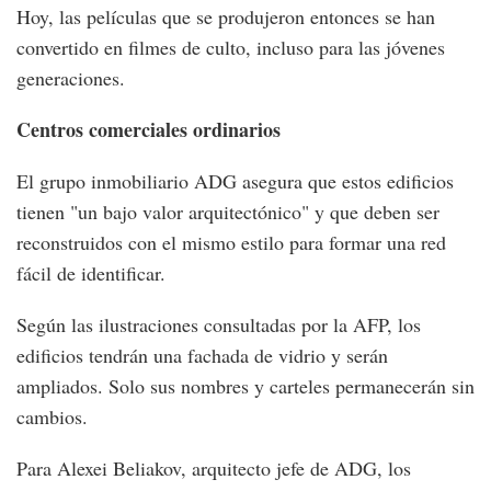
Hoy, las películas que se produjeron entonces se han
convertido en filmes de culto, incluso para las jóvenes
generaciones.
Centros comerciales ordinarios
El grupo inmobiliario ADG asegura que estos edificios
tienen "un bajo valor arquitectónico" y que deben ser
reconstruidos con el mismo estilo para formar una red
fácil de identificar.
Según las ilustraciones consultadas por la AFP, los
edificios tendrán una fachada de vidrio y serán
ampliados. Solo sus nombres y carteles permanecerán sin
cambios.
Para Alexei Beliakov, arquitecto jefe de ADG, los