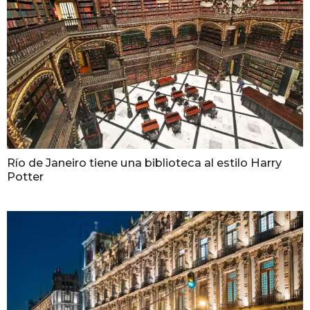
Río de Janeiro tiene una biblioteca al estilo Harry
Potter