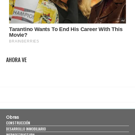
AHORA VE
Obras
CONSTRUCCIÓN
DESARROLLO INMOBILIARIO
INFRAESTRUCTURA