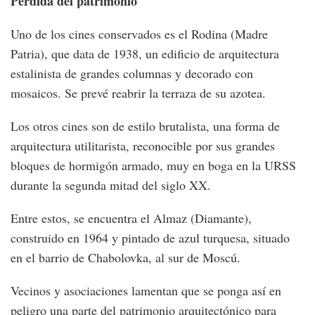
Pérdida del patrimonio
Uno de los cines conservados es el Rodina (Madre
Patria), que data de 1938, un edificio de arquitectura
estalinista de grandes columnas y decorado con
mosaicos. Se prevé reabrir la terraza de su azotea.
Los otros cines son de estilo brutalista, una forma de
arquitectura utilitarista, reconocible por sus grandes
bloques de hormigón armado, muy en boga en la URSS
durante la segunda mitad del siglo XX.
Entre estos, se encuentra el Almaz (Diamante),
construido en 1964 y pintado de azul turquesa, situado
en el barrio de Chabolovka, al sur de Moscú.
Vecinos y asociaciones lamentan que se ponga así en
peligro una parte del patrimonio arquitectónico para