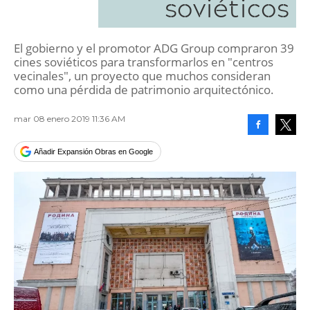
soviéticos
El gobierno y el promotor ADG Group compraron 39
cines soviéticos para transformarlos en "centros
vecinales", un proyecto que muchos consideran
como una pérdida de patrimonio arquitectónico.
mar 08 enero 2019 11:36 AM
Facebook
Tweet
Añadir Expansión Obras en Google