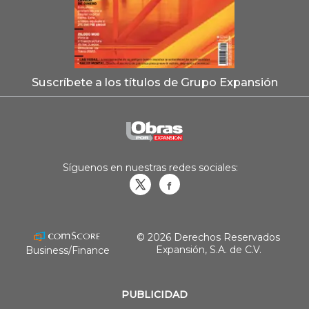
Suscríbete a los títulos de Grupo Expansión
Síguenos en nuestras redes sociales:
Obrasweb.mx
revistaobras
© 2026 Derechos Reservados
Expansión, S.A. de C.V.
Business/Finance
PUBLICIDAD