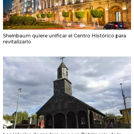
Sheinbaum quiere unificar el Centro Histórico para
revitalizarlo