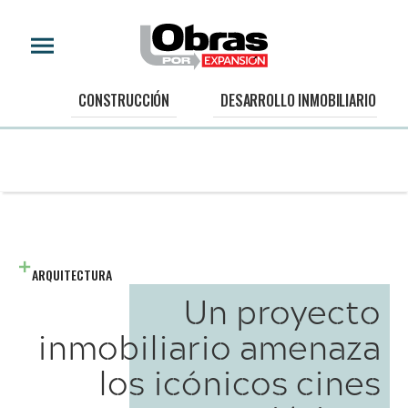
CONSTRUCCIÓN
DESARROLLO INMOBILIARIO
ARQUITECTURA
Un proyecto
inmobiliario amenaza
los icónicos cines