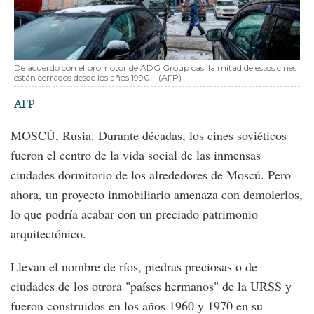
De acuerdo con el promotor de ADG Group casi la mitad de estos cines
están cerrados desde los años 1990.
(AFP)
AFP
MOSCÚ, Rusia. Durante décadas, los cines soviéticos
fueron el centro de la vida social de las inmensas
ciudades dormitorio de los alrededores de Moscú. Pero
ahora, un proyecto inmobiliario amenaza con demolerlos,
lo que podría acabar con un preciado patrimonio
arquitectónico.
Llevan el nombre de ríos, piedras preciosas o de
ciudades de los otrora "países hermanos" de la URSS y
fueron construidos en los años 1960 y 1970 en su