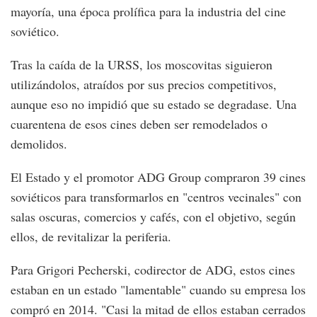
mayoría, una época prolífica para la industria del cine
soviético.
Tras la caída de la URSS, los moscovitas siguieron
utilizándolos, atraídos por sus precios competitivos,
aunque eso no impidió que su estado se degradase. Una
cuarentena de esos cines deben ser remodelados o
demolidos.
El Estado y el promotor ADG Group compraron 39 cines
soviéticos para transformarlos en "centros vecinales" con
salas oscuras, comercios y cafés, con el objetivo, según
ellos, de revitalizar la periferia.
Para Grigori Pecherski, codirector de ADG, estos cines
estaban en un estado "lamentable" cuando su empresa los
compró en 2014. "Casi la mitad de ellos estaban cerrados