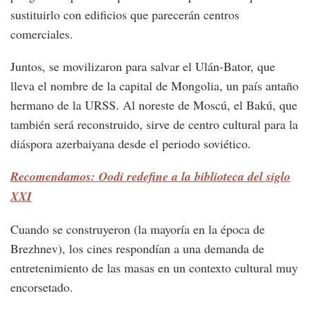
sustituirlo con edificios que parecerán centros
comerciales.
Juntos, se movilizaron para salvar el Ulán-Bator, que
lleva el nombre de la capital de Mongolia, un país antaño
hermano de la URSS. Al noreste de Moscú, el Bakú, que
también será reconstruido, sirve de centro cultural para la
diáspora azerbaiyana desde el periodo soviético.
Recomendamos: Oodi redefine a la biblioteca del siglo
XXI
Cuando se construyeron (la mayoría en la época de
Brezhnev), los cines respondían a una demanda de
entretenimiento de las masas en un contexto cultural muy
encorsetado.