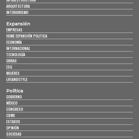
ARQUITECTURA
INTERIORISMO
Expansión
EMPRESAS
HOME EXPANSIÓN POLITICA
ECONOMÍA
INTERNACIONAL
TECNOLOGÍA
OBRAS
ESG
MUJERES
LIFEANDSTYLE
Política
GOBIERNO
MÉXICO
CONGRESO
CDMX
ESTADOS
OPINIÓN
SOCIEDAD