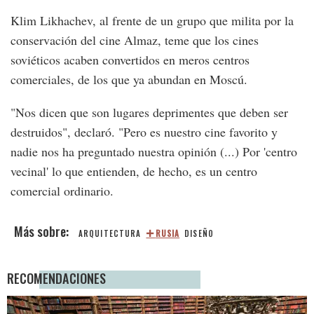
Klim Likhachev, al frente de un grupo que milita por la
conservación del cine Almaz, teme que los cines
soviéticos acaben convertidos en meros centros
comerciales, de los que ya abundan en Moscú.
"Nos dicen que son lugares deprimentes que deben ser
destruidos", declaró. "Pero es nuestro cine favorito y
nadie nos ha preguntado nuestra opinión (...) Por 'centro
vecinal' lo que entienden, de hecho, es un centro
comercial ordinario.
ARQUITECTURA
RUSIA
DISEÑO
RECOMENDACIONES