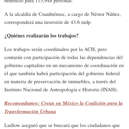
beneficio para 115,948 personas.
A la alcaldía de Cuauhtémoc, a cargo de Néstor Núñez,
corresponderá una inversión de 43.6 mdp.
¿Quiénes realizarán los trabajos?
Los trabajos serán coordinados por la ACH, pero
contarán con participación de todas las dependencias del
gobierno capitalino en un mecanismo de coordinación en
el que también habrá participación del gobierno federal
en materia de preservación de inmuebles, a través del
Instituto Nacional de Antropología e Historia (INAH).
Recomendamos: Crean en México la Coalición para la
Transformación Urbana
Ludlow aseguró que se buscará que los ciudadanos que