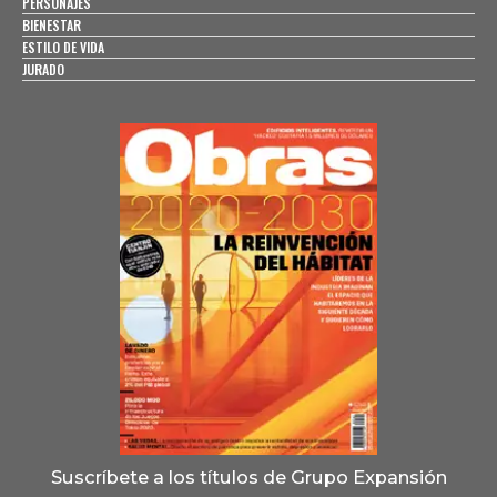
PERSONAJES
BIENESTAR
ESTILO DE VIDA
JURADO
Suscríbete a los títulos de Grupo Expansión