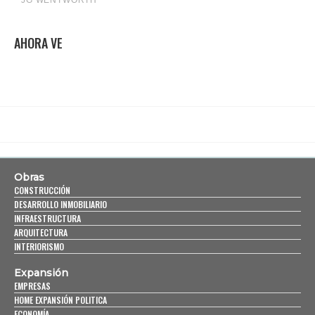
AHORA VE
Obras
CONSTRUCCIÓN
DESARROLLO INMOBILIARIO
INFRAESTRUCTURA
ARQUITECTURA
INTERIORISMO
Expansión
EMPRESAS
HOME EXPANSIÓN POLITICA
ECONOMÍA