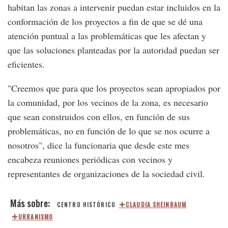
habitan las zonas a intervenir puedan estar incluidos en la
conformación de los proyectos a fin de que se dé una
atención puntual a las problemáticas que les afectan y
que las soluciones planteadas por la autoridad puedan ser
eficientes.
"Creemos que para que los proyectos sean apropiados por
la comunidad, por los vecinos de la zona, es necesario
que sean construidos con ellos, en función de sus
problemáticas, no en función de lo que se nos ocurre a
nosotros", dice la funcionaria que desde este mes
encabeza reuniones periódicas con vecinos y
representantes de organizaciones de la sociedad civil.
CENTRO HISTÓRICO
CLAUDIA SHEINBAUM
URBANISMO