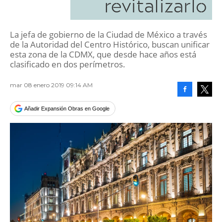
revitalizarlo
La jefa de gobierno de la Ciudad de México a través
de la Autoridad del Centro Histórico, buscan unificar
esta zona de la CDMX, que desde hace años está
clasificado en dos perímetros.
mar 08 enero 2019 09:14 AM
Facebook
Tweet
Añadir Expansión Obras en Google