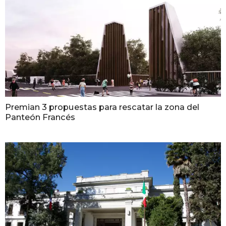
Premian 3 propuestas para rescatar la zona del
Panteón Francés