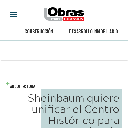
CONSTRUCCIÓN
DESARROLLO INMOBILIARIO
ARQUITECTURA
Sheinbaum quiere
unificar el Centro
Histórico para