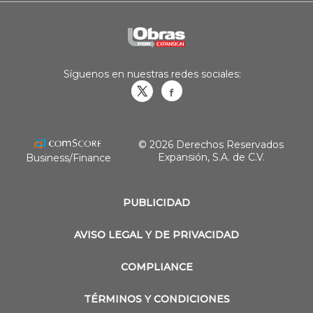
Síguenos en nuestras redes sociales:
Obrasweb.mx
revistaobras
© 2026 Derechos Reservados
Expansión, S.A. de C.V.
Business/Finance
PUBLICIDAD
AVISO LEGAL Y DE PRIVACIDAD
COMPLIANCE
TÉRMINOS Y CONDICIONES