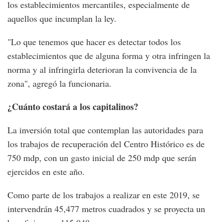
los establecimientos mercantiles, especialmente de
aquellos que incumplan la ley.
"Lo que tenemos que hacer es detectar todos los
establecimientos que de alguna forma y otra infringen la
norma y al infringirla deterioran la convivencia de la
zona", agregó la funcionaria.
¿Cuánto costará a los capitalinos?
La inversión total que contemplan las autoridades para
los trabajos de recuperación del Centro Histórico es de
750 mdp, con un gasto inicial de 250 mdp que serán
ejercidos en este año.
Como parte de los trabajos a realizar en este 2019, se
intervendrán 45,477 metros cuadrados y se proyecta un