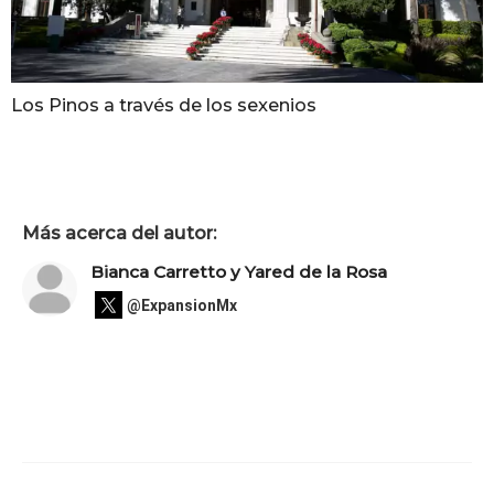
Los Pinos a través de los sexenios
Más acerca del autor:
Bianca Carretto y Yared de la Rosa
@ExpansionMx