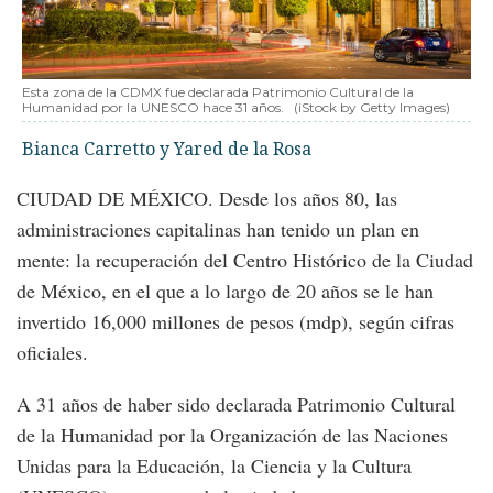
Esta zona de la CDMX fue declarada Patrimonio Cultural de la
Humanidad por la UNESCO hace 31 años.
(iStock by Getty Images)
Bianca Carretto y Yared de la Rosa
CIUDAD DE MÉXICO. Desde los años 80, las
administraciones capitalinas han tenido un plan en
mente: la recuperación del Centro Histórico de la Ciudad
de México, en el que a lo largo de 20 años se le han
invertido 16,000 millones de pesos (mdp), según cifras
oficiales.
A 31 años de haber sido declarada Patrimonio Cultural
de la Humanidad por la Organización de las Naciones
Unidas para la Educación, la Ciencia y la Cultura