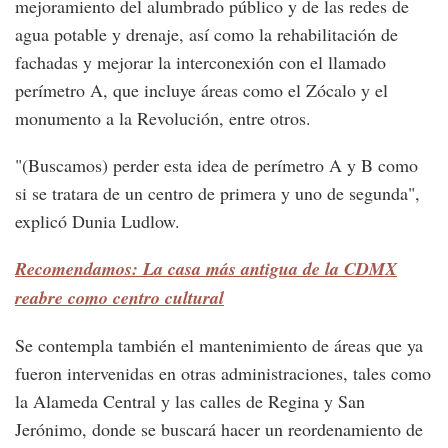
mejoramiento del alumbrado público y de las redes de
agua potable y drenaje, así como la rehabilitación de
fachadas y mejorar la interconexión con el llamado
perímetro A, que incluye áreas como el Zócalo y el
monumento a la Revolución, entre otros.
"(Buscamos) perder esta idea de perímetro A y B como
si se tratara de un centro de primera y uno de segunda",
explicó Dunia Ludlow.
Recomendamos: La casa más antigua de la CDMX
reabre como centro cultural
Se contempla también el mantenimiento de áreas que ya
fueron intervenidas en otras administraciones, tales como
la Alameda Central y las calles de Regina y San
Jerónimo, donde se buscará hacer un reordenamiento de