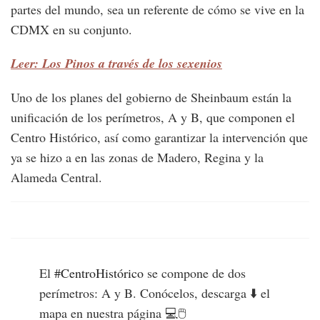
partes del mundo, sea un referente de cómo se vive en la
CDMX en su conjunto.
Leer: Los Pinos a través de los sexenios
Uno de los planes del gobierno de Sheinbaum están la
unificación de los perímetros, A y B, que componen el
Centro Histórico, así como garantizar la intervención que
ya se hizo a en las zonas de Madero, Regina y la
Alameda Central.
El
#CentroHistórico
se compone de dos
perímetros: A y B. Conócelos, descarga ⬇️ el
mapa en nuestra página 💻🖱️