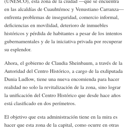
(UNESCO), esta zona de la ciudad —que se encuentra
en las alcaldías de Cuauhtémoc y Venustiano Carranza—
enfrenta problemas de inseguridad, comercio informal,
deficiencias en movilidad, deterioro de inmuebles
históricos y pérdida de habitantes a pesar de los intentos
gubernamentales y de la iniciativa privada por recuperar
su esplendor.
Ahora, el gobierno de Claudia Sheinbaum, a través de la
Autoridad del Centro Histórico, a cargo de la exdiputada
Dunia Ludlow, tiene una nueva encomienda para hacer
realidad no solo la revitalización de la zona, sino lograr
la unificación del Centro Histórico que desde hace años
está clasificado en dos perímetros.
El objetivo que esta administración tiene en la mira es
hacer que esta zona de la capital, como ocurre en otras