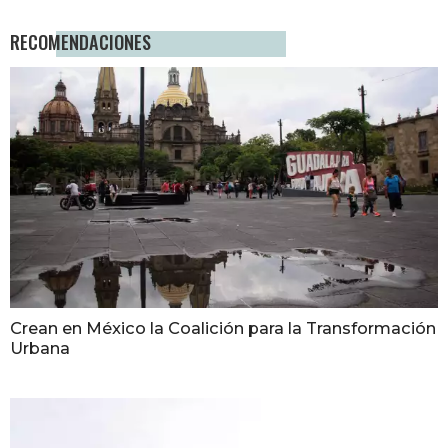
RECOMENDACIONES
Crean en México la Coalición para la Transformación
Urbana