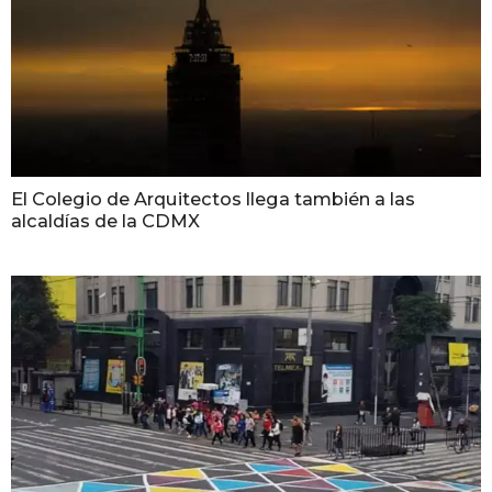
El Colegio de Arquitectos llega también a las
alcaldías de la CDMX