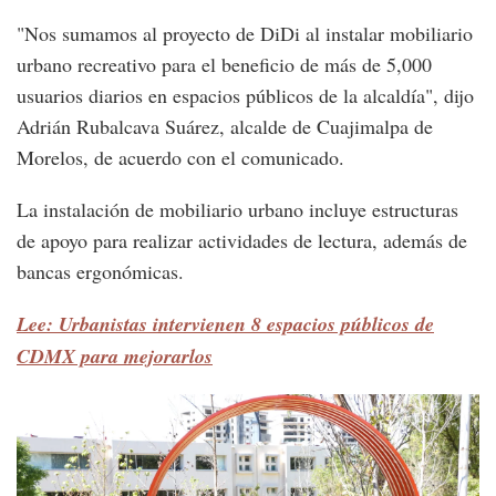
"Nos sumamos al proyecto de DiDi al instalar mobiliario
urbano recreativo para el beneficio de más de 5,000
usuarios diarios en espacios públicos de la alcaldía", dijo
Adrián Rubalcava Suárez, alcalde de Cuajimalpa de
Morelos, de acuerdo con el comunicado.
La instalación de mobiliario urbano incluye estructuras
de apoyo para realizar actividades de lectura, además de
bancas ergonómicas.
Lee: Urbanistas intervienen 8 espacios públicos de
CDMX para mejorarlos