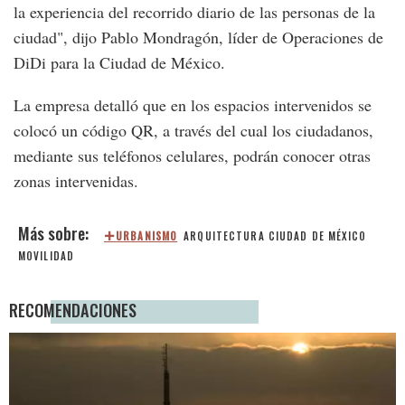
la experiencia del recorrido diario de las personas de la
ciudad", dijo Pablo Mondragón, líder de Operaciones de
DiDi para la Ciudad de México.
La empresa detalló que en los espacios intervenidos se
colocó un código QR, a través del cual los ciudadanos,
mediante sus teléfonos celulares, podrán conocer otras
zonas intervenidas.
URBANISMO
ARQUITECTURA
CIUDAD DE MÉXICO
MOVILIDAD
RECOMENDACIONES