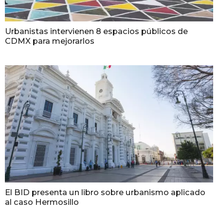
Urbanistas intervienen 8 espacios públicos de
CDMX para mejorarlos
El BID presenta un libro sobre urbanismo aplicado
al caso Hermosillo