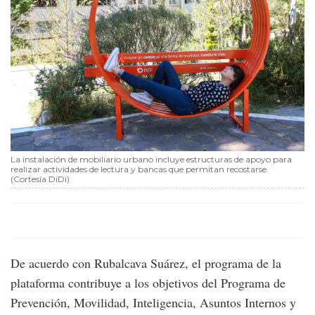
La instalación de mobiliario urbano incluye estructuras de apoyo para
realizar actividades de lectura y bancas que permitan recostarse.
(Cortesía DiDi)
De acuerdo con Rubalcava Suárez, el programa de la
plataforma contribuye a los objetivos del Programa de
Prevención, Movilidad, Inteligencia, Asuntos Internos y