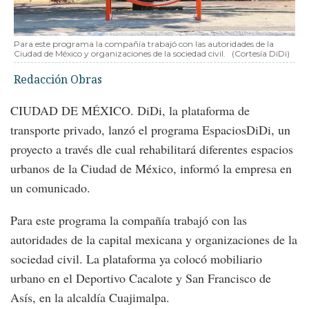
Para este programa la compañía trabajó con las autoridades de la
Ciudad de México y organizaciones de la sociedad civil.
(Cortesía DiDi)
Redacción Obras
CIUDAD DE MÉXICO. DiDi, la plataforma de
transporte privado, lanzó el programa EspaciosDiDi, un
proyecto a través dle cual rehabilitará diferentes espacios
urbanos de la Ciudad de México, informó la empresa en
un comunicado.
Para este programa la compañía trabajó con las
autoridades de la capital mexicana y organizaciones de la
sociedad civil. La plataforma ya colocó mobiliario
urbano en el Deportivo Cacalote y San Francisco de
Asís, en la alcaldía Cuajimalpa.