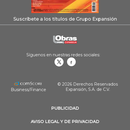
Suscríbete a los títulos de Grupo Expansión
Síguenos en nuestras redes sociales:
Obrasweb.mx
revistaobras
© 2026 Derechos Reservados
Expansión, S.A. de C.V.
Business/Finance
PUBLICIDAD
AVISO LEGAL Y DE PRIVACIDAD