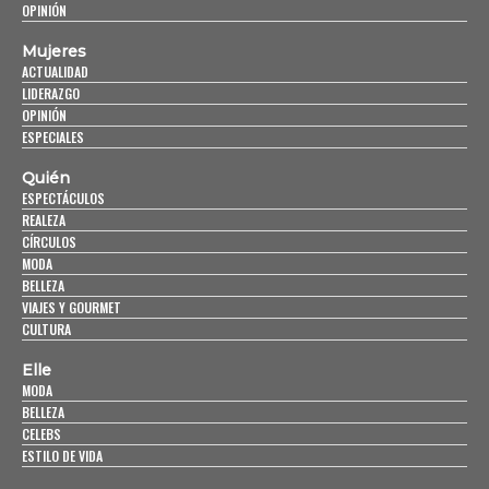
OPINIÓN
Mujeres
ACTUALIDAD
LIDERAZGO
OPINIÓN
ESPECIALES
Quién
ESPECTÁCULOS
REALEZA
CÍRCULOS
MODA
BELLEZA
VIAJES Y GOURMET
CULTURA
Elle
MODA
BELLEZA
CELEBS
ESTILO DE VIDA