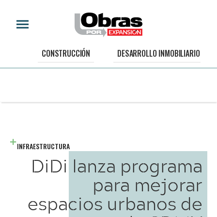
CONSTRUCCIÓN
DESARROLLO INMOBILIARIO
INFRAESTRUCTURA
DiDi lanza programa
para mejorar
espacios urbanos de