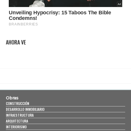
AHORA VE
Obras
CONSTRUCCIÓN
DESARROLLO INMOBILIARIO
INFRAESTRUCTURA
ARQUITECTURA
INTERIORISMO