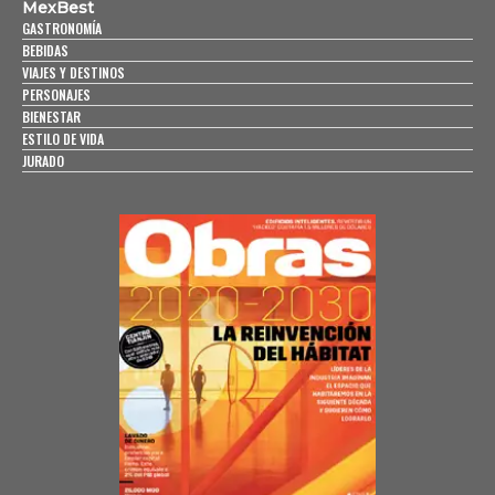
MexBest
GASTRONOMÍA
BEBIDAS
VIAJES Y DESTINOS
PERSONAJES
BIENESTAR
ESTILO DE VIDA
JURADO