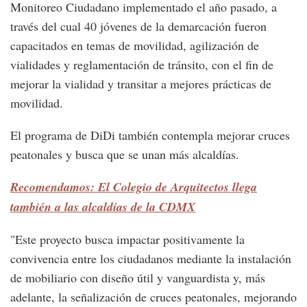
Monitoreo Ciudadano implementado el año pasado, a
través del cual 40 jóvenes de la demarcación fueron
capacitados en temas de movilidad, agilización de
vialidades y reglamentación de tránsito, con el fin de
mejorar la vialidad y transitar a mejores prácticas de
movilidad.
El programa de DiDi también contempla mejorar cruces
peatonales y busca que se unan más alcaldías.
Recomendamos: El Colegio de Arquitectos llega
también a las alcaldías de la CDMX
"Este proyecto busca impactar positivamente la
convivencia entre los ciudadanos mediante la instalación
de mobiliario con diseño útil y vanguardista y, más
adelante, la señalización de cruces peatonales, mejorando