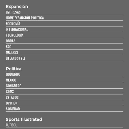
Expansión
EMPRESAS
HOME EXPANSIÓN POLITICA
ECONOMÍA
INTERNACIONAL
TECNOLOGÍA
OBRAS
ESG
MUJERES
LIFEANDSTYLE
Política
GOBIERNO
MÉXICO
CONGRESO
CDMX
ESTADOS
OPINIÓN
SOCIEDAD
Sports Illustrated
FUTBOL