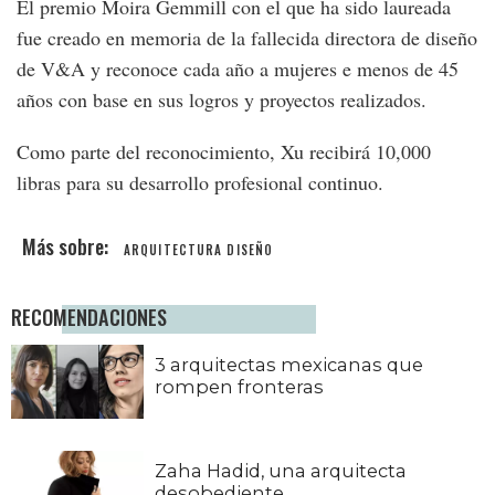
El premio Moira Gemmill con el que ha sido laureada
fue creado en memoria de la fallecida directora de diseño
de V&A y reconoce cada año a mujeres e menos de 45
años con base en sus logros y proyectos realizados.
Como parte del reconocimiento, Xu recibirá 10,000
libras para su desarrollo profesional continuo.
ARQUITECTURA
DISEÑO
RECOMENDACIONES
3 arquitectas mexicanas que
rompen fronteras
Zaha Hadid, una arquitecta
desobediente