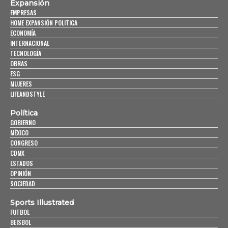
Expansión
EMPRESAS
HOME EXPANSIÓN POLITICA
ECONOMÍA
INTERNACIONAL
TECNOLOGÍA
OBRAS
ESG
MUJERES
LIFEANDSTYLE
Política
GOBIERNO
MÉXICO
CONGRESO
CDMX
ESTADOS
OPINIÓN
SOCIEDAD
Sports Illustrated
FUTBOL
BEISBOL