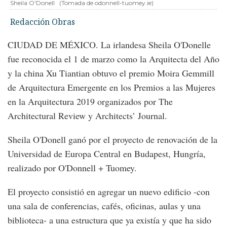
Sheila O'Donell
(Tomada de odonnell-tuomey.ie)
Redacción Obras
CIUDAD DE MÉXICO. La irlandesa Sheila O'Donelle
fue reconocida el 1 de marzo como la Arquitecta del Año
y la china Xu Tiantian obtuvo el premio Moira Gemmill
de Arquitectura Emergente en los Premios a las Mujeres
en la Arquitectura 2019 organizados por The
Architectural Review y Architects’ Journal.
Sheila O'Donell ganó por el proyecto de renovación de la
Universidad de Europa Central en Budapest, Hungría,
realizado por O'Donnell + Tuomey.
El proyecto consistió en agregar un nuevo edificio -con
una sala de conferencias, cafés, oficinas, aulas y una
biblioteca- a una estructura que ya existía y que ha sido