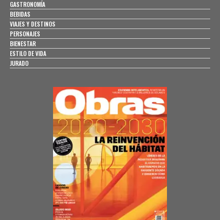
GASTRONOMÍA
BEBIDAS
VIAJES Y DESTINOS
PERSONAJES
BIENESTAR
ESTILO DE VIDA
JURADO