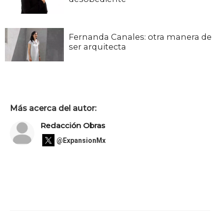
Fernanda Canales: otra manera de
ser arquitecta
Más acerca del autor:
Redacción Obras
@ExpansionMx