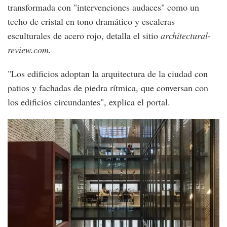
transformada con "intervenciones audaces" como un
techo de cristal en tono dramático y escaleras
esculturales de acero rojo, detalla el sitio
architectural-
review.com.
"Los edificios adoptan la arquitectura de la ciudad con
patios y fachadas de piedra rítmica, que conversan con
los edificios circundantes", explica el portal.