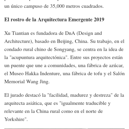
un único campuso de 35,000 metros cuadrados.
El rostro de la Arquitectura Emergente 2019
Xu Tiantian es fundadora de DnA (Design and
Architecture), basado en Beijing, China. Su trabajo, en el
condado rural chino de Songyang, se centra en la idea de
la "acupuntura arquitectónica". Entre sus proyectos están
un puente que une a comunidades, una fábrica de azúcar,
el Museo Hakka Indenture, una fábrica de tofu y el Salón
Memorial Wang Jing.
El jurado destacó la "facilidad, madurez y destreza" de la
arquitecta asiática, que es "igualmente traducible y
relevante en la China rural como en el norte de
Yorkshire".