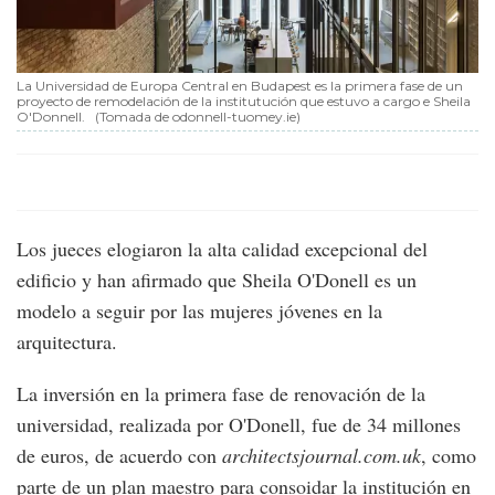
La Universidad de Europa Central en Budapest es la primera fase de un
proyecto de remodelación de la institutución que estuvo a cargo e Sheila
O'Donnell.
(Tomada de odonnell-tuomey.ie)
Los jueces elogiaron la alta calidad excepcional del
edificio y han afirmado que Sheila O'Donell es un
modelo a seguir por las mujeres jóvenes en la
arquitectura.
La inversión en la primera fase de renovación de la
universidad, realizada por O'Donell, fue de 34 millones
de euros, de acuerdo con
architectsjournal.com.uk
, como
parte de un plan maestro para consoidar la institución en