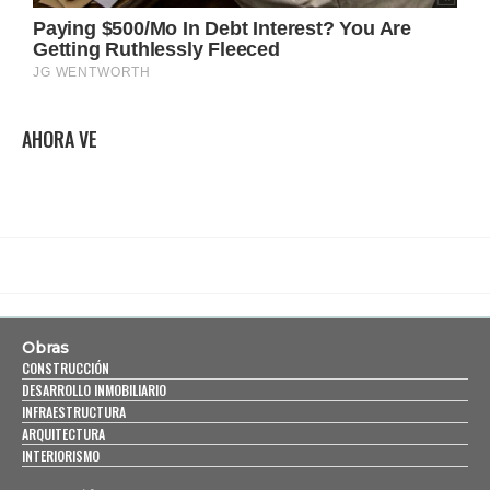
AHORA VE
Obras
CONSTRUCCIÓN
DESARROLLO INMOBILIARIO
INFRAESTRUCTURA
ARQUITECTURA
INTERIORISMO