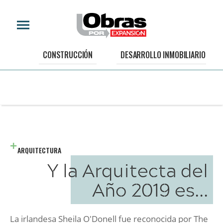
CONSTRUCCIÓN
DESARROLLO INMOBILIARIO
ARQUITECTURA
Y la Arquitecta del
Año 2019 es...
La irlandesa Sheila O'Donell fue reconocida por The