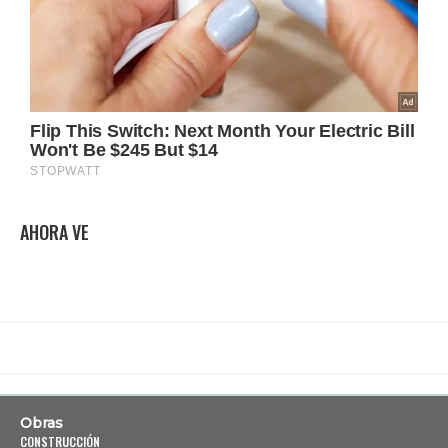
AHORA VE
Obras
CONSTRUCCIÓN