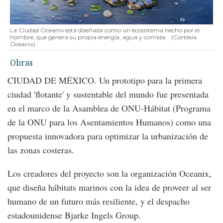
La Ciudad Oceanix está diseñada como un ecosistema hecho por el
hombre, que genera su propia energía, agua y comida.
(Cortesía
Oceanix)
Obras
CIUDAD DE MÉXICO. Un prototipo para la primera
ciudad 'flotante' y sustentable del mundo fue presentada
en el marco de la Asamblea de ONU-Hábitat (Programa
de la ONU para los Asentamientos Humanos) como una
propuesta innovadora para optimizar la urbanización de
las zonas costeras.
Los creadores del proyecto son la organización Oceanix,
que diseña hábitats marinos con la idea de proveer al ser
humano de un futuro más resiliente, y el despacho
estadounidense Bjarke Ingels Group.