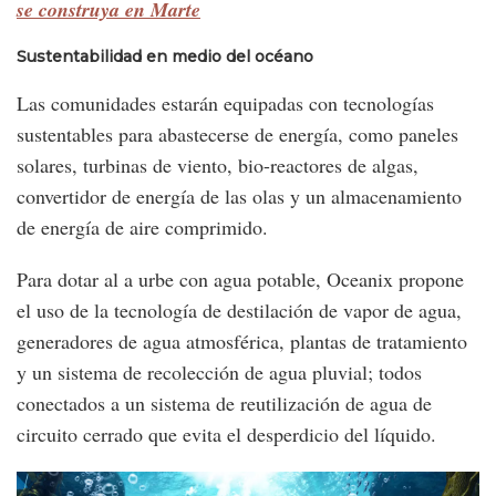
se construya en Marte
Sustentabilidad en medio del océano
Las comunidades estarán equipadas con tecnologías
sustentables para abastecerse de energía, como paneles
solares, turbinas de viento, bio-reactores de algas,
convertidor de energía de las olas y un almacenamiento
de energía de aire comprimido.
Para dotar al a urbe con agua potable, Oceanix propone
el uso de la tecnología de destilación de vapor de agua,
generadores de agua atmosférica, plantas de tratamiento
y un sistema de recolección de agua pluvial; todos
conectados a un sistema de reutilización de agua de
circuito cerrado que evita el desperdicio del líquido.