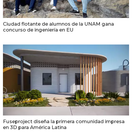
Ciudad flotante de alumnos de la UNAM gana
concurso de ingeniería en EU
Fuseproject diseña la primera comunidad impresa
en 3D para América Latina