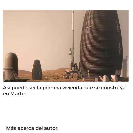
Así puede ser la primera vivienda que se construya
en Marte
Más acerca del autor: