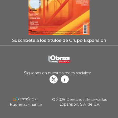
Suscríbete a los títulos de Grupo Expansión
Síguenos en nuestras redes sociales:
Obrasweb.mx
revistaobras
© 2026 Derechos Reservados
Expansión, S.A. de C.V.
Business/Finance