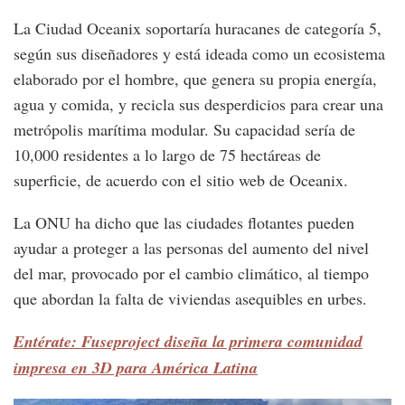
La Ciudad Oceanix soportaría huracanes de categoría 5,
según sus diseñadores y está ideada como un ecosistema
elaborado por el hombre, que genera su propia energía,
agua y comida, y recicla sus desperdicios para crear una
metrópolis marítima modular. Su capacidad sería de
10,000 residentes a lo largo de 75 hectáreas de
superficie, de acuerdo con el sitio web de Oceanix.
La ONU ha dicho que las ciudades flotantes pueden
ayudar a proteger a las personas del aumento del nivel
del mar, provocado por el cambio climático, al tiempo
que abordan la falta de viviendas asequibles en urbes.
Entérate: Fuseproject diseña la primera comunidad
impresa en 3D para América Latina