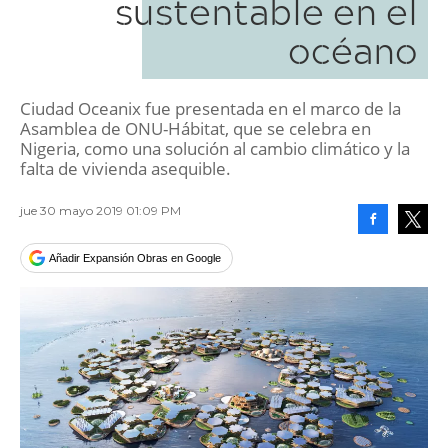
sustentable en el
océano
Ciudad Oceanix fue presentada en el marco de la
Asamblea de ONU-Hábitat, que se celebra en
Nigeria, como una solución al cambio climático y la
falta de vivienda asequible.
jue 30 mayo 2019 01:09 PM
Facebook
Tweet
Añadir Expansión Obras en Google