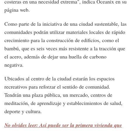
costeras en una necesidad extrema", indica Oceanix en su
página web.
Como parte de la iniciativa de una ciudad sustentable, las
comunidades podrán utilizar materiales locales de rápido
crecimiento para la construcción de edificios, como el
bambú, que es seis veces más resistente a la tracción que
el acero, además de dejar una huella de carbono
negativa.
Ubicados al centro de la ciudad estarán los espacios
recreativos para reforzar el sentido de comunidad.
Tendrán una plaza pública, un mercado, centros de
meditación, de aprendizaje y establecimientos de salud,
deporte y cultura.
No olvides leer: Así puede ser la primera vivienda que