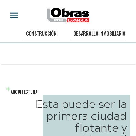
CONSTRUCCIÓN
DESARROLLO INMOBILIARIO
ARQUITECTURA
Esta puede ser la
primera ciudad
flotante y