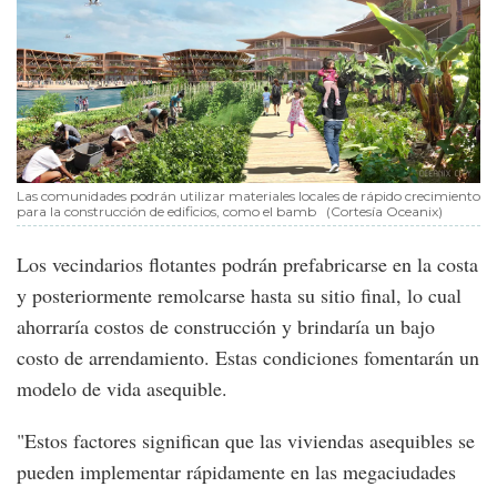
Las comunidades podrán utilizar materiales locales de rápido crecimiento
para la construcción de edificios, como el bamb
(Cortesía Oceanix)
Los vecindarios flotantes podrán prefabricarse en la costa
y posteriormente remolcarse hasta su sitio final, lo cual
ahorraría costos de construcción y brindaría un bajo
costo de arrendamiento. Estas condiciones fomentarán un
modelo de vida asequible.
"Estos factores significan que las viviendas asequibles se
pueden implementar rápidamente en las megaciudades