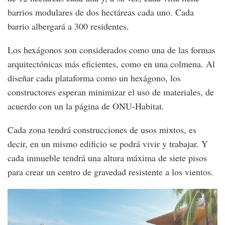
barrios modulares de dos hectáreas cada uno. Cada
barrio albergará a 300 residentes.
Los hexágonos son considerados como una de las formas
arquitectónicas más eficientes, como en una colmena. Al
diseñar cada plataforma como un hexágono, los
constructores esperan minimizar el uso de materiales, de
acuerdo con un la página de ONU-Habitat.
Cada zona tendrá construcciones de usos mixtos, es
decir, en un mismo edificio se podrá vivir y trabajar. Y
cada inmueble tendrá una altura máxima de siete pisos
para crear un centro de gravedad resistente a los vientos.