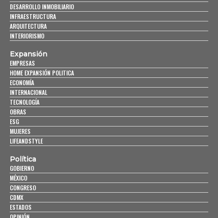
DESARROLLO INMOBILIARIO
INFRAESTRUCTURA
ARQUITECTURA
INTERIORISMO
Expansión
EMPRESAS
HOME EXPANSIÓN POLITICA
ECONOMÍA
INTERNACIONAL
TECNOLOGÍA
OBRAS
ESG
MUJERES
LIFEANDSTYLE
Política
GOBIERNO
MÉXICO
CONGRESO
CDMX
ESTADOS
OPINIÓN