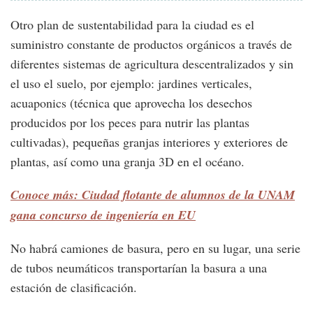
Otro plan de sustentabilidad para la ciudad es el
suministro constante de productos orgánicos a través de
diferentes sistemas de agricultura descentralizados y sin
el uso el suelo, por ejemplo: jardines verticales,
acuaponics (técnica que aprovecha los desechos
producidos por los peces para nutrir las plantas
cultivadas), pequeñas granjas interiores y exteriores de
plantas, así como una granja 3D en el océano.
Conoce más: Ciudad flotante de alumnos de la UNAM
gana concurso de ingeniería en EU
No habrá camiones de basura, pero en su lugar, una serie
de tubos neumáticos transportarían la basura a una
estación de clasificación.