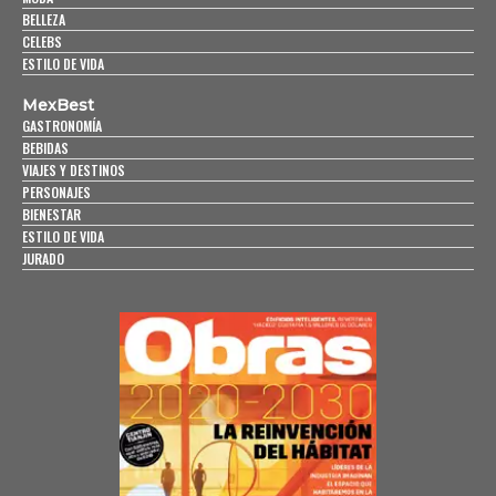
BELLEZA
CELEBS
ESTILO DE VIDA
MexBest
GASTRONOMÍA
BEBIDAS
VIAJES Y DESTINOS
PERSONAJES
BIENESTAR
ESTILO DE VIDA
JURADO