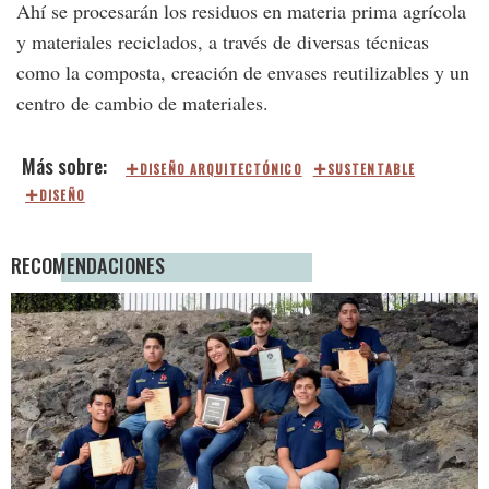
Ahí se procesarán los residuos en materia prima agrícola
y materiales reciclados, a través de diversas técnicas
como la composta, creación de envases reutilizables y un
centro de cambio de materiales.
DISEÑO ARQUITECTÓNICO
SUSTENTABLE
DISEÑO
RECOMENDACIONES