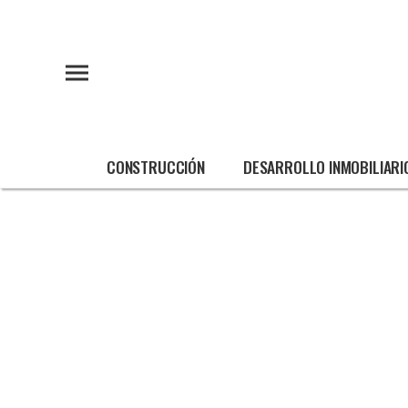
CONSTRUCCIÓN
DESARROLLO INMOBILIARI