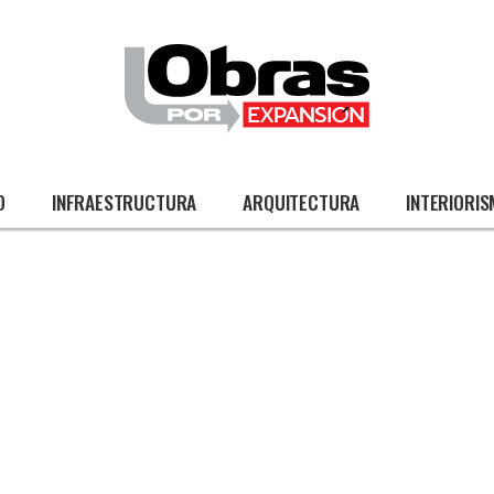
O
INFRAESTRUCTURA
ARQUITECTURA
INTERIORI