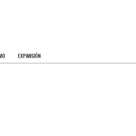
SMO
EXPANSIÓN