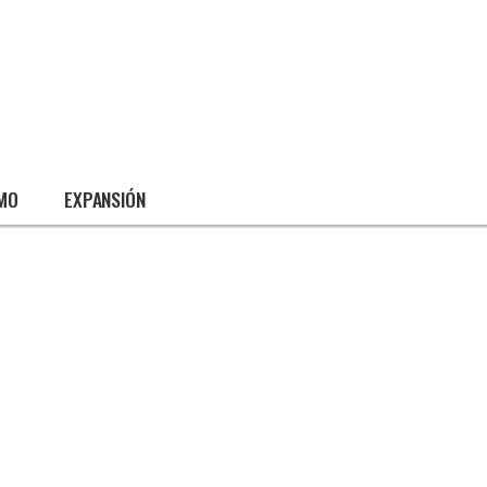
SMO
EXPANSIÓN