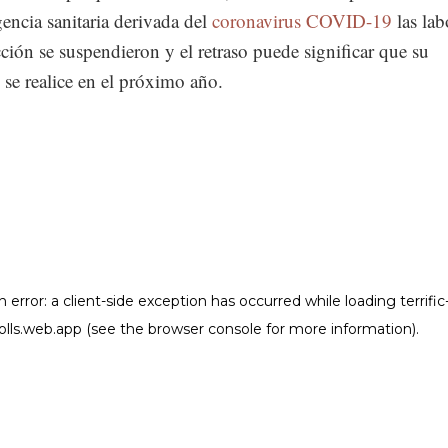
gencia sanitaria derivada del
coronavirus COVID-19
las lab
ción se suspendieron y el retraso puede significar que su
 se realice en el próximo año.