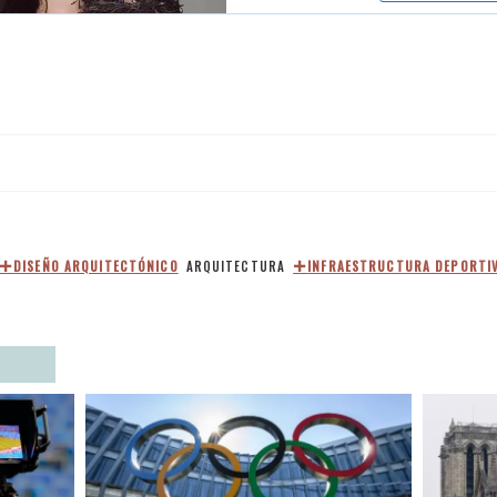
DISEÑO ARQUITECTÓNICO
ARQUITECTURA
INFRAESTRUCTURA DEPORTI