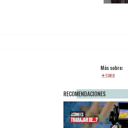
TENIS
RECOMENDACIONES