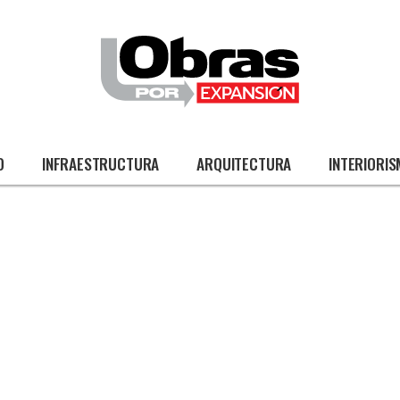
O
INFRAESTRUCTURA
ARQUITECTURA
INTERIORI