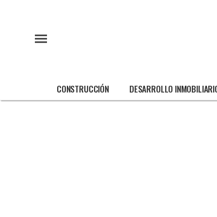
CONSTRUCCIÓN
DESARROLLO INMOBILIARI