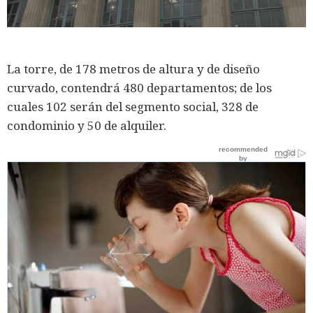
Loaded
:
Unmute
44.38%
La torre, de 178 metros de altura y de diseño
curvado, contendrá 480 departamentos; de los
cuales 102 serán del segmento social, 328 de
condominio y 50 de alquiler.