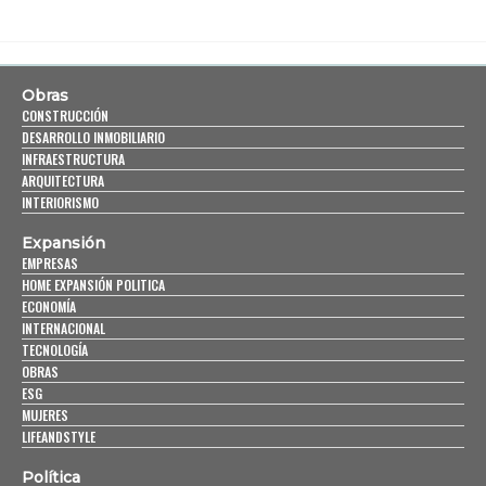
Obras
CONSTRUCCIÓN
DESARROLLO INMOBILIARIO
INFRAESTRUCTURA
ARQUITECTURA
INTERIORISMO
Expansión
EMPRESAS
HOME EXPANSIÓN POLITICA
ECONOMÍA
INTERNACIONAL
TECNOLOGÍA
OBRAS
ESG
MUJERES
LIFEANDSTYLE
Política