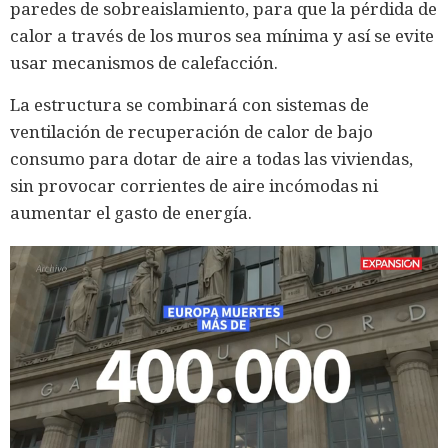
paredes de sobreaislamiento, para que la pérdida de
calor a través de los muros sea mínima y así se evite
usar mecanismos de calefacción.
La estructura se combinará con sistemas de
ventilación de recuperación de calor de bajo
consumo para dotar de aire a todas las viviendas,
sin provocar corrientes de aire incómodas ni
aumentar el gasto de energía.