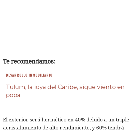
Te recomendamos:
DESARROLLO INMOBILIARIO
Tulum, la joya del Caribe, sigue viento en
popa
El exterior será hermético en 40% debido a un triple
acristalamiento de alto rendimiento, y 60% tendrá