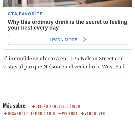
El inmueble se ubicará en 1075 Nelson Street con
vistas al parque Nelson en el vecindario West End.
DISEÑO ARQUITECTÓNICO
DESARROLLO INMOBILIARIO
VIVIENDA
VANCOUVER