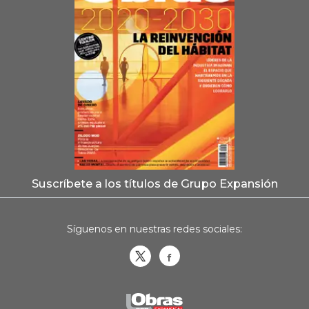
Suscríbete a los títulos de Grupo Expansión
Síguenos en nuestras redes sociales:
Obrasweb.mx
revistaobras