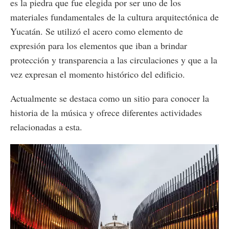
es la piedra que fue elegida por ser uno de los
materiales fundamentales de la cultura arquitectónica de
Yucatán. Se utilizó el acero como elemento de
expresión para los elementos que iban a brindar
protección y transparencia a las circulaciones y que a la
vez expresan el momento histórico del edificio.
Actualmente se destaca como un sitio para conocer la
historia de la música y ofrece diferentes actividades
relacionadas a esta.