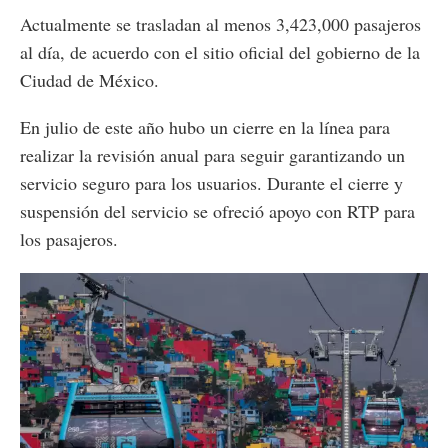
Actualmente se trasladan al menos 3,423,000 pasajeros
al día, de acuerdo con el sitio oficial del gobierno de la
Ciudad de México.
En julio de este año hubo un cierre en la línea para
realizar la revisión anual para seguir garantizando un
servicio seguro para los usuarios. Durante el cierre y
suspensión del servicio se ofreció apoyo con RTP para
los pasajeros.