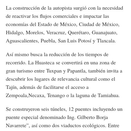
La construcción de la autopista surgió con la necesidad
de reactivar los flujos comerciales e impactar las
economías del Estado de México, Ciudad de México,
Hidalgo, Morelos, Veracruz, Querétaro, Guanajuato,
Aguascalientes, Puebla, San Luis Potosí y Tlaxcala.
Así mismo busca la reducción de los tiempos de
recorrido. La Huasteca se convertirá en una zona de
gran turismo entre Tuxpan y Papantla, también invita a
descubrir los lugares de relevancia cultural como el
Tajín, además de facilitarse el acceso a
Zempoala,Necaxa, Tenango o la laguna de Tamiahua.
Se construyeron seis túneles, 12 puentes incluyendo un
puente especial denominado Ing. Gilberto Borja
Navarrete”, así como dos viaductos ecológicos. Entre