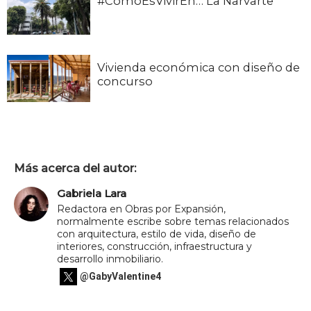
#CómoEsVivirEn… La Narvarte
Vivienda económica con diseño de
concurso
Más acerca del autor:
Gabriela Lara
Redactora en Obras por Expansión,
normalmente escribe sobre temas relacionados
con arquitectura, estilo de vida, diseño de
interiores, construcción, infraestructura y
desarrollo inmobiliario.
@GabyValentine4