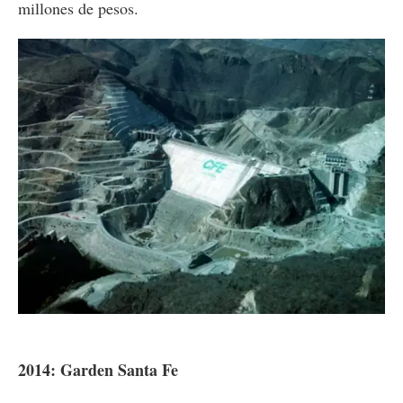
millones de pesos.
2014: Garden Santa Fe