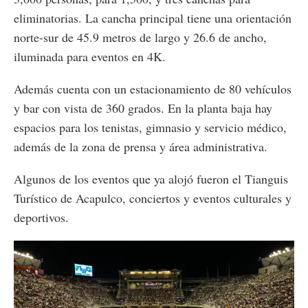
eliminatorias. La cancha principal tiene una orientación
norte-sur de 45.9 metros de largo y 26.6 de ancho,
iluminada para eventos en 4K.
Además cuenta con un estacionamiento de 80 vehículos
y bar con vista de 360 grados. En la planta baja hay
espacios para los tenistas, gimnasio y servicio médico,
además de la zona de prensa y área administrativa.
Algunos de los eventos que ya alojó fueron el Tianguis
Turístico de Acapulco, conciertos y eventos culturales y
deportivos.