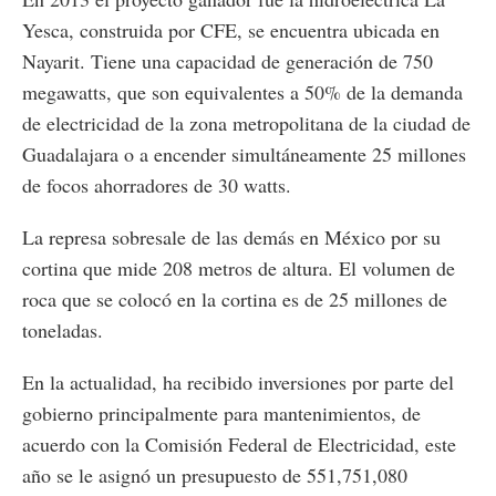
Yesca, construida por CFE, se encuentra ubicada en
Nayarit. Tiene una capacidad de generación de 750
megawatts, que son equivalentes a 50% de la demanda
de electricidad de la zona metropolitana de la ciudad de
Guadalajara o a encender simultáneamente 25 millones
de focos ahorradores de 30 watts.
La represa sobresale de las demás en México por su
cortina que mide 208 metros de altura. El volumen de
roca que se colocó en la cortina es de 25 millones de
toneladas.
En la actualidad, ha recibido inversiones por parte del
gobierno principalmente para mantenimientos, de
acuerdo con la Comisión Federal de Electricidad, este
año se le asignó un presupuesto de 551,751,080