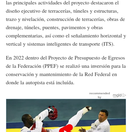
las principales actividades del proyecto destacaron el
diseño ejecutivo de terracerías, túneles y estructuras,
trazo y nivelación, construcción de terracerías, obras de
drenaje, túneles, puentes, pavimentos y obras
complementarias, así como el señalamiento horizontal y
vertical y sistemas inteligentes de transporte (ITS).
En 2022 dentro del Proyecto de Presupuesto de Egresos
de la Federación (PPEF) se realizó una inversión para la
conservación y mantenimiento de la Red Federal en
donde la autopista está incluída.