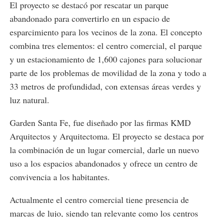
El proyecto se destacó por rescatar un parque
abandonado para convertirlo en un espacio de
esparcimiento para los vecinos de la zona. El concepto
combina tres elementos: el centro comercial, el parque
y un estacionamiento de 1,600 cajones para solucionar
parte de los problemas de movilidad de la zona y todo a
33 metros de profundidad, con extensas áreas verdes y
luz natural.
Garden Santa Fe, fue diseñado por las firmas KMD
Arquitectos y Arquitectoma. El proyecto se destaca por
la combinación de un lugar comercial, darle un nuevo
uso a los espacios abandonados y ofrece un centro de
convivencia a los habitantes.
Actualmente el centro comercial tiene presencia de
marcas de lujo, siendo tan relevante como los centros