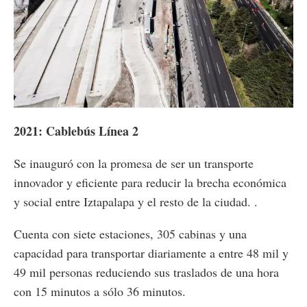
2021: Cablebús Línea 2
Se inauguró con la promesa de ser un transporte
innovador y eficiente para reducir la brecha económica
y social entre Iztapalapa y el resto de la ciudad. .
Cuenta con siete estaciones, 305 cabinas y una
capacidad para transportar diariamente a entre 48 mil y
49 mil personas reduciendo sus traslados de una hora
con 15 minutos a sólo 36 minutos.