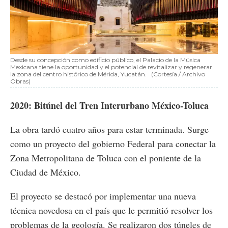
Desde su concepción como edificio público, el Palacio de la Música
Mexicana tiene la oportunidad y el potencial de revitalizar y regenerar
la zona del centro histórico de Mérida, Yucatán.
(Cortesía / Archivo
Obras)
2020: Bitúnel del Tren Interurbano México-Toluca
La obra tardó cuatro años para estar terminada. Surge
como un proyecto del gobierno Federal para conectar la
Zona Metropolitana de Toluca con el poniente de la
Ciudad de México.
El proyecto se destacó por implementar una nueva
técnica novedosa en el país que le permitió resolver los
problemas de la geología. Se realizaron dos túneles de