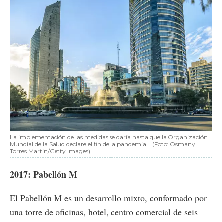
La implementación de las medidas se daría hasta que la Organización
Mundial de la Salud declare el fin de la pandemia.
(Foto: Osmany
Torres Martin/Getty Images)
2017: Pabellón M
El Pabellón M es un desarrollo mixto, conformado por
una torre de oficinas, hotel, centro comercial de seis