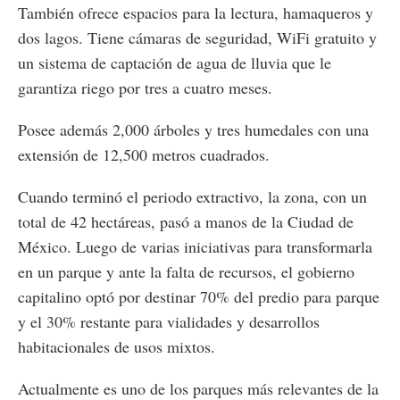
También ofrece espacios para la lectura, hamaqueros y
dos lagos. Tiene cámaras de seguridad, WiFi gratuito y
un sistema de captación de agua de lluvia que le
garantiza riego por tres a cuatro meses.
Posee además 2,000 árboles y tres humedales con una
extensión de 12,500 metros cuadrados.
Cuando terminó el periodo extractivo, la zona, con un
total de 42 hectáreas, pasó a manos de la Ciudad de
México. Luego de varias iniciativas para transformarla
en un parque y ante la falta de recursos, el gobierno
capitalino optó por destinar 70% del predio para parque
y el 30% restante para vialidades y desarrollos
habitacionales de usos mixtos.
Actualmente es uno de los parques más relevantes de la