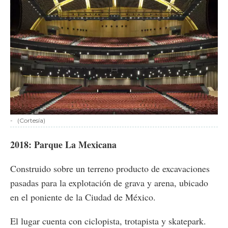
-
(Cortesía)
2018: Parque La Mexicana
Construido sobre un terreno producto de excavaciones
pasadas para la explotación de grava y arena, ubicado
en el poniente de la Ciudad de México.
El lugar cuenta con ciclopista, trotapista y skatepark.