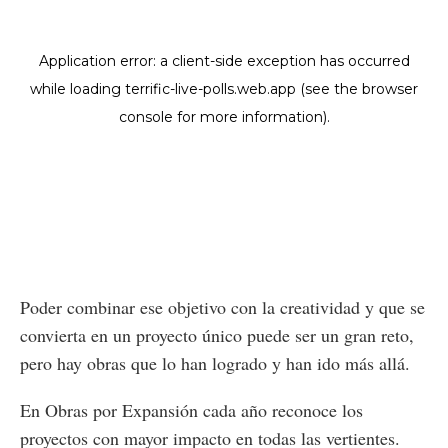
Poder combinar ese objetivo con la creatividad y que se
convierta en un proyecto único puede ser un gran reto,
pero hay obras que lo han logrado y han ido más allá.
En Obras por Expansión cada año reconoce los
proyectos con mayor impacto en todas las vertientes.