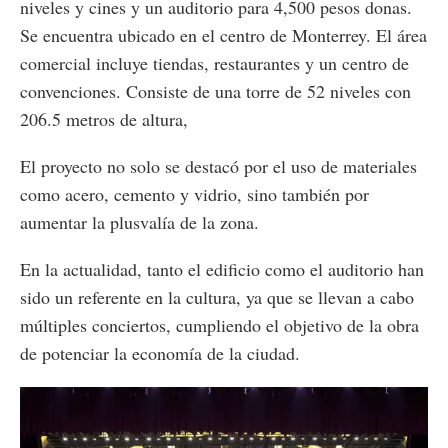
niveles y cines y un auditorio para 4,500 pesos donas.
Se encuentra ubicado en el centro de Monterrey. El área
comercial incluye tiendas, restaurantes y un centro de
convenciones. Consiste de una torre de 52 niveles con
206.5 metros de altura,
El proyecto no solo se destacó por el uso de materiales
como acero, cemento y vidrio, sino también por
aumentar la plusvalía de la zona.
En la actualidad, tanto el edificio como el auditorio han
sido un referente en la cultura, ya que se llevan a cabo
múltiples conciertos, cumpliendo el objetivo de la obra
de potenciar la economía de la ciudad.