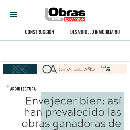
CONSTRUCCIÓN
DESARROLLO INMOBILIARIO
ARQUITECTURA
Envejecer bien: así
han prevalecido las
obras ganadoras de