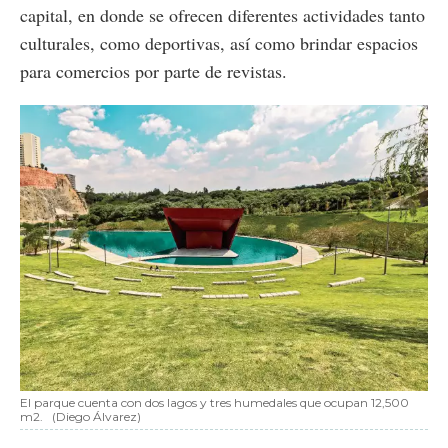
capital, en donde se ofrecen diferentes actividades tanto
culturales, como deportivas, así como brindar espacios
para comercios por parte de revistas.
El parque cuenta con dos lagos y tres humedales que ocupan 12,500
m2.
(Diego Álvarez)