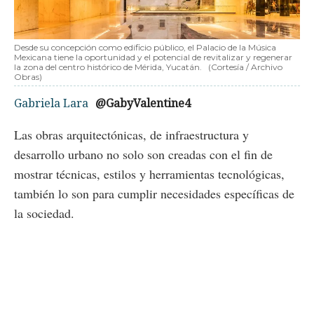
Desde su concepción como edificio público, el Palacio de la Música
Mexicana tiene la oportunidad y el potencial de revitalizar y regenerar
la zona del centro histórico de Mérida, Yucatán.
(Cortesía / Archivo
Obras)
Gabriela Lara
@GabyValentine4
Las obras arquitectónicas, de infraestructura y
desarrollo urbano no solo son creadas con el fin de
mostrar técnicas, estilos y herramientas tecnológicas,
también lo son para cumplir necesidades específicas de
la sociedad.