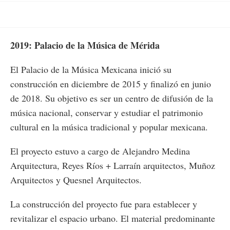
2019: Palacio de la Música de Mérida
El Palacio de la Música Mexicana inició su
construcción en diciembre de 2015 y finalizó en junio
de 2018. Su objetivo es ser un centro de difusión de la
música nacional, conservar y estudiar el patrimonio
cultural en la música tradicional y popular mexicana.
El proyecto estuvo a cargo de Alejandro Medina
Arquitectura, Reyes Ríos + Larraín arquitectos, Muñoz
Arquitectos y Quesnel Arquitectos.
La construcción del proyecto fue para establecer y
revitalizar el espacio urbano. El material predominante