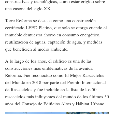
constructivas y tecnológicas, como estar erigido sobre
una casona del siglo XX.
Torre Reforma se destaca como una construcción
certificado LEED Platino, que solo se otorga cuando el
inmueble demuestra ahorro en consumo energético,
reutilización de aguas, captación de agua, y medidas
que beneficien al medio ambiente.
A lo largo de los años, el edificio es una de las
construcciones más emblemáticas de la avenida
Reforma. Fue reconocido como El Mejor Rascacielos
del Mundo en 2018 por parte del Premio Internacional
de Rascacielos y fue incluido en la lista de los 50
rascacielos más influyentes del mundo de los últimos 50
años del Consejo de Edificios Altos y Hábitat Urbano.