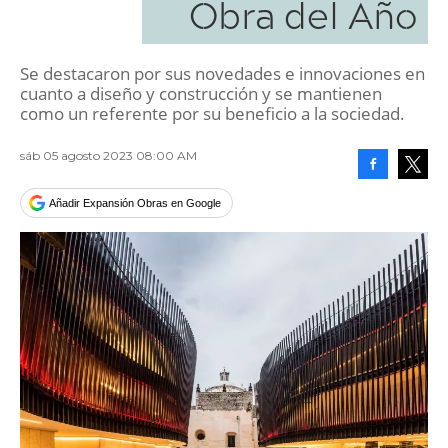
Obra del Año
Se destacaron por sus novedades e innovaciones en
cuanto a diseño y construcción y se mantienen
como un referente por su beneficio a la sociedad.
sáb 05 agosto 2023 08:00 AM
Facebook
Tweet
Añadir Expansión Obras en Google