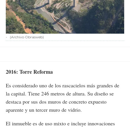
-
(Archivo Obrasweb)
2016: Torre Reforma
Es considerado uno de los rascacielos más grandes de
la capital. Tiene 246 metros de altura. Su diseño se
destaca por sus dos muros de concreto expuesto
aparente y un tercer muro de vidrio.
El inmueble es de uso mixto e incluye innovaciones