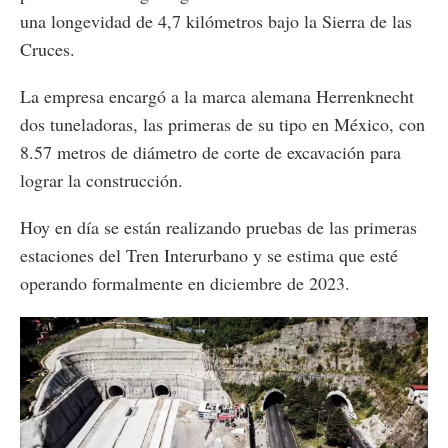
una longevidad de 4,7 kilómetros bajo la Sierra de las
Cruces.
La empresa encargó a la marca alemana Herrenknecht
dos tuneladoras, las primeras de su tipo en México, con
8.57 metros de diámetro de corte de excavación para
lograr la construcción.
Hoy en día se están realizando pruebas de las primeras
estaciones del Tren Interurbano y se estima que esté
operando formalmente en diciembre de 2023.