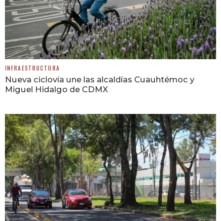
INFRAESTRUCTURA
Nueva ciclovía une las alcaldías Cuauhtémoc y
Miguel Hidalgo de CDMX