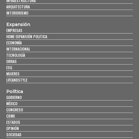
INFRAESTRUCTURA
ARQUITECTURA
INTERIORISMO
Expansión
EMPRESAS
HOME EXPANSIÓN POLITICA
ECONOMÍA
INTERNACIONAL
TECNOLOGÍA
OBRAS
ESG
MUJERES
LIFEANDSTYLE
Política
GOBIERNO
MÉXICO
CONGRESO
CDMX
ESTADOS
OPINIÓN
SOCIEDAD