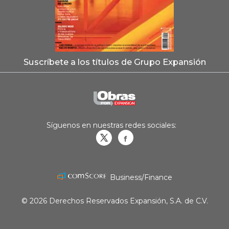
Suscríbete a los títulos de Grupo Expansión
Síguenos en nuestras redes sociales:
Obrasweb.mx
revistaobras
Business/Finance
© 2026 Derechos Reservados Expansión, S.A. de C.V.