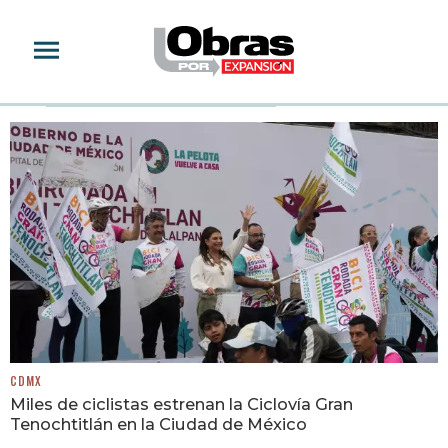
CICLOVÍA
CDMX
Miles de ciclistas estrenan la Ciclovía Gran
Tenochtitlán en la Ciudad de México