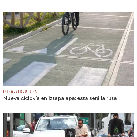
INFRAESTRUCTURA
Nueva ciclovía en Iztapalapa: esta será la ruta