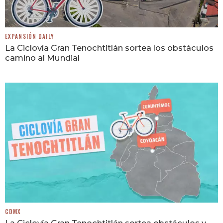
EXPANSIÓN DAILY
La Ciclovía Gran Tenochtitlán sortea los obstáculos
camino al Mundial
CDMX