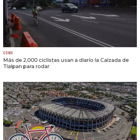
CDMX
Más de 2,000 ciclistas usan a diario la Calzada de
Tlalpan para rodar