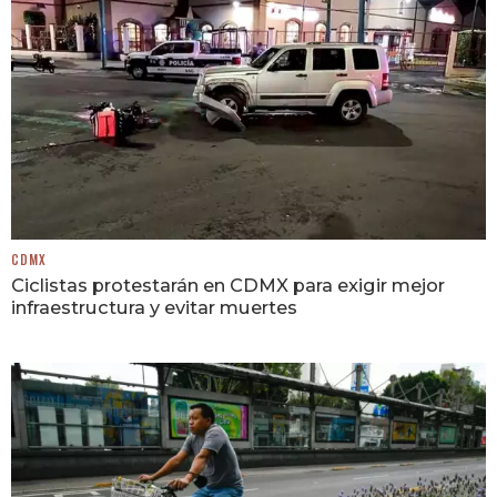
CDMX
Ciclistas protestarán en CDMX para exigir mejor
infraestructura y evitar muertes