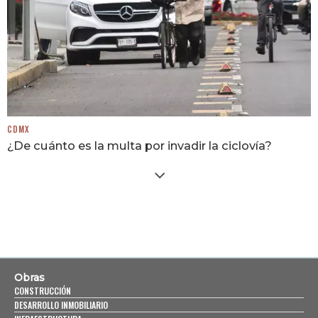
CDMX
¿De cuánto es la multa por invadir la ciclovía?
Obras
CONSTRUCCIÓN
DESARROLLO INMOBILIARIO