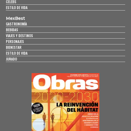
CELEBS
ESTILO DE VIDA
MexBest
GASTRONOMÍA
BEBIDAS
VIAJES Y DESTINOS
PERSONAJES
BIENESTAR
ESTILO DE VIDA
JURADO