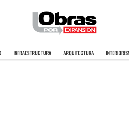
O
INFRAESTRUCTURA
ARQUITECTURA
INTERIORI