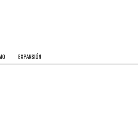
SMO
EXPANSIÓN