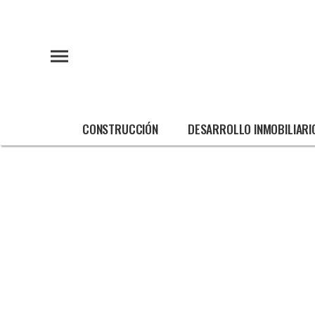
CONSTRUCCIÓN
DESARROLLO INMOBILIARI