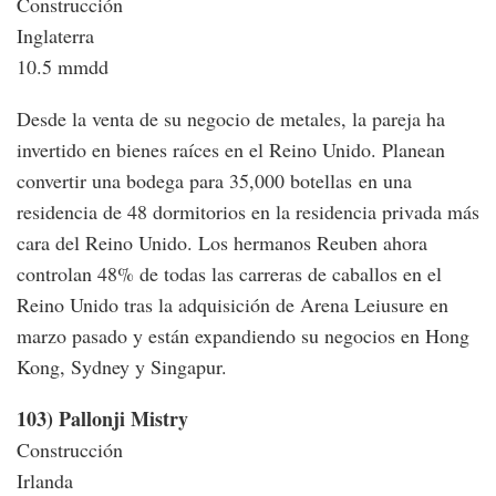
Construcción
Inglaterra
10.5 mmdd
Desde la venta de su negocio de metales, la pareja ha
invertido en bienes raíces en el Reino Unido. Planean
convertir una bodega para 35,000 botellas en una
residencia de 48 dormitorios en la residencia privada más
cara del Reino Unido. Los hermanos Reuben ahora
controlan 48% de todas las carreras de caballos en el
Reino Unido tras la adquisición de Arena Leiusure en
marzo pasado y están expandiendo su negocios en Hong
Kong, Sydney y Singapur.
103) Pallonji Mistry
Construcción
Irlanda