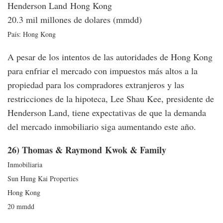
Henderson Land Hong Kong
20.3 mil millones de dolares (mmdd)
País: Hong Kong
A pesar de los intentos de las autoridades de Hong Kong
para enfriar el mercado con impuestos más altos a la
propiedad para los compradores extranjeros y las
restricciones de la hipoteca, Lee Shau Kee, presidente de
Henderson Land, tiene expectativas de que la demanda
del mercado inmobiliario siga aumentando este año.
26) Thomas & Raymond Kwok & Family
Inmobiliaria
Sun Hung Kai Properties
Hong Kong
20 mmdd