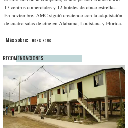
17 centros comerciales y 12 hoteles de cinco estrellas.
En noviembre, AMC siguió creciendo con la adquisición
de cuatro salas de cine en Alabama, Louisiana y Florida.
HONG KONG
RECOMENDACIONES