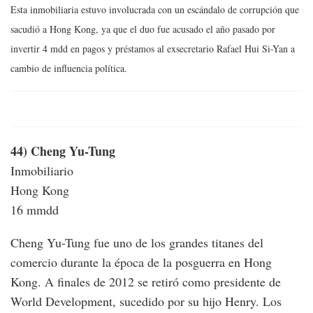
Esta inmobiliaria estuvo involucrada con un escándalo de corrupción que
sacudió a Hong Kong, ya que el duo fue acusado el año pasado por
invertir 4 mdd en pagos y préstamos al exsecretario Rafael Hui Si-Yan a
cambio de influencia política.
44) Cheng Yu-Tung
Inmobiliario
Hong Kong
16 mmdd
Cheng Yu-Tung fue uno de los grandes titanes del
comercio durante la época de la posguerra en Hong
Kong. A finales de 2012 se retiró como presidente de
World Development, sucedido por su hijo Henry. Los