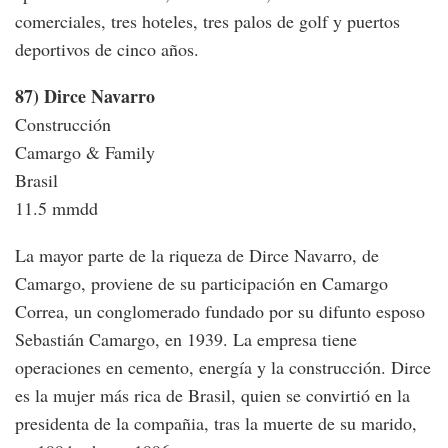
comerciales, tres hoteles, tres palos de golf y puertos
deportivos de cinco años.
87) Dirce Navarro
Construcción
Camargo & Family
Brasil
11.5 mmdd
La mayor parte de la riqueza de Dirce Navarro, de
Camargo, proviene de su participación en Camargo
Correa, un conglomerado fundado por su difunto esposo
Sebastián Camargo, en 1939. La empresa tiene
operaciones en cemento, energía y la construcción. Dirce
es la mujer más rica de Brasil, quien se convirtió en la
presidenta de la compañia, tras la muerte de su marido,