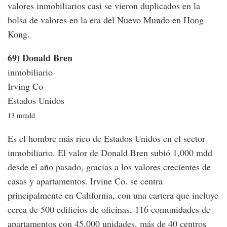
valores inmobiliarios casi se vieron duplicados en la
bolsa de valores en la era del Nuevo Mundo en Hong
Kong.
69) Donald Bren
inmobiliario
Irving Co
Estados Unidos
13 mmdd
Es el hombre más rico de Estados Unidos en el sector
inmobiliario. El valor de Donald Bren subió 1,000 mdd
desde el año pasado, gracias a los valores crecientes de
casas y apartamentos. Irvine Co. se centra
principalmente en California, con una cartera que incluye
cerca de 500 edificios de oficinas, 116 comunidades de
apartamentos con 45,000 unidades, más de 40 centros