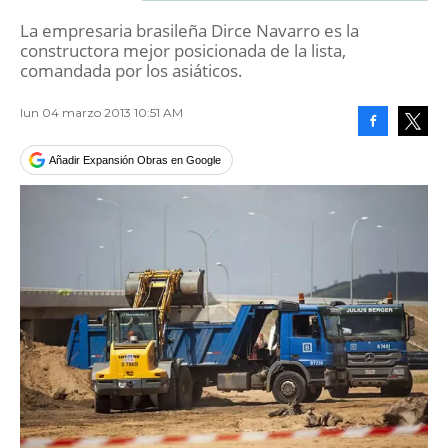
La empresaria brasileña Dirce Navarro es la
constructora mejor posicionada de la lista,
comandada por los asiáticos.
lun 04 marzo 2013 10:51 AM
Facebook
Tweet
Añadir Expansión Obras en Google