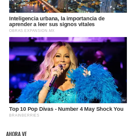
AHORA VE