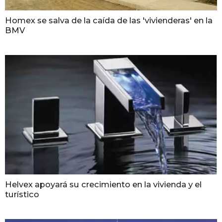
Homex se salva de la caída de las 'vivienderas' en la
BMV
Helvex apoyará su crecimiento en la vivienda y el
turístico