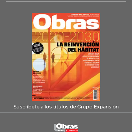
Suscríbete a los títulos de Grupo Expansión