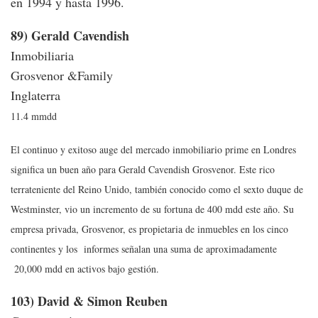
en 1994 y hasta 1996.
89) Gerald Cavendish
Inmobiliaria
Grosvenor &Family
Inglaterra
11.4 mmdd
El continuo y exitoso auge del mercado inmobiliario prime en Londres
significa un buen año para Gerald Cavendish Grosvenor. Este rico
terrateniente del Reino Unido, también conocido como el sexto duque de
Westminster, vio un incremento de su fortuna de 400 mdd este año. Su
empresa privada, Grosvenor, es propietaria de inmuebles en los cinco
continentes y los informes señalan una suma de aproximadamente
20,000 mdd en activos bajo gestión.
103) David & Simon Reuben