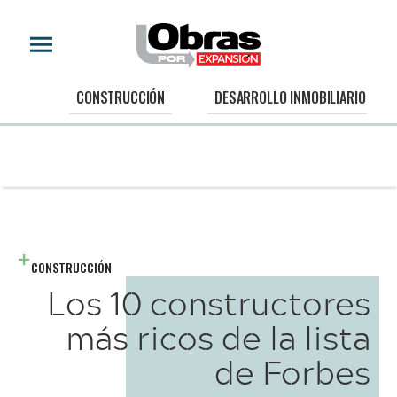
CONSTRUCCIÓN
DESARROLLO INMOBILIARIO
CONSTRUCCIÓN
Los 10 constructores
más ricos de la lista
de Forbes