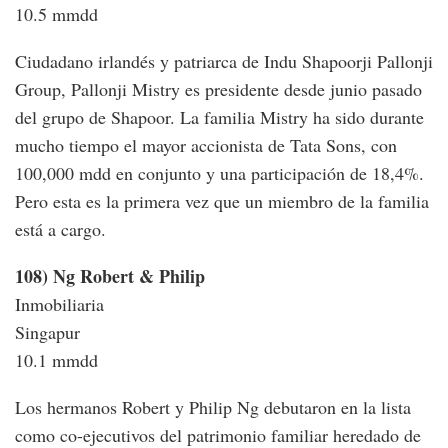
10.5 mmdd
Ciudadano irlandés y patriarca de Indu Shapoorji Pallonji
Group, Pallonji Mistry es presidente desde junio pasado
del grupo de Shapoor. La familia Mistry ha sido durante
mucho tiempo el mayor accionista de Tata Sons, con
100,000 mdd en conjunto y una participación de 18,4%.
Pero esta es la primera vez que un miembro de la familia
está a cargo.
108)
Ng Robert & Philip
Inmobiliaria
Singapur
10.1 mmdd
Los hermanos Robert y Philip Ng debutaron en la lista
como co-ejecutivos del patrimonio familiar heredado de