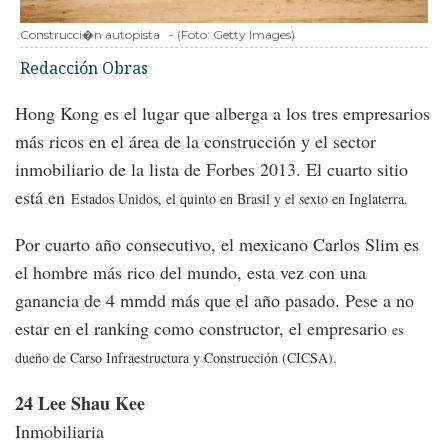
Construcci�n autopista
-
(Foto:
Getty Images
)
Redacción Obras
Hong Kong es el lugar que alberga a los tres empresarios
más ricos en el área de la construcción y el sector
inmobiliario de la lista de Forbes 2013. El cuarto sitio
está en
Estados Unidos, el quinto en Brasil y el sexto en Inglaterra.
Por cuarto año consecutivo, el mexicano Carlos Slim es
el hombre más rico del mundo, esta vez con una
ganancia de 4 mmdd más que el año pasado. Pese a no
estar en el ranking como constructor, el empresario
es
dueño de Carso Infraestructura y Construcción (CICSA).
24 Lee Shau Kee
Inmobiliaria