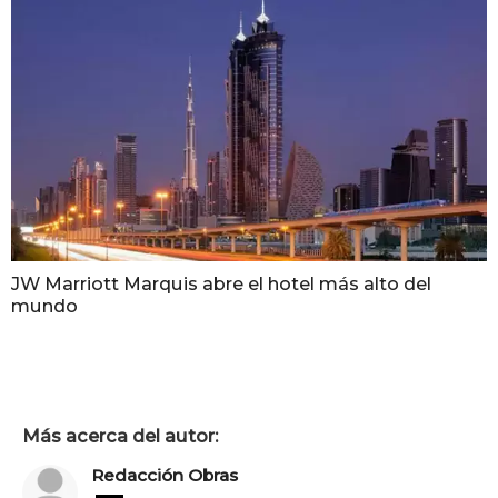
JW Marriott Marquis abre el hotel más alto del
mundo
Más acerca del autor:
Redacción Obras