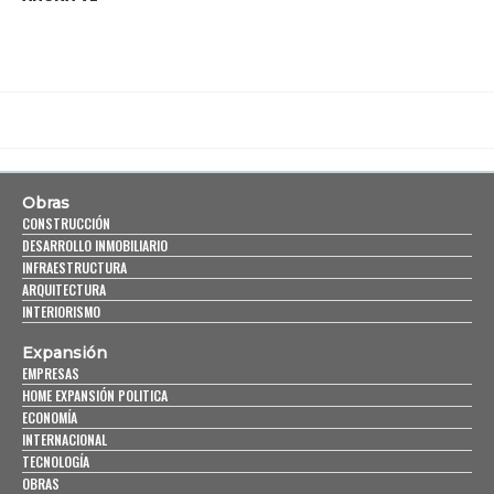
Obras
CONSTRUCCIÓN
DESARROLLO INMOBILIARIO
INFRAESTRUCTURA
ARQUITECTURA
INTERIORISMO
Expansión
EMPRESAS
HOME EXPANSIÓN POLITICA
ECONOMÍA
INTERNACIONAL
TECNOLOGÍA
OBRAS