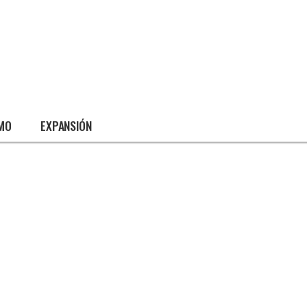
SMO
EXPANSIÓN