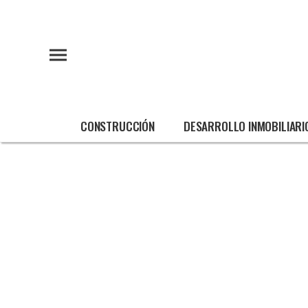
CONSTRUCCIÓN
DESARROLLO INMOBILIARI