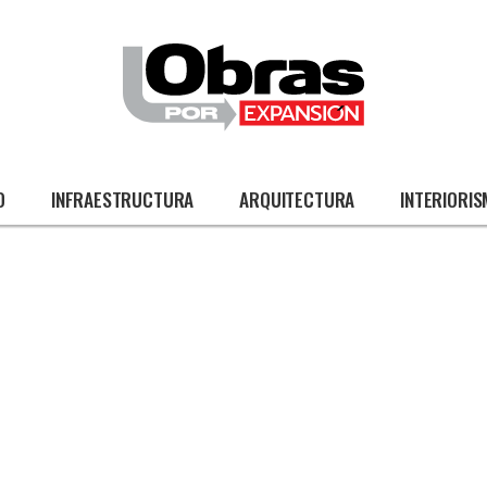
O
INFRAESTRUCTURA
ARQUITECTURA
INTERIORI