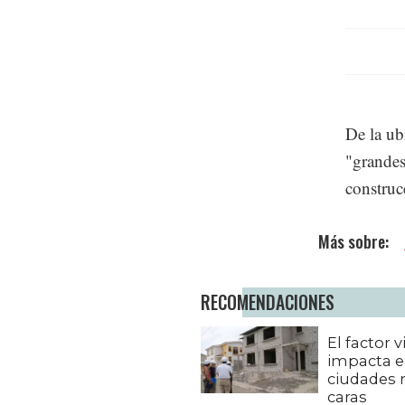
De la ub
"grandes
construc
RECOMENDACIONES
El factor 
impacta e
ciudades
caras