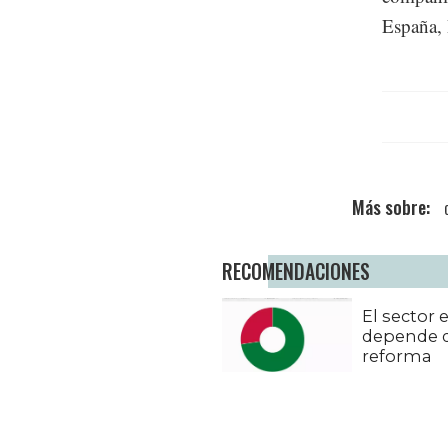
España, 
RECOMENDACIONES
El sector 
depende 
reforma