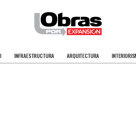
O
INFRAESTRUCTURA
ARQUITECTURA
INTERIORI