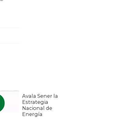
Avala Sener la
Estrategia
Nacional de
Energía