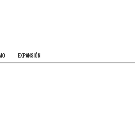
SMO
EXPANSIÓN