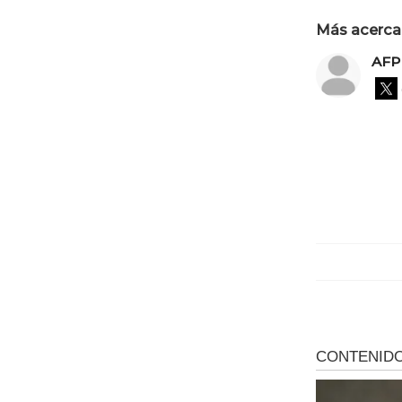
Más acerca 
AFP