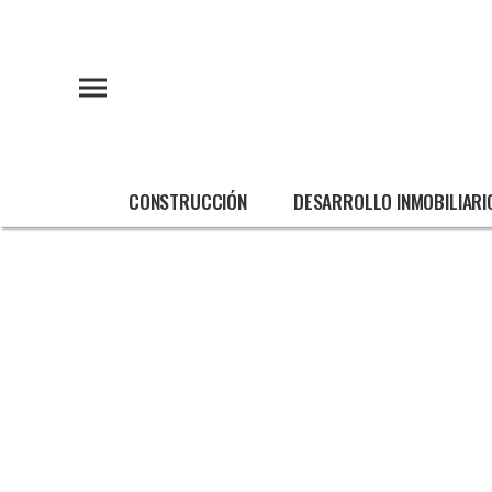
CONSTRUCCIÓN
DESARROLLO INMOBILIARI