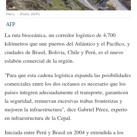
Peru
-
(Foto:
AFP
)
AFP
La ruta bioceánica, un corredor logístico de 4,700
kilómetros que une puertos del Atlántico y el Pacífico, y
ciudades de Brasil, Bolivia, Chile y Perú, es el nuevo
eslabón comercial de la región.
"Para que esta cadena logística expanda las posibilidades
comerciales entre los dos océanos es necesario que los
países integren adecuadamente el transporte, garanticen
la seguridad, remuevan excesivas trabas fronterizas y
mejoren la infraestructura", dice Gabriel Pérez, experto
en infraestructura de la Cepal.
Iniciada entre Perú y Brasil en 2004 y extendida a los