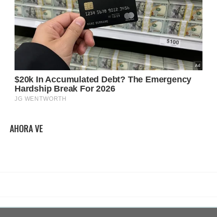
AHORA VE