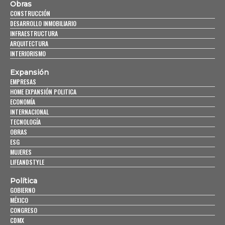
Obras
CONSTRUCCIÓN
DESARROLLO INMOBILIARIO
INFRAESTRUCTURA
ARQUITECTURA
INTERIORISMO
Expansión
EMPRESAS
HOME EXPANSIÓN POLITICA
ECONOMÍA
INTERNACIONAL
TECNOLOGÍA
OBRAS
ESG
MUJERES
LIFEANDSTYLE
Política
GOBIERNO
MÉXICO
CONGRESO
CDMX