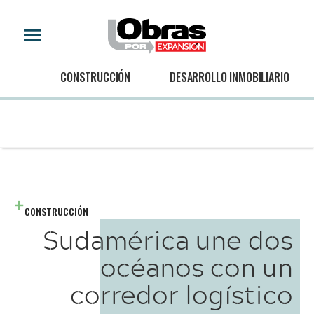
CONSTRUCCIÓN
DESARROLLO INMOBILIARIO
CONSTRUCCIÓN
Sudamérica une dos
océanos con un
corredor logístico