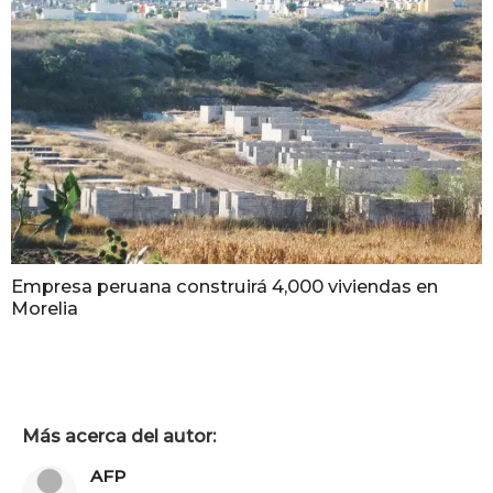
Empresa peruana construirá 4,000 viviendas en
Morelia
Más acerca del autor:
AFP