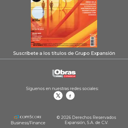
Suscríbete a los títulos de Grupo Expansión
Síguenos en nuestras redes sociales:
Obrasweb.mx
revistaobras
© 2026 Derechos Reservados
Expansión, S.A. de C.V.
Business/Finance