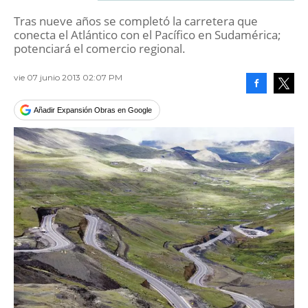
Tras nueve años se completó la carretera que
conecta el Atlántico con el Pacífico en Sudamérica;
potenciará el comercio regional.
vie 07 junio 2013 02:07 PM
Facebook
Tweet
Añadir Expansión Obras en Google