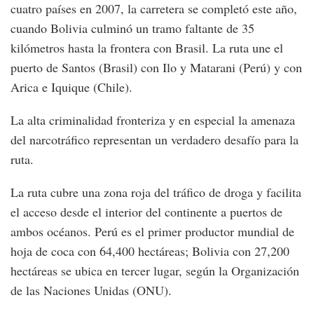
cuatro países en 2007, la carretera se completó este año,
cuando Bolivia culminó un tramo faltante de 35
kilómetros hasta la frontera con Brasil. La ruta une el
puerto de Santos (Brasil) con Ilo y Matarani (Perú) y con
Arica e Iquique (Chile).
La alta criminalidad fronteriza y en especial la amenaza
del narcotráfico representan un verdadero desafío para la
ruta.
La ruta cubre una zona roja del tráfico de droga y facilita
el acceso desde el interior del continente a puertos de
ambos océanos. Perú es el primer productor mundial de
hoja de coca con 64,400 hectáreas; Bolivia con 27,200
hectáreas se ubica en tercer lugar, según la Organización
de las Naciones Unidas (ONU).