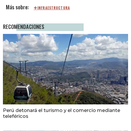
INFRAESTRUCTURA
RECOMENDACIONES
Perú detonará el turismo y el comercio mediante
teleféricos