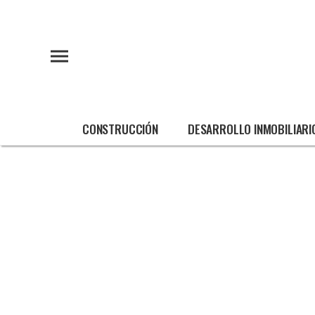
CONSTRUCCIÓN
DESARROLLO INMOBILIARI