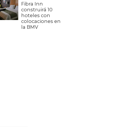
Fibra Inn
construirá 10
hoteles con
colocaciones en
la BMV