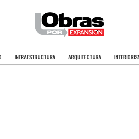
O
INFRAESTRUCTURA
ARQUITECTURA
INTERIORI