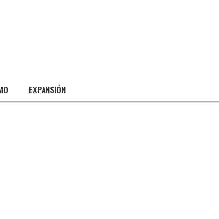
SMO
EXPANSIÓN