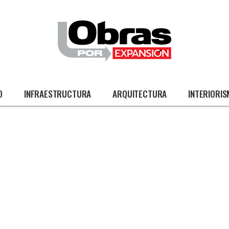
O
INFRAESTRUCTURA
ARQUITECTURA
INTERIORI