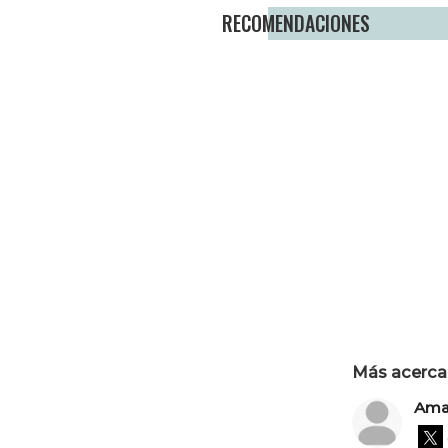
RECOMENDACIONES
Más acerca 
Aman