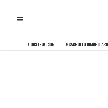
CONSTRUCCIÓN
DESARROLLO INMOBILIARI