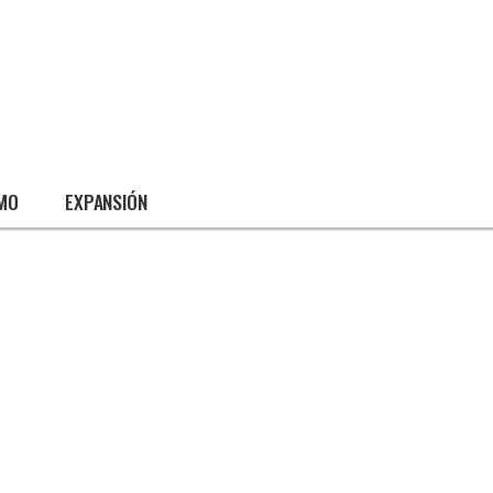
SMO
EXPANSIÓN