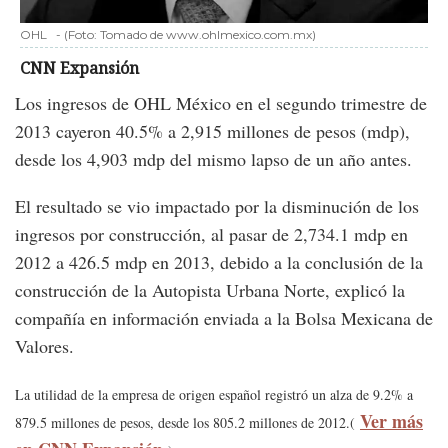
OHL
-
(Foto:
Tomado de www.ohlmexico.com.mx
)
CNN Expansión
Los ingresos de OHL México en el segundo trimestre de
2013 cayeron 40.5% a 2,915 millones de pesos (mdp),
desde los 4,903 mdp del mismo lapso de un año antes.
El resultado se vio impactado por la disminución de los
ingresos por construcción, al pasar de 2,734.1 mdp en
2012 a 426.5 mdp en 2013, debido a la conclusión de la
construcción de la Autopista Urbana Norte, explicó la
compañía en información enviada a la Bolsa Mexicana de
Valores.
La utilidad de la empresa de origen español registró un alza de 9.2% a
Ver más
879.5 millones de pesos, desde los 805.2 millones de 2012.(