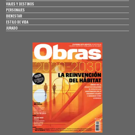
VIAJES Y DESTINOS
PERSONAJES
BIENESTAR
ESTILO DE VIDA
JURADO