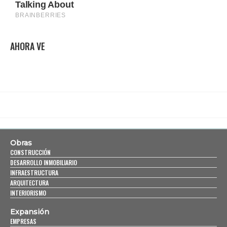
AHORA VE
Obras
CONSTRUCCIÓN
DESARROLLO INMOBILIARIO
INFRAESTRUCTURA
ARQUITECTURA
INTERIORISMO
Expansión
EMPRESAS