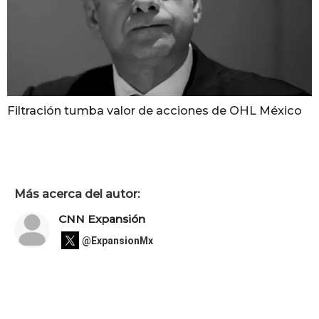
Filtración tumba valor de acciones de OHL México
Más acerca del autor:
CNN Expansión
@ExpansionMx