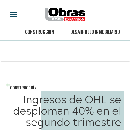
CONSTRUCCIÓN
DESARROLLO INMOBILIARIO
CONSTRUCCIÓN
Ingresos de OHL se
desploman 40% en el
segundo trimestre