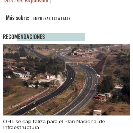
en CNN Expansión
)
EMPRESAS ESTATALES
RECOMENDACIONES
OHL se capitaliza para el Plan Nacional de
Infraestructura