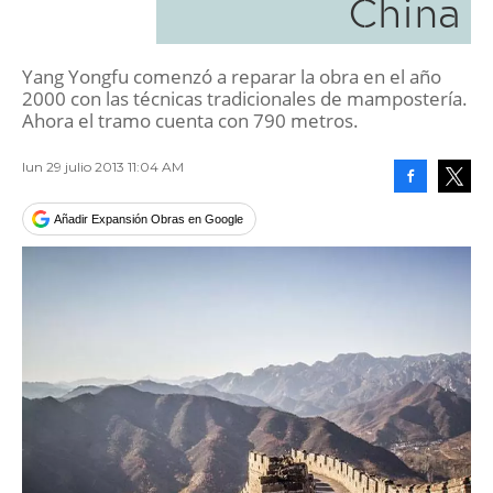
China
Yang Yongfu comenzó a reparar la obra en el año
2000 con las técnicas tradicionales de mampostería.
Ahora el tramo cuenta con 790 metros.
lun 29 julio 2013 11:04 AM
Facebook
Tweet
Añadir Expansión Obras en Google