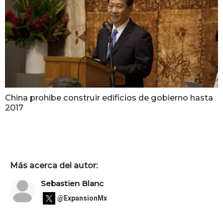
China prohíbe construir edificios de gobierno hasta
2017
Más acerca del autor:
Sebastien Blanc
@ExpansionMx