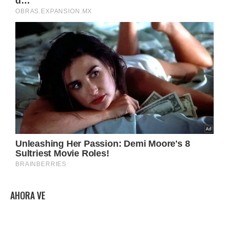
AHORA VE