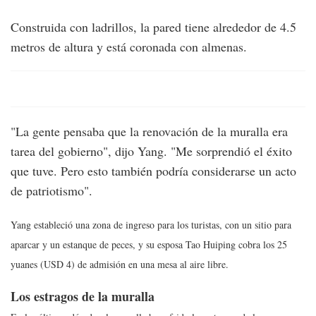
Construida con ladrillos, la pared tiene alrededor de 4.5
metros de altura y está coronada con almenas.
"La gente pensaba que la renovación de la muralla era
tarea del gobierno", dijo Yang. "Me sorprendió el éxito
que tuve. Pero esto también podría considerarse un acto
de patriotismo".
Yang estableció una zona de ingreso para los turistas, con un sitio para
aparcar y un estanque de peces, y su esposa Tao Huiping cobra los 25
yuanes (USD 4) de admisión en una mesa al aire libre.
Los estragos de la muralla