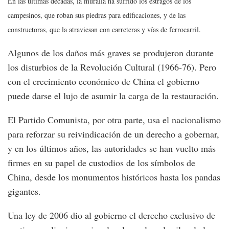
En las últimas décadas, la muralla ha sufrido los estragos de los
campesinos, que roban sus piedras para edificaciones, y de las
constructoras, que la atraviesan con carreteras y vías de ferrocarril.
Algunos de los daños más graves se produjeron durante
los disturbios de la Revolución Cultural (1966-76). Pero
con el crecimiento económico de China el gobierno
puede darse el lujo de asumir la carga de la restauración.
El Partido Comunista, por otra parte, usa el nacionalismo
para reforzar su reivindicación de un derecho a gobernar,
y en los últimos años, las autoridades se han vuelto más
firmes en su papel de custodios de los símbolos de
China, desde los monumentos históricos hasta los pandas
gigantes.
Una ley de 2006 dio al gobierno el derecho exclusivo de