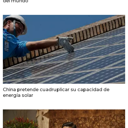
del mundo
China pretende cuadruplicar su capacidad de
energía solar