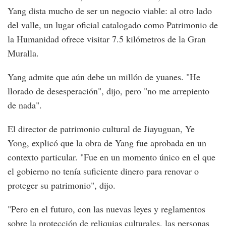
Yang dista mucho de ser un negocio viable: al otro lado
del valle, un lugar oficial catalogado como Patrimonio de
la Humanidad ofrece visitar 7.5 kilómetros de la Gran
Muralla.
Yang admite que aún debe un millón de yuanes. "He
llorado de desesperación", dijo, pero "no me arrepiento
de nada".
El director de patrimonio cultural de Jiayuguan, Ye
Yong, explicó que la obra de Yang fue aprobada en un
contexto particular. "Fue en un momento único en el que
el gobierno no tenía suficiente dinero para renovar o
proteger su patrimonio", dijo.
"Pero en el futuro, con las nuevas leyes y reglamentos
sobre la protección de reliquias culturales, las personas