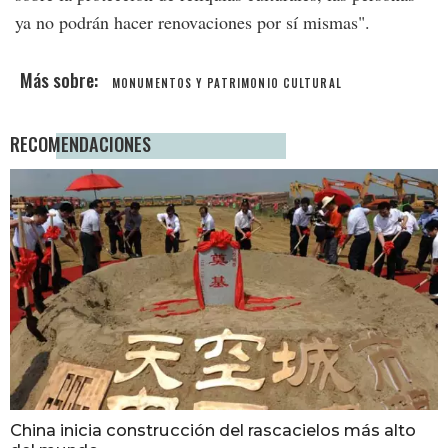
ya no podrán hacer renovaciones por sí mismas".
MONUMENTOS Y PATRIMONIO CULTURAL
RECOMENDACIONES
China inicia construcción del rascacielos más alto