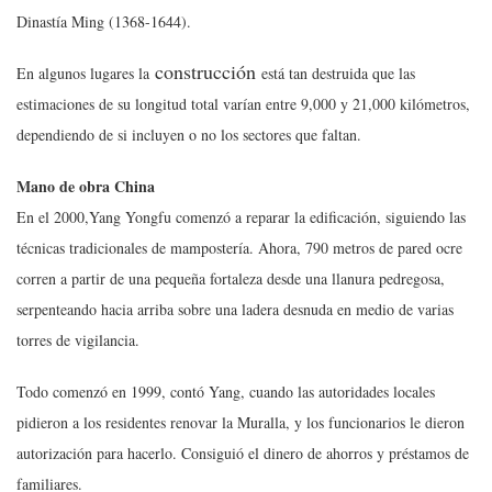
Dinastía Ming (1368-1644).
construcción
En algunos lugares la
está tan destruida que las
estimaciones de su longitud total varían entre 9,000 y 21,000 kilómetros,
dependiendo de si incluyen o no los sectores que faltan.
Mano de obra China
En el 2000,Yang Yongfu comenzó a reparar la edificación, siguiendo las
técnicas tradicionales de mampostería. Ahora, 790 metros de pared ocre
corren a partir de una pequeña fortaleza desde una llanura pedregosa,
serpenteando hacia arriba sobre una ladera desnuda en medio de varias
torres de vigilancia.
Todo comenzó en 1999, contó Yang, cuando las autoridades locales
pidieron a los residentes renovar la Muralla, y los funcionarios le dieron
autorización para hacerlo. Consiguió el dinero de ahorros y préstamos de
familiares.