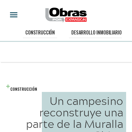
CONSTRUCCIÓN
DESARROLLO INMOBILIARIO
CONSTRUCCIÓN
Un campesino
reconstruye una
parte de la Muralla