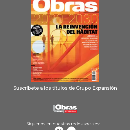
Suscríbete a los títulos de Grupo Expansión
Síguenos en nuestras redes sociales: