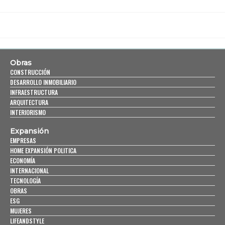
Obras
CONSTRUCCIÓN
DESARROLLO INMOBILIARIO
INFRAESTRUCTURA
ARQUITECTURA
INTERIORISMO
Expansión
EMPRESAS
HOME EXPANSIÓN POLITICA
ECONOMÍA
INTERNACIONAL
TECNOLOGÍA
OBRAS
ESG
MUJERES
LIFEANDSTYLE