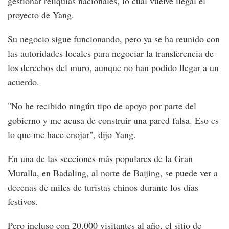
gestionar reliquias nacionales, lo cual vuelve ilegal el
proyecto de Yang.
Su negocio sigue funcionando, pero ya se ha reunido con
las autoridades locales para negociar la transferencia de
los derechos del muro, aunque no han podido llegar a un
acuerdo.
"No he recibido ningún tipo de apoyo por parte del
gobierno y me acusa de construir una pared falsa. Eso es
lo que me hace enojar", dijo Yang.
En una de las secciones más populares de la Gran
Muralla, en Badaling, al norte de Baijing, se puede ver a
decenas de miles de turistas chinos durante los días
festivos.
Pero incluso con 20,000 visitantes al año, el sitio de