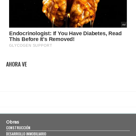
AHORA VE
Obras
CONSTRUCCIÓN
DESARROLLO INMOBILIARIO