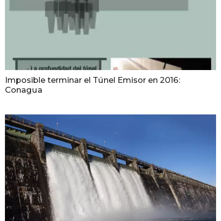
Imposible terminar el Túnel Emisor en 2016:
Conagua