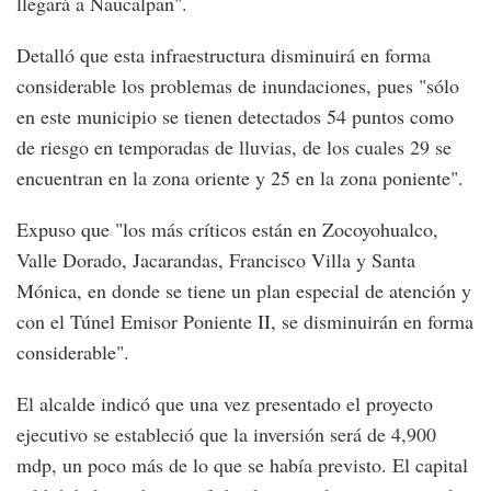
llegará a Naucalpan".
Detalló que esta infraestructura disminuirá en forma
considerable los problemas de inundaciones, pues "sólo
en este municipio se tienen detectados 54 puntos como
de riesgo en temporadas de lluvias, de los cuales 29 se
encuentran en la zona oriente y 25 en la zona poniente".
Expuso que "los más críticos están en Zocoyohualco,
Valle Dorado, Jacarandas, Francisco Villa y Santa
Mónica, en donde se tiene un plan especial de atención y
con el Túnel Emisor Poniente II, se disminuirán en forma
considerable".
El alcalde indicó que una vez presentado el proyecto
ejecutivo se estableció que la inversión será de 4,900
mdp, un poco más de lo que se había previsto. El capital