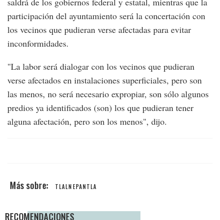
saldrá de los gobiernos federal y estatal, mientras que la
participación del ayuntamiento será la concertación con
los vecinos que pudieran verse afectadas para evitar
inconformidades.
"La labor será dialogar con los vecinos que pudieran
verse afectados en instalaciones superficiales, pero son
las menos, no será necesario expropiar, son sólo algunos
predios ya identificados (son) los que pudieran tener
alguna afectación, pero son los menos", dijo.
TLALNEPANTLA
RECOMENDACIONES