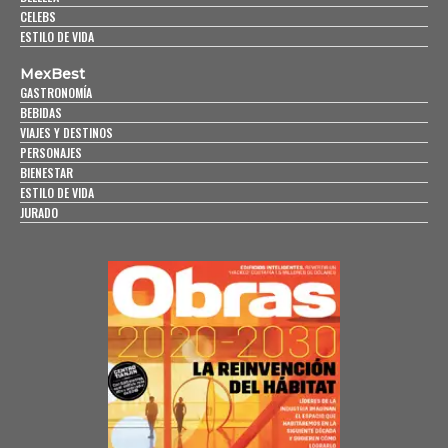
CELEBS
ESTILO DE VIDA
MexBest
GASTRONOMÍA
BEBIDAS
VIAJES Y DESTINOS
PERSONAJES
BIENESTAR
ESTILO DE VIDA
JURADO