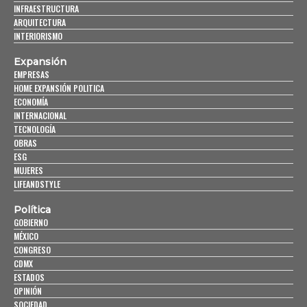
INFRAESTRUCTURA
ARQUITECTURA
INTERIORISMO
Expansión
EMPRESAS
HOME EXPANSIÓN POLITICA
ECONOMÍA
INTERNACIONAL
TECNOLOGÍA
OBRAS
ESG
MUJERES
LIFEANDSTYLE
Política
GOBIERNO
MÉXICO
CONGRESO
CDMX
ESTADOS
OPINIÓN
SOCIEDAD