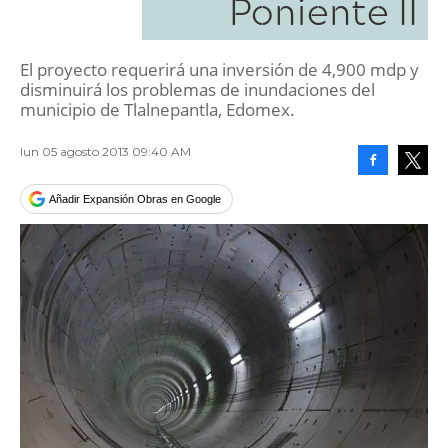
Poniente II
El proyecto requerirá una inversión de 4,900 mdp y
disminuirá los problemas de inundaciones del
municipio de Tlalnepantla, Edomex.
lun 05 agosto 2013 09:40 AM
Facebook
Tweet
Añadir Expansión Obras en Google