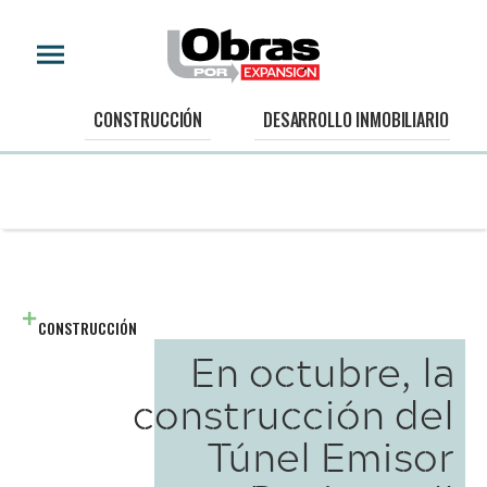
CONSTRUCCIÓN
DESARROLLO INMOBILIARIO
CONSTRUCCIÓN
En octubre, la
construcción del
Túnel Emisor