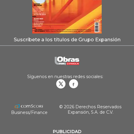
Suscríbete a los títulos de Grupo Expansión
Síguenos en nuestras redes sociales:
Obrasweb.mx
revistaobras
© 2026 Derechos Reservados
Expansión, S.A. de C.V.
Business/Finance
PUBLICIDAD