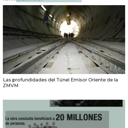
Las profundidades del Túnel Emisor Oriente de la
ZMVM