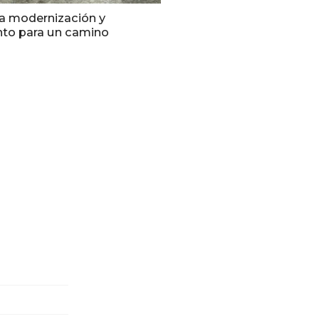
ta modernización y
to para un camino