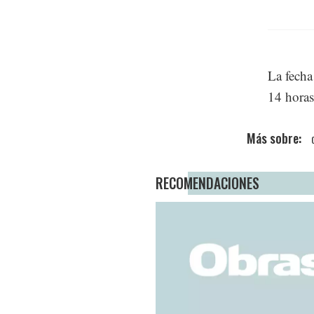
La fecha
14 horas
RECOMENDACIONES