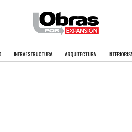
O
INFRAESTRUCTURA
ARQUITECTURA
INTERIORI