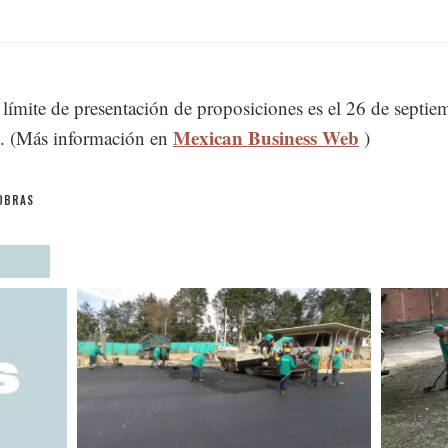
 límite de presentación de proposiciones es el 26 de septiem
Mexican Business Web
. (Más información en
)
OBRAS