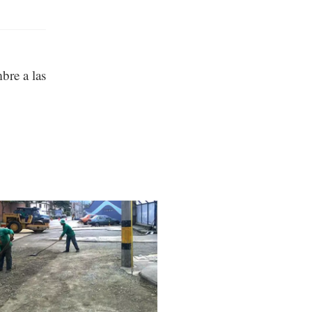
bre a las