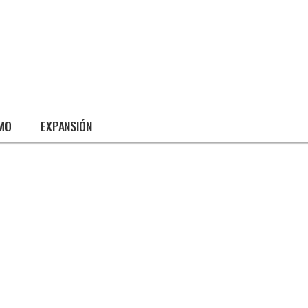
SMO
EXPANSIÓN