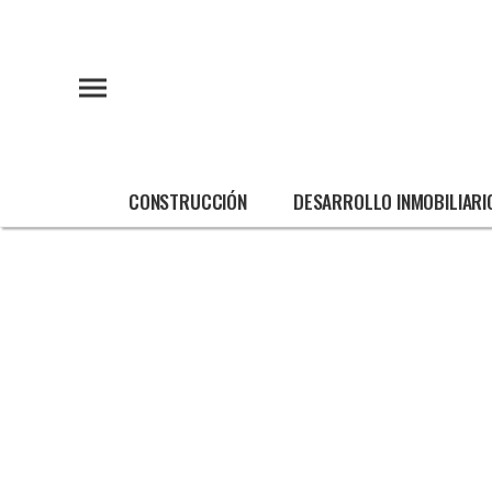
CONSTRUCCIÓN
DESARROLLO INMOBILIARI