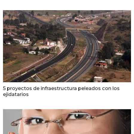
5 proyectos de infraestructura peleados con los
ejidatarios