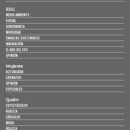
ESG
MEDIO AMBIENTE
SOCIAL
GOBERNANZA
MOVILIDAD
FINANZAS SOSTENIBLES
INNOVACIÓN
EL ABC DEL ESG
OPINIÓN
Mujeres
ACTUALIDAD
LIDERAZGO
OPINIÓN
ESPECIALES
Quién
ESPECTÁCULOS
REALEZA
CÍRCULOS
MODA
BELLEZA