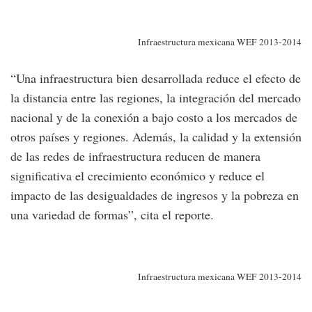
Infraestructura mexicana WEF 2013-2014
“Una infraestructura bien desarrollada reduce el efecto de
la distancia entre las regiones, la integración del mercado
nacional y de la conexión a bajo costo a los mercados de
otros países y regiones. Además, la calidad y la extensión
de las redes de infraestructura reducen de manera
significativa el crecimiento económico y reduce el
impacto de las desigualdades de ingresos y la pobreza en
una variedad de formas”, cita el reporte.
Infraestructura mexicana WEF 2013-2014