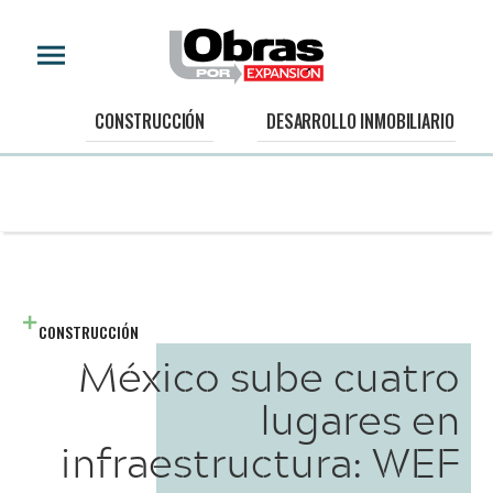
CONSTRUCCIÓN
DESARROLLO INMOBILIARIO
CONSTRUCCIÓN
México sube cuatro
lugares en
infraestructura: WEF