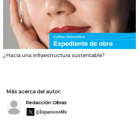
¿Hacia una infraestructura sustentable?
Más acerca del autor:
Redacción Obras
@ExpansionMx