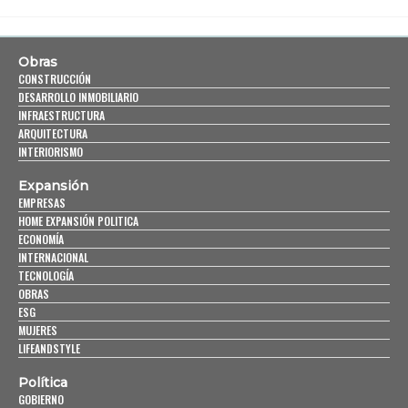
Obras
CONSTRUCCIÓN
DESARROLLO INMOBILIARIO
INFRAESTRUCTURA
ARQUITECTURA
INTERIORISMO
Expansión
EMPRESAS
HOME EXPANSIÓN POLITICA
ECONOMÍA
INTERNACIONAL
TECNOLOGÍA
OBRAS
ESG
MUJERES
LIFEANDSTYLE
Política
GOBIERNO