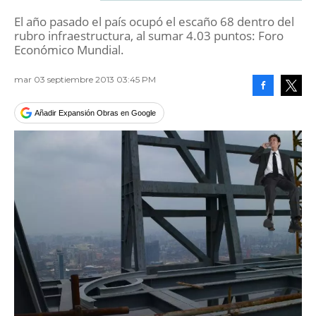
El año pasado el país ocupó el escaño 68 dentro del
rubro infraestructura, al sumar 4.03 puntos: Foro
Económico Mundial.
mar 03 septiembre 2013 03:45 PM
Facebook
Tweet
Añadir Expansión Obras en Google