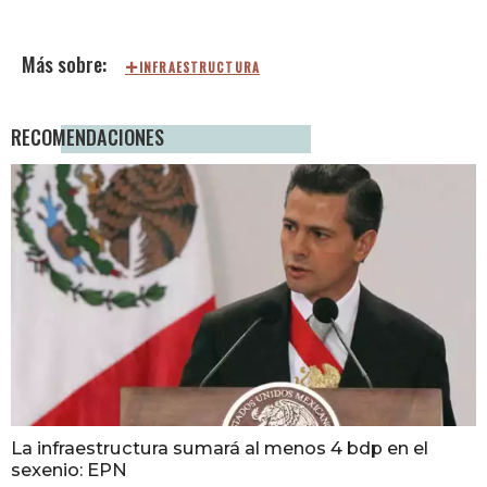
INFRAESTRUCTURA
RECOMENDACIONES
La infraestructura sumará al menos 4 bdp en el
sexenio: EPN