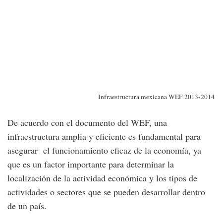
Infraestructura mexicana WEF 2013-2014
De acuerdo con el documento del WEF, una
infraestructura amplia y eficiente es fundamental para
asegurar el funcionamiento eficaz de la economía, ya
que es un factor importante para determinar la
localización de la actividad económica y los tipos de
actividades o sectores que se pueden desarrollar dentro
de un país.