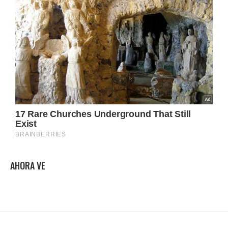
AHORA VE