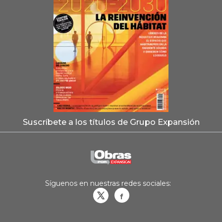
Suscríbete a los títulos de Grupo Expansión
Síguenos en nuestras redes sociales:
Obrasweb.mx
revistaobras