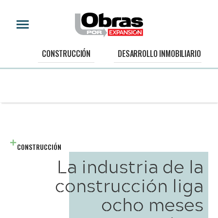
CONSTRUCCIÓN
DESARROLLO INMOBILIARIO
CONSTRUCCIÓN
La industria de la
construcción liga
ocho meses