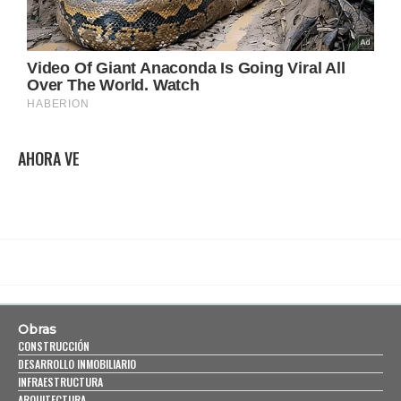
AHORA VE
Obras
CONSTRUCCIÓN
DESARROLLO INMOBILIARIO
INFRAESTRUCTURA
ARQUITECTURA