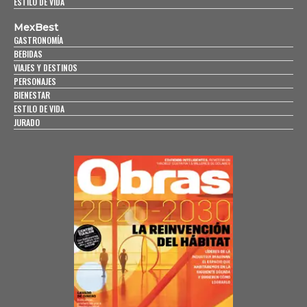
ESTILO DE VIDA
MexBest
GASTRONOMÍA
BEBIDAS
VIAJES Y DESTINOS
PERSONAJES
BIENESTAR
ESTILO DE VIDA
JURADO