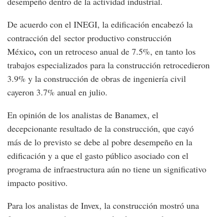
desempeño dentro de la actividad industrial.
De acuerdo con el INEGI, la edificación encabezó la
contracción del sector productivo construcción
,
México
con un retroceso anual de 7.5%, en tanto los
trabajos especializados para la construcción retrocedieron
3.9% y la construcción de obras de ingeniería civil
cayeron 3.7% anual en julio.
En opinión de los analistas de Banamex, el
decepcionante resultado de la construcción, que cayó
más de lo previsto se debe al pobre desempeño en la
edificación y a que el gasto público asociado con el
programa de infraestructura aún no tiene un significativo
impacto positivo.
Para los analistas de Invex, la construcción mostró una