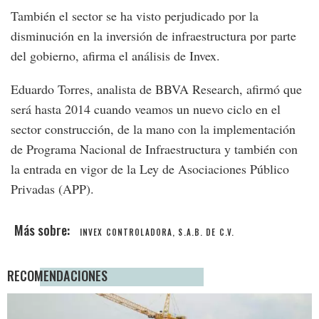
También el sector se ha visto perjudicado por la
disminución en la inversión de infraestructura por parte
del gobierno, afirma el análisis de Invex.
Eduardo Torres, analista de BBVA Research, afirmó que
será hasta 2014 cuando veamos un nuevo ciclo en el
sector construcción, de la mano con la implementación
de Programa Nacional de Infraestructura y también con
la entrada en vigor de la Ley de Asociaciones Público
Privadas (APP).
INVEX CONTROLADORA, S.A.B. DE C.V.
RECOMENDACIONES