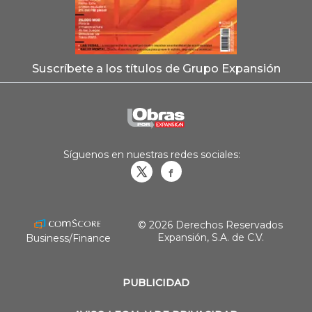
Suscríbete a los títulos de Grupo Expansión
Síguenos en nuestras redes sociales:
Obrasweb.mx
revistaobras
© 2026 Derechos Reservados
Expansión, S.A. de C.V.
Business/Finance
PUBLICIDAD