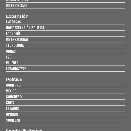
INTERIORISMO
Expansión
EMPRESAS
HOME EXPANSIÓN POLITICA
ECONOMÍA
INTERNACIONAL
TECNOLOGÍA
OBRAS
ESG
MUJERES
LIFEANDSTYLE
Política
GOBIERNO
MÉXICO
CONGRESO
CDMX
ESTADOS
OPINIÓN
SOCIEDAD
Sports Illustrated