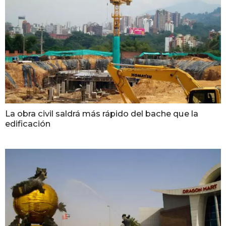
La obra civil saldrá más rápido del bache que la
edificación