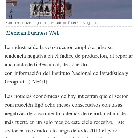
Construcci�n
-
(Foto:
Tomado de flickr/ salvoguille
)
Mexican Business Web
La industria de la construcción amplió a julio su
tendencia negativa en el índice de producción, al reportar
una caída de 6.3% anual, de acuerdo
con información del Instituto Nacional de Estadística y
Geografía (INEGI).
Las noticias económicas de hoy muestran que el sector
construcción ligó ocho meses consecutivos con tasas
negativas de crecimiento, además de reportar el ajuste
más fuerte en un solo mes de este ciclo recesivo. Este
sector ha mostrado a lo largo de todo 2013 el peor