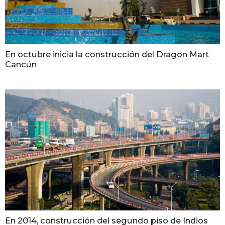
En octubre inicia la construcción del Dragon Mart
Cancún
En 2014, construcción del segundo piso de Indios