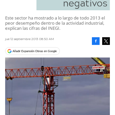
negativos
Este sector ha mostrado a lo largo de todo 2013 el
peor desempeño dentro de la actividad industrial,
explican las cifras del INEGI.
jue 12 septiembre 2013 08:50 AM
Facebook
Tweet
Añadir Expansión Obras en Google