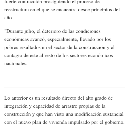
fuerte contracción prosiguiendo el proceso de
reestructura en el que se encuentra desde principios del
año.
"Durante julio, el deterioro de las condiciones
económicas avanzó, especialmente, llevado por los
pobres resultados en el sector de la construcción y el
contagio de este al resto de los sectores económicos
nacionales.
Lo anterior es un resultado directo del alto grado de
integración y capacidad de arrastre propias de la
construcción y que han visto una modificación sustancial
con el nuevo plan de vivienda impulsado por el gobierno.