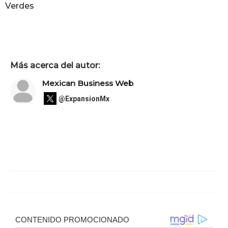
Verdes
Más acerca del autor:
Mexican Business Web
@ExpansionMx