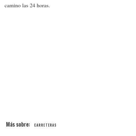
camino las 24 horas.
CARRETERAS