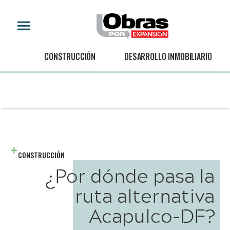
CONSTRUCCIÓN
DESARROLLO INMOBILIARIO
CONSTRUCCIÓN
¿Por dónde pasa la
ruta alternativa
Acapulco-DF?