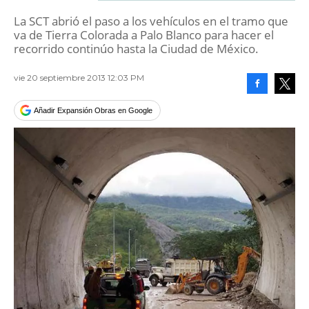
La SCT abrió el paso a los vehículos en el tramo que
va de Tierra Colorada a Palo Blanco para hacer el
recorrido continúo hasta la Ciudad de México.
vie 20 septiembre 2013 12:03 PM
Facebook
Tweet
Añadir Expansión Obras en Google