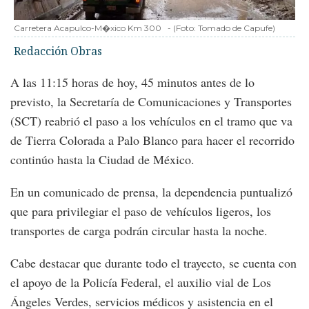
Carretera Acapulco-M�xico Km 300
-
(Foto:
Tomado de Capufe
)
Redacción Obras
A las 11:15 horas de hoy, 45 minutos antes de lo
previsto, la Secretaría de Comunicaciones y Transportes
(SCT) reabrió el paso a los vehículos en el tramo que va
de Tierra Colorada a Palo Blanco para hacer el recorrido
continúo hasta la Ciudad de México.
En un comunicado de prensa, la dependencia puntualizó
que para privilegiar el paso de vehículos ligeros, los
transportes de carga podrán circular hasta la noche.
Cabe destacar que durante todo el trayecto, se cuenta con
el apoyo de la Policía Federal, el auxilio vial de Los
Ángeles Verdes, servicios médicos y asistencia en el