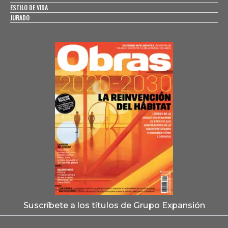
ESTILO DE VIDA
JURADO
Suscríbete a los títulos de Grupo Expansión