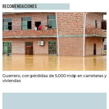
RECOMENDACIONES
Guerrero, con pérdidas de 5,000 mdp en carreteras y
viviendas