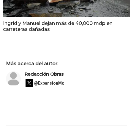
Ingrid y Manuel dejan más de 40,000 mdp en
carreteras dañadas
Más acerca del autor:
Redacción Obras
@ExpansionMx