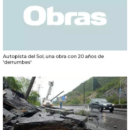
Autopista del Sol, una obra con 20 años de
'derrumbes'