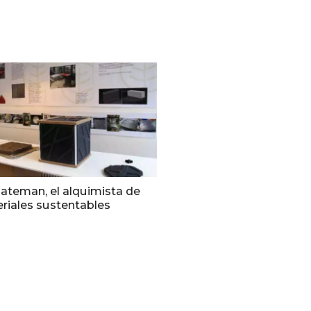
ateman, el alquimista de
riales sustentables