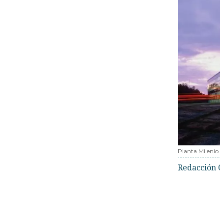
Planta Milenio
Redacción 