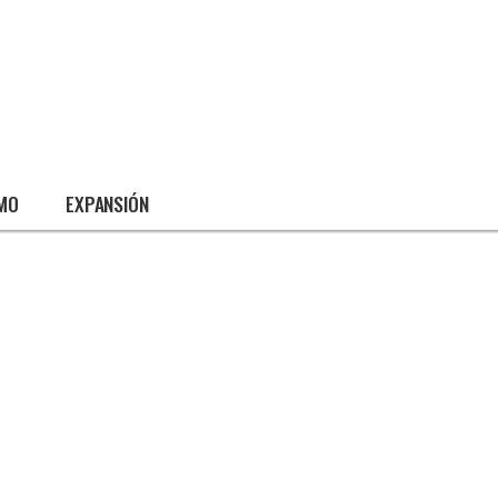
SMO
EXPANSIÓN