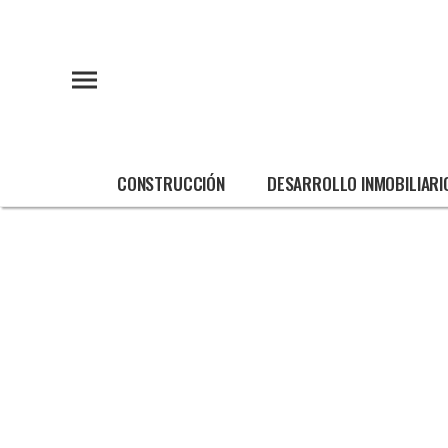
CONSTRUCCIÓN
DESARROLLO INMOBILIARI