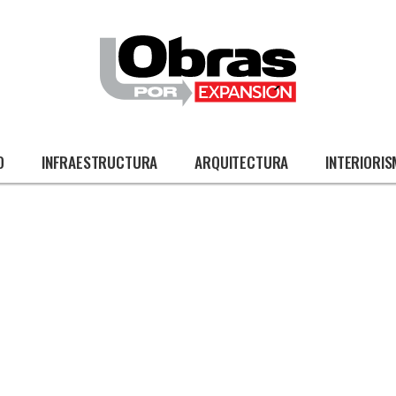
O
INFRAESTRUCTURA
ARQUITECTURA
INTERIORI