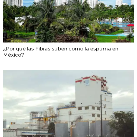
¿Por qué las Fibras suben como la espuma en
México?