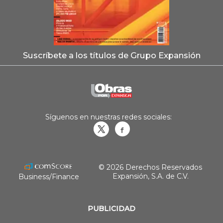
Suscríbete a los títulos de Grupo Expansión
Síguenos en nuestras redes sociales:
Obrasweb.mx
revistaobras
© 2026 Derechos Reservados
Expansión, S.A. de C.V.
Business/Finance
PUBLICIDAD