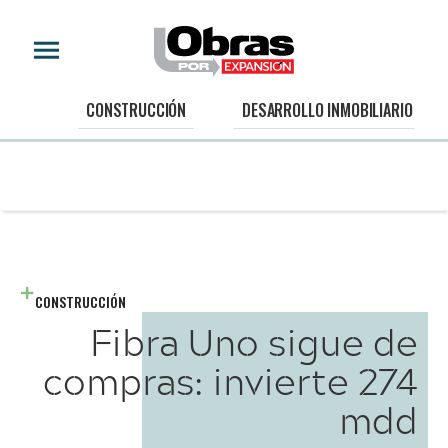
CONSTRUCCIÓN
DESARROLLO INMOBILIARIO
CONSTRUCCIÓN
Fibra Uno sigue de
compras: invierte 274
mdd