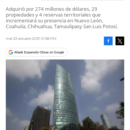
Adquirió por 274 millones de dólares, 29
propiedades y 4 reservas territoriales que
incrementará su presencia en Nuevo León,
Coahuila, Chihuahua, Tamaulipasy San Luis Potosí.
mié 23 octubre 2013 01:38 PM
Facebook
Tweet
Añadir Expansión Obras en Google