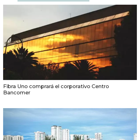
Fibra Uno comprará el corporativo Centro
Bancomer