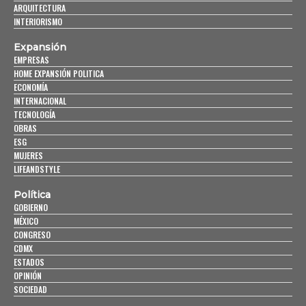
ARQUITECTURA
INTERIORISMO
Expansión
EMPRESAS
HOME EXPANSIÓN POLITICA
ECONOMÍA
INTERNACIONAL
TECNOLOGÍA
OBRAS
ESG
MUJERES
LIFEANDSTYLE
Política
GOBIERNO
MÉXICO
CONGRESO
CDMX
ESTADOS
OPINIÓN
SOCIEDAD