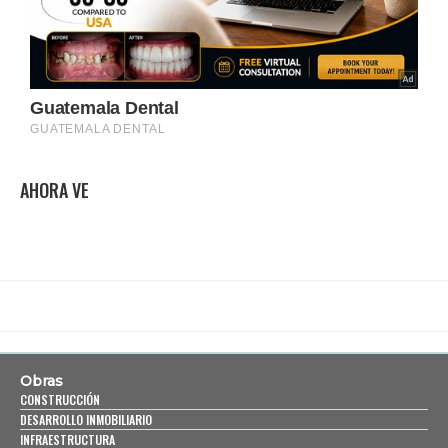
AHORA VE
Obras
CONSTRUCCIÓN
DESARROLLO INMOBILIARIO
INFRAESTRUCTURA