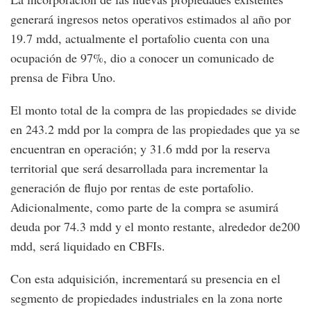
generará ingresos netos operativos estimados al año por
19.7 mdd, actualmente el portafolio cuenta con una
ocupación de 97%, dio a conocer un comunicado de
prensa de Fibra Uno.
El monto total de la compra de las propiedades se divide
en 243.2 mdd por la compra de las propiedades que ya se
encuentran en operación; y 31.6 mdd por la reserva
territorial que será desarrollada para incrementar la
generación de flujo por rentas de este portafolio.
Adicionalmente, como parte de la compra se asumirá
deuda por 74.3 mdd y el monto restante, alrededor de200
mdd, será liquidado en CBFIs.
Con esta adquisición, incrementará su presencia en el
segmento de propiedades industriales en la zona norte