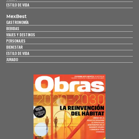
ESTILO DE VIDA
MexBest
GASTRONOMÍA
BEBIDAS
VIAJES Y DESTINOS
PERSONAJES
BIENESTAR
ESTILO DE VIDA
JURADO