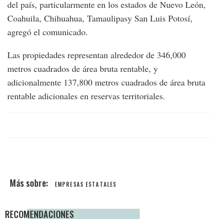
del país, particularmente en los estados de Nuevo León,
Coahuila, Chihuahua, Tamaulipasy San Luis Potosí,
agregó el comunicado.
Las propiedades representan alrededor de 346,000
metros cuadrados de área bruta rentable, y
adicionalmente 137,800 metros cuadrados de área bruta
rentable adicionales en reservas territoriales.
EMPRESAS ESTATALES
RECOMENDACIONES