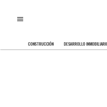
CONSTRUCCIÓN
DESARROLLO INMOBILIARI