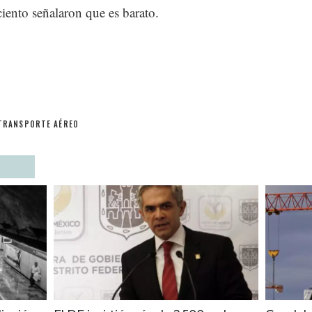
ciento señalaron que es barato.
TRANSPORTE AÉREO