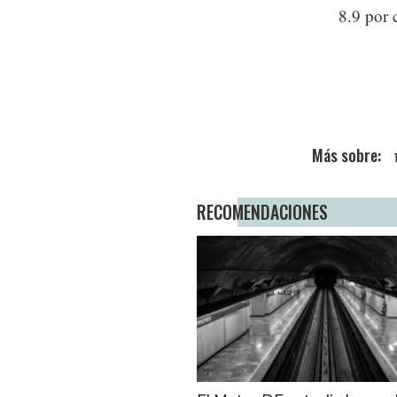
8.9 por 
RECOMENDACIONES