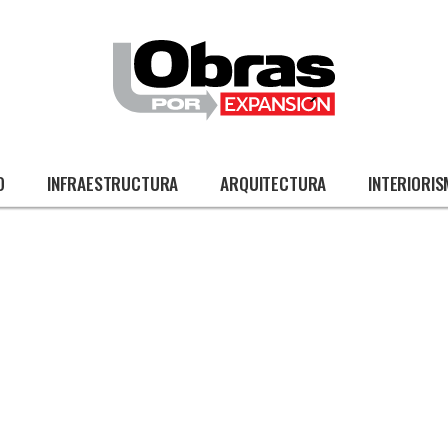
O
INFRAESTRUCTURA
ARQUITECTURA
INTERIORI