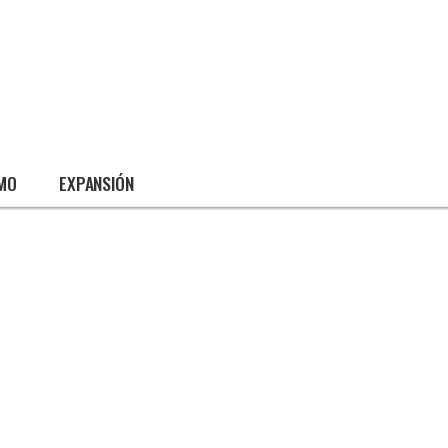
SMO
EXPANSIÓN