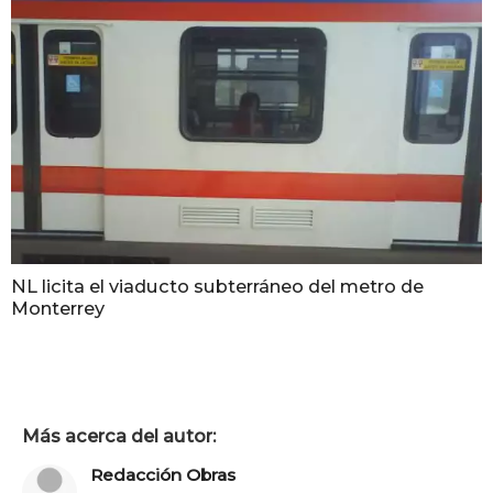
NL licita el viaducto subterráneo del metro de
Monterrey
Más acerca del autor:
Redacción Obras