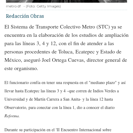
metro df
-
(Foto:
Getty Images
)
Redacción Obras
El Sistema de Transporte Colectivo Metro (STC) ya se
encuentra en la elaboración de los estudios de ampliación
para las líneas 3, 4 y 12, con el fin de atender a las
personas procedentes de Toluca, Ecatepec y Estado de
México, aseguró Joel Ortega Cuevas, director general de
este organismo.
El funcionario confía en tener una respuesta en el "mediano plazo" y así
llevar hasta Ecatepec las líneas 3 y 4 –que corren de Indios Verdes a
Universidad y de Martín Carrera a San Anita- y la línea 12 hasta
Observatorio, para conectar con la línea 1, dio a conocer el diario
Reforma.
Durante su participación en el 'II Encuentro Internacional sobre