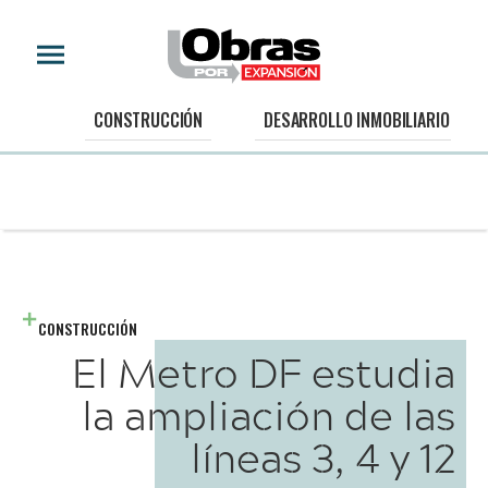
CONSTRUCCIÓN
DESARROLLO INMOBILIARIO
CONSTRUCCIÓN
El Metro DF estudia
la ampliación de las
líneas 3, 4 y 12