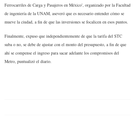
Ferrocarriles de Carga y Pasajeros en México', organizado por la Facultad
de ingeniería de la UNAM, aseveró que es necesario entender cómo se
mueve la ciudad, a fin de que las inversiones se focalicen en esos puntos.
Finalmente, expuso que independientemente de que la tarifa del STC
suba o no, se debe de ajustar con el monto del presupuesto, a fin de que
ahí se compense el ingreso para sacar adelante los compromisos del
Metro, puntualizó el diario.