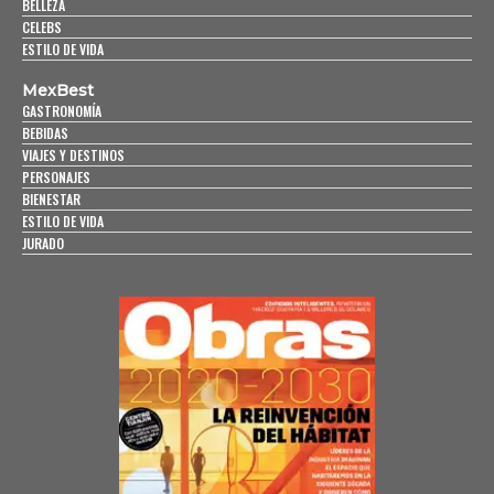
BELLEZA
CELEBS
ESTILO DE VIDA
MexBest
GASTRONOMÍA
BEBIDAS
VIAJES Y DESTINOS
PERSONAJES
BIENESTAR
ESTILO DE VIDA
JURADO