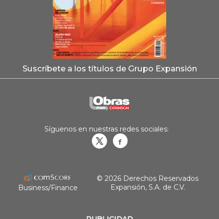
Suscríbete a los títulos de Grupo Expansión
Síguenos en nuestras redes sociales:
Obrasweb.mx
revistaobras
© 2026 Derechos Reservados
Expansión, S.A. de C.V.
Business/Finance
PUBLICIDAD