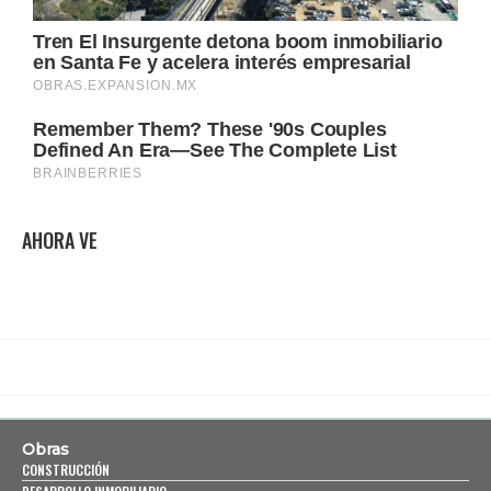
AHORA VE
Obras
CONSTRUCCIÓN