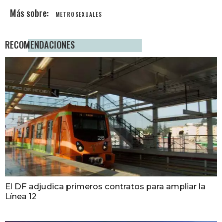
METROSEXUALES
RECOMENDACIONES
El DF adjudica primeros contratos para ampliar la
Línea 12