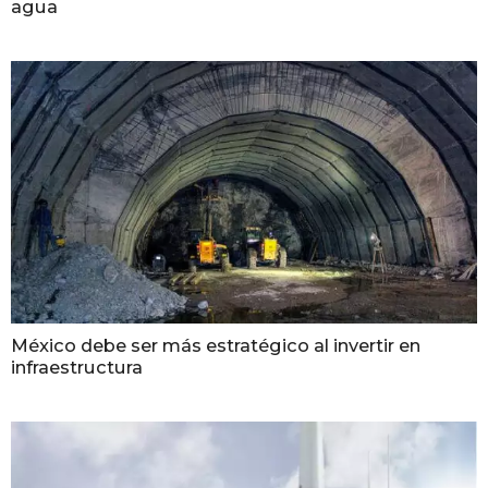
agua
México debe ser más estratégico al invertir en
infraestructura