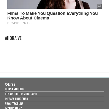
AHORA VE
Obras
CONSTRUCCIÓN
DESARROLLO INMOBILIARIO
INFRAESTRUCTURA
ARQUITECTURA
INTERIORISMO