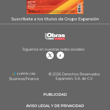
Suscríbete a los títulos de Grupo Expansión
Síguenos en nuestras redes sociales:
Obrasweb.mx
revistaobras
© 2026 Derechos Reservados
Expansión, S.A. de C.V.
Business/Finance
PUBLICIDAD
AVISO LEGAL Y DE PRIVACIDAD