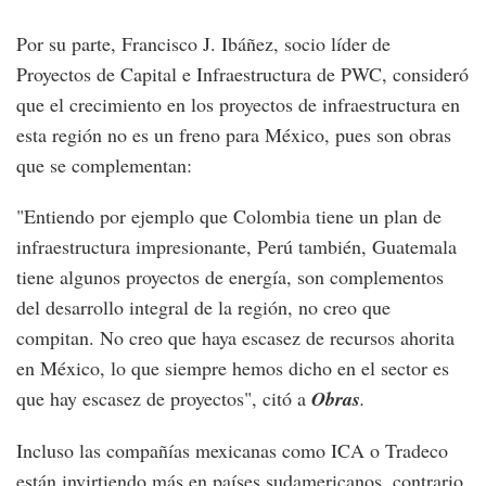
Por su parte, Francisco J. Ibáñez, socio líder de
Proyectos de Capital e Infraestructura de PWC, consideró
que el crecimiento en los proyectos de infraestructura en
esta región no es un freno para México, pues son obras
que se complementan:
"Entiendo por ejemplo que Colombia tiene un plan de
infraestructura impresionante, Perú también, Guatemala
tiene algunos proyectos de energía, son complementos
del desarrollo integral de la región, no creo que
compitan. No creo que haya escasez de recursos ahorita
en México, lo que siempre hemos dicho en el sector es
que hay escasez de proyectos", citó a
Obras
.
Incluso las compañías mexicanas como ICA o Tradeco
están invirtiendo más en países sudamericanos, contrario