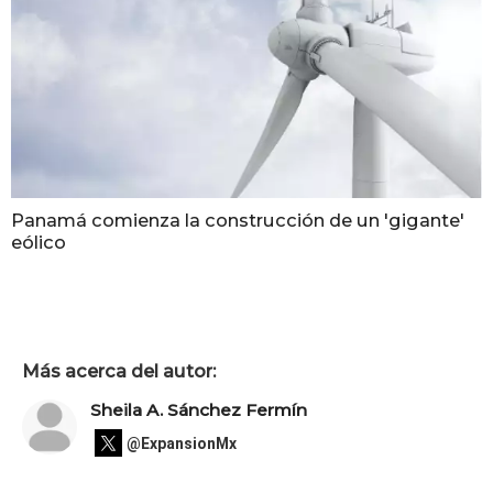
Panamá comienza la construcción de un 'gigante'
eólico
Más acerca del autor:
Sheila A. Sánchez Fermín
@ExpansionMx