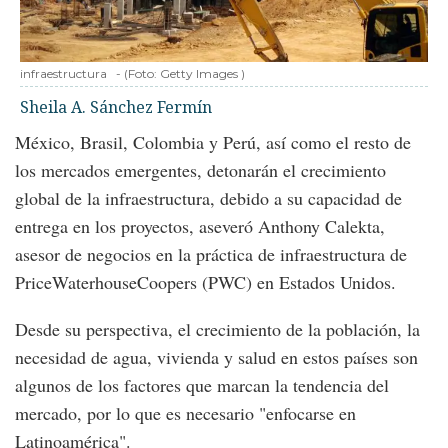
infraestructura
-
(Foto:
Getty Images
)
Sheila A. Sánchez Fermín
México, Brasil, Colombia y Perú, así como el resto de
los mercados emergentes, detonarán el crecimiento
global de la infraestructura, debido a su capacidad de
entrega en los proyectos, aseveró Anthony Calekta,
asesor de negocios en la práctica de infraestructura de
PriceWaterhouseCoopers (PWC) en Estados Unidos.
Desde su perspectiva, el crecimiento de la población, la
necesidad de agua, vivienda y salud en estos países son
algunos de los factores que marcan la tendencia del
mercado, por lo que es necesario "enfocarse en
Latinoamérica".