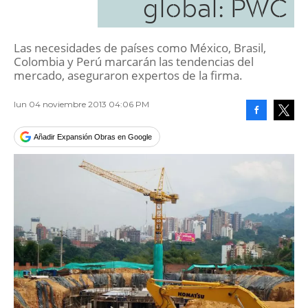
global: PWC
Las necesidades de países como México, Brasil,
Colombia y Perú marcarán las tendencias del
mercado, aseguraron expertos de la firma.
lun 04 noviembre 2013 04:06 PM
Facebook
Tweet
Añadir Expansión Obras en Google