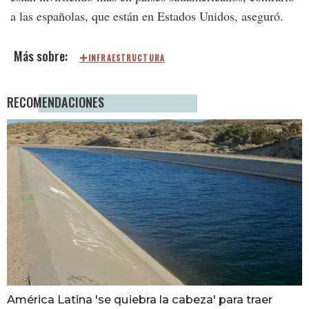
a las españolas, que están en Estados Unidos, aseguró.
INFRAESTRUCTURA
RECOMENDACIONES
América Latina 'se quiebra la cabeza' para traer