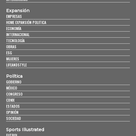
Expansión
EMPRESAS
HOME EXPANSIÓN POLITICA
ECONOMÍA
INTERNACIONAL
TECNOLOGÍA
OBRAS
ESG
MUJERES
LIFEANDSTYLE
Política
GOBIERNO
MÉXICO
CONGRESO
CDMX
ESTADOS
OPINIÓN
SOCIEDAD
Sports Illustrated
FUTBOL