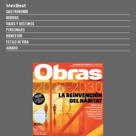
MexBest
GASTRONOMÍA
BEBIDAS
VIAJES Y DESTINOS
PERSONAJES
BIENESTAR
ESTILO DE VIDA
JURADO