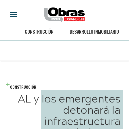
CONSTRUCCIÓN
DESARROLLO INMOBILIARIO
CONSTRUCCIÓN
AL y los emergentes
detonará la
infraestructura