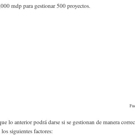
,000 mdp para gestionar 500 proyectos.
Fu
ue lo anterior podrá darse si se gestionan de manera correc
 los siguientes factores: