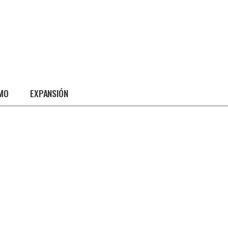
SMO
EXPANSIÓN