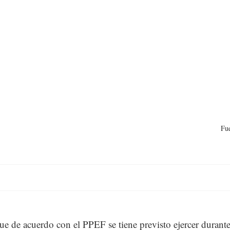
Fu
e de acuerdo con el PPEF se tiene previsto ejercer durant