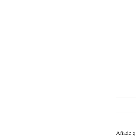
Añade qu