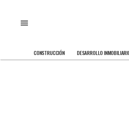
CONSTRUCCIÓN
DESARROLLO INMOBILIARI