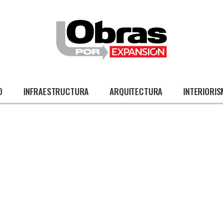
O
INFRAESTRUCTURA
ARQUITECTURA
INTERIORI