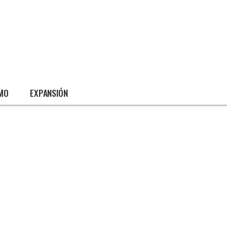
SMO
EXPANSIÓN