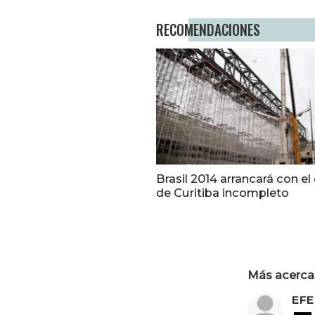
RECOMENDACIONES
Brasil 2014 arrancará con el
de Curitiba incompleto
Más acerca 
EFE