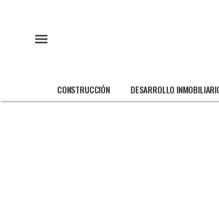
CONSTRUCCIÓN
DESARROLLO INMOBILIARI