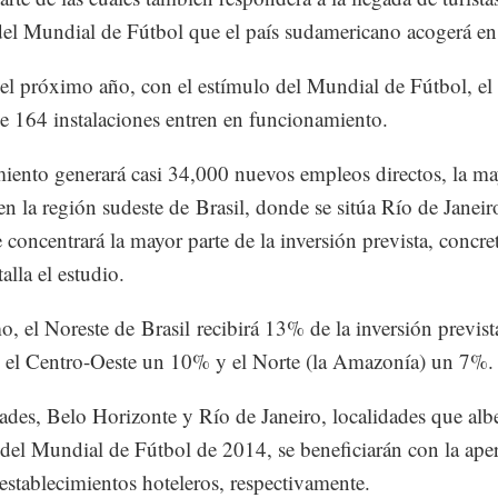
el Mundial de Fútbol que el país sudamericano acogerá e
el próximo año, con el estímulo del Mundial de Fútbol, el
e 164 instalaciones entren en funcionamiento.
miento generará casi 34,000 nuevos empleos directos, la ma
 en la región sudeste de Brasil, donde se sitúa Río de Janeir
 concentrará la mayor parte de la inversión prevista, concr
alla el estudio.
, el Noreste de Brasil recibirá 13% de la inversión prevista
el Centro-Oeste un 10% y el Norte (la Amazonía) un 7%.
ades, Belo Horizonte y Río de Janeiro, localidades que alb
 del Mundial de Fútbol de 2014, se beneficiarán con la ape
establecimientos hoteleros, respectivamente.