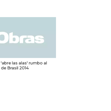
abre las alas' rumbo al
de Brasil 2014