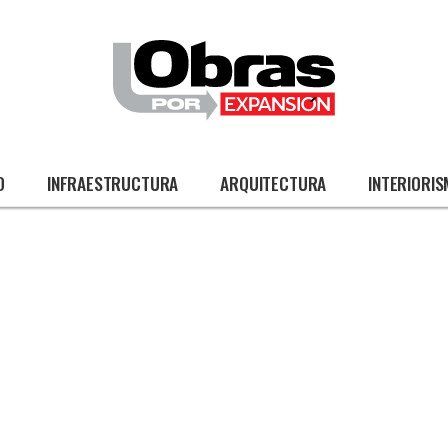
O
INFRAESTRUCTURA
ARQUITECTURA
INTERIORI