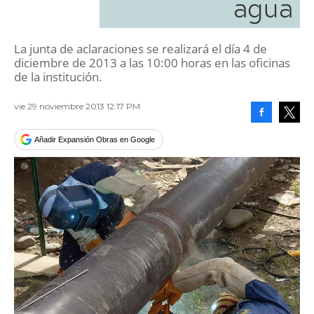
agua
La junta de aclaraciones se realizará el día 4 de
diciembre de 2013 a las 10:00 horas en las oficinas
de la institución.
vie 29 noviembre 2013 12:17 PM
Facebook
Tweet
Añadir Expansión Obras en Google