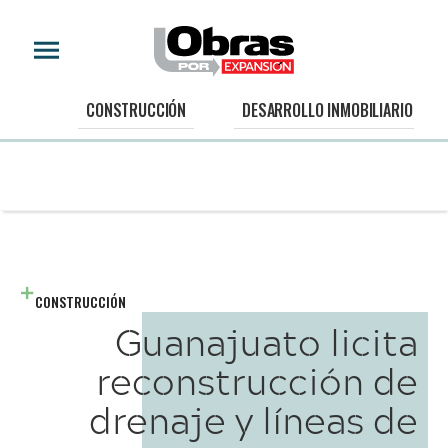
CONSTRUCCIÓN
DESARROLLO INMOBILIARIO
CONSTRUCCIÓN
Guanajuato licita
reconstrucción de
drenaje y líneas de