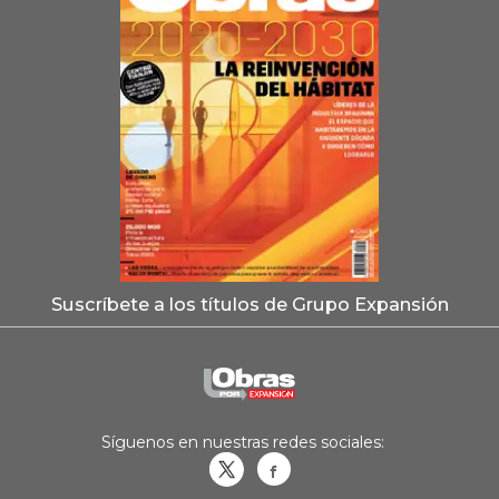
Suscríbete a los títulos de Grupo Expansión
Síguenos en nuestras redes sociales:
Obrasweb.mx