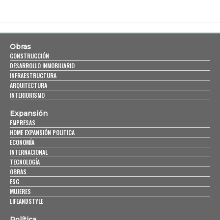
Obras
CONSTRUCCIÓN
DESARROLLO INMOBILIARIO
INFRAESTRUCTURA
ARQUITECTURA
INTERIORISMO
Expansión
EMPRESAS
HOME EXPANSIÓN POLITICA
ECONOMÍA
INTERNACIONAL
TECNOLOGÍA
OBRAS
ESG
MUJERES
LIFEANDSTYLE
Política