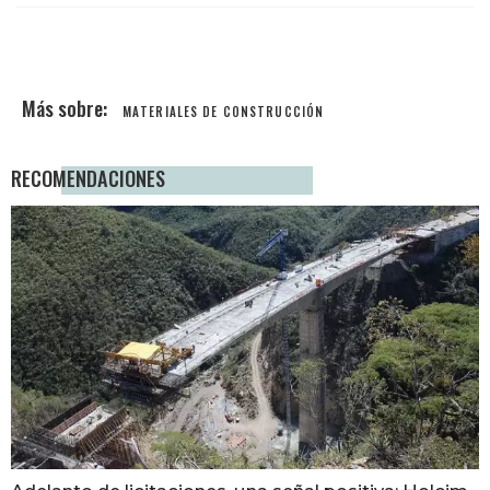
MATERIALES DE CONSTRUCCIÓN
RECOMENDACIONES