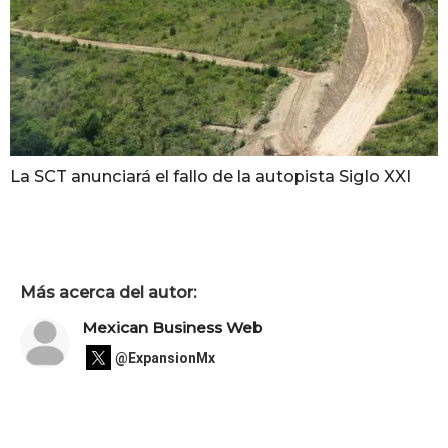
La SCT anunciará el fallo de la autopista Siglo XXI
Más acerca del autor:
Mexican Business Web
@ExpansionMx