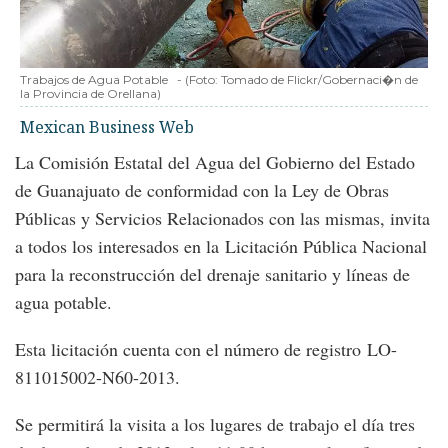
Trabajos de Agua Potable
-
(Foto:
Tomado de Flickr/Gobernaci�n de
la Provincia de Orellana
)
Mexican Business Web
La Comisión Estatal del Agua del Gobierno del Estado
de Guanajuato de conformidad con la Ley de Obras
Públicas y Servicios Relacionados con las mismas, invita
a todos los interesados en la Licitación Pública Nacional
para la reconstrucción del drenaje sanitario y líneas de
agua potable.
Esta licitación cuenta con el número de registro LO-
811015002-N60-2013.
Se permitirá la visita a los lugares de trabajo el día tres