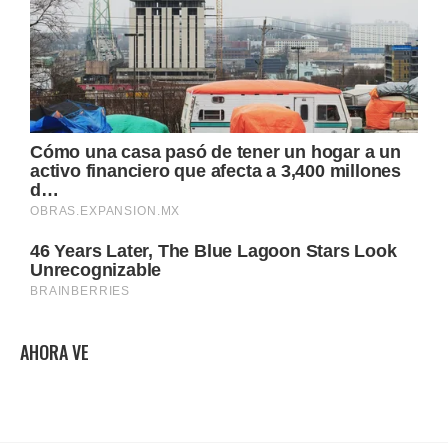
AHORA VE