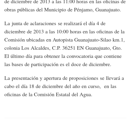
de diciembre de 2013 a las 11:00 horas en las oficinas de
obras públicas del Municipio de Pénjamo, Guanajuato.
La junta de aclaraciones se realizará el día 4 de
diciembre de 2013 a las 10:00 horas en las oficinas de la
Comisión ubicadas en Autopista Guanajuato-Silao km.1,
colonia Los Alcaldes, C.P. 36251 EN Guanajuato, Gto.
El último día para obtener la convocatoria que contiene
las bases de participación es el doce de diciembre.
La presentación y apertura de proposiciones se llevará a
cabo el día 18 de diciembre del año en curso, en las
oficinas de la Comisión Estatal del Agua.