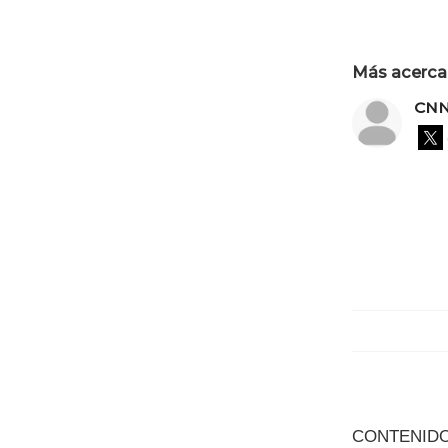
Más acerca 
CNN