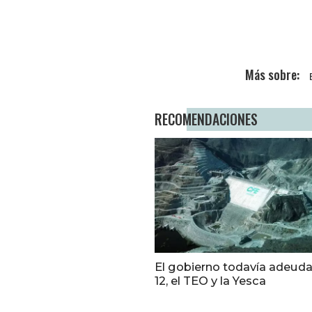
RECOMENDACIONES
El gobierno todavía adeuda
12, el TEO y la Yesca