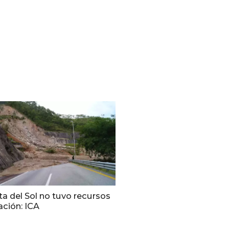
a del Sol no tuvo recursos
ación: ICA