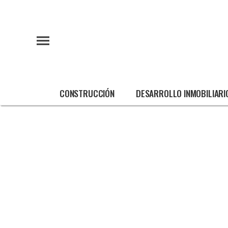
CONSTRUCCIÓN
DESARROLLO INMOBILIARI