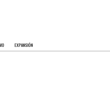
SMO
EXPANSIÓN