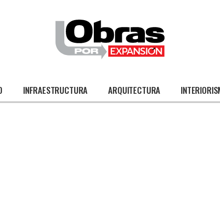
O
INFRAESTRUCTURA
ARQUITECTURA
INTERIORI