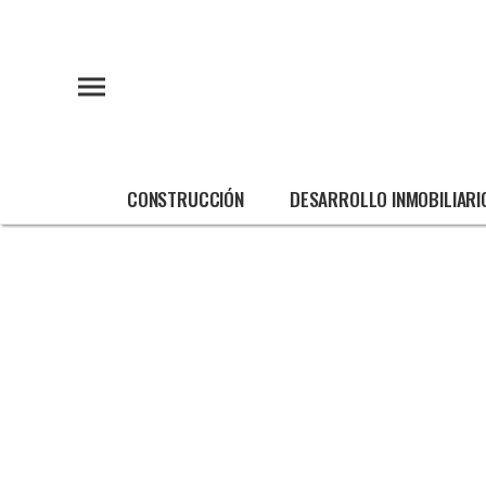
CONSTRUCCIÓN
DESARROLLO INMOBILIARI