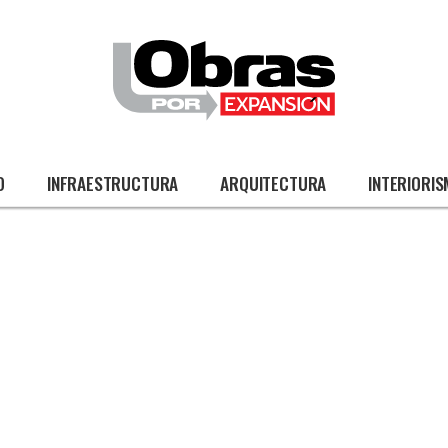
O
INFRAESTRUCTURA
ARQUITECTURA
INTERIORI