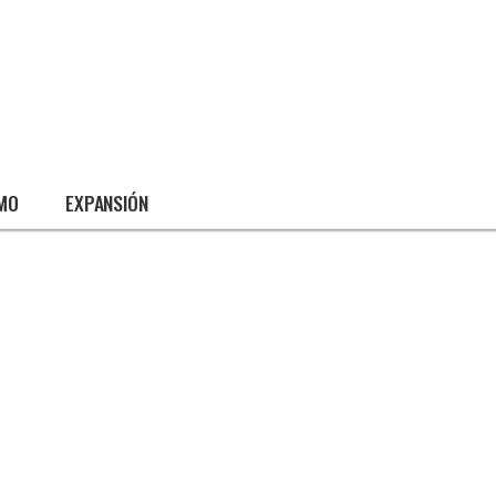
SMO
EXPANSIÓN