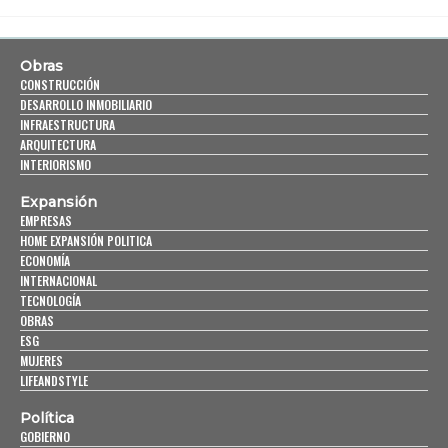
Obras
CONSTRUCCIÓN
DESARROLLO INMOBILIARIO
INFRAESTRUCTURA
ARQUITECTURA
INTERIORISMO
Expansión
EMPRESAS
HOME EXPANSIÓN POLITICA
ECONOMÍA
INTERNACIONAL
TECNOLOGÍA
OBRAS
ESG
MUJERES
LIFEANDSTYLE
Política
GOBIERNO