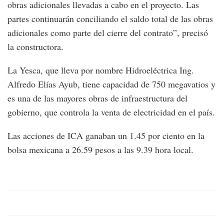
obras adicionales llevadas a cabo en el proyecto. Las
partes continuarán conciliando el saldo total de las obras
adicionales como parte del cierre del contrato”, precisó
la constructora.
La Yesca, que lleva por nombre Hidroeléctrica Ing.
Alfredo Elías Ayub, tiene capacidad de 750 megavatios y
es una de las mayores obras de infraestructura del
gobierno, que controla la venta de electricidad en el país.
Las acciones de ICA ganaban un 1.45 por ciento en la
bolsa mexicana a 26.59 pesos a las 9.39 hora local.