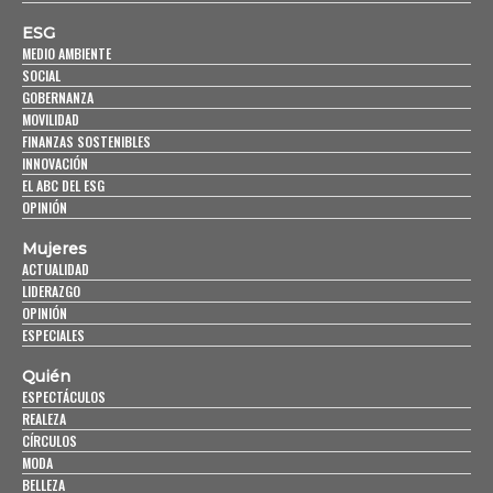
ESG
MEDIO AMBIENTE
SOCIAL
GOBERNANZA
MOVILIDAD
FINANZAS SOSTENIBLES
INNOVACIÓN
EL ABC DEL ESG
OPINIÓN
Mujeres
ACTUALIDAD
LIDERAZGO
OPINIÓN
ESPECIALES
Quién
ESPECTÁCULOS
REALEZA
CÍRCULOS
MODA
BELLEZA