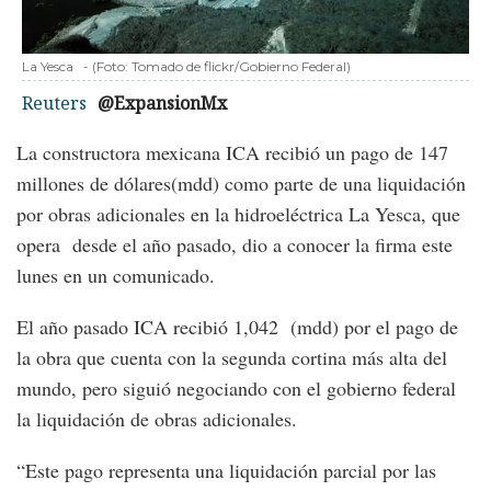
La Yesca
-
(Foto:
Tomado de flickr/Gobierno Federal
)
Reuters
@ExpansionMx
La constructora mexicana ICA recibió un pago de 147
millones de dólares(mdd) como parte de una liquidación
por obras adicionales en la hidroeléctrica La Yesca, que
opera desde el año pasado, dio a conocer la firma este
lunes en un comunicado.
El año pasado ICA recibió 1,042 (mdd) por el pago de
la obra que cuenta con la segunda cortina más alta del
mundo, pero siguió negociando con el gobierno federal
la liquidación de obras adicionales.
“Este pago representa una liquidación parcial por las