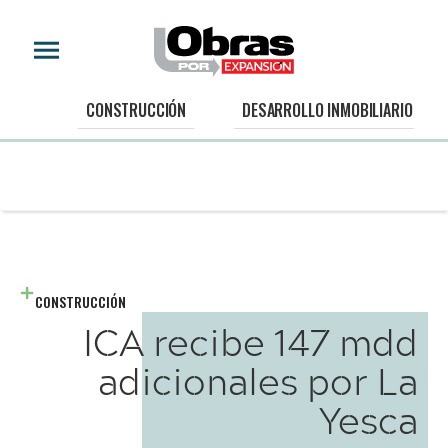
CONSTRUCCIÓN
DESARROLLO INMOBILIARIO
CONSTRUCCIÓN
ICA recibe 147 mdd
adicionales por La
Yesca