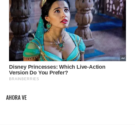
AHORA VE