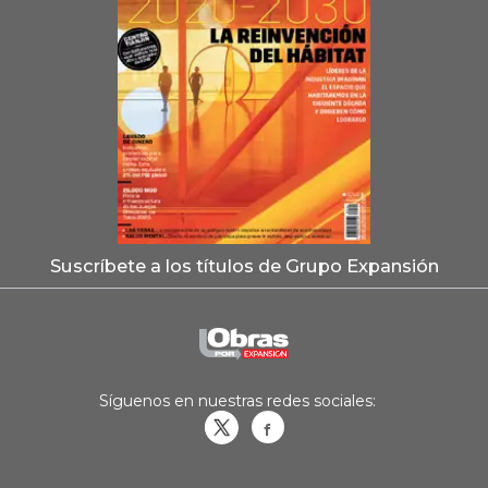
Suscríbete a los títulos de Grupo Expansión
Síguenos en nuestras redes sociales:
Obrasweb.mx
revistaobras