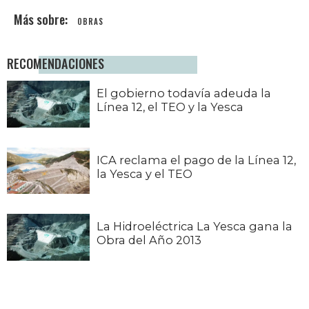
OBRAS
RECOMENDACIONES
El gobierno todavía adeuda la
Línea 12, el TEO y la Yesca
ICA reclama el pago de la Línea 12,
la Yesca y el TEO
La Hidroeléctrica La Yesca gana la
Obra del Año 2013