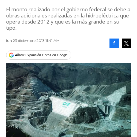
El monto realizado por el gobierno federal se debe a
obras adicionales realizadas en la hidroeléctrica que
opera desde 2012 y que es la más grande en su
tipo.
lun 23 diciembre 2013 11:41 AM
Facebook
Tweet
Añadir Expansión Obras en Google