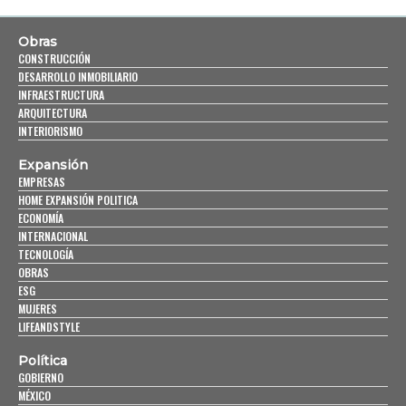
Obras
CONSTRUCCIÓN
DESARROLLO INMOBILIARIO
INFRAESTRUCTURA
ARQUITECTURA
INTERIORISMO
Expansión
EMPRESAS
HOME EXPANSIÓN POLITICA
ECONOMÍA
INTERNACIONAL
TECNOLOGÍA
OBRAS
ESG
MUJERES
LIFEANDSTYLE
Política
GOBIERNO
MÉXICO