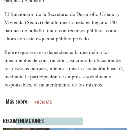
parques de bolsillo.
El funcionario de la Secretaría de Desarrollo Urbano y
Vivienda (Seduvi) detalló que la meta es llegar a 150
parques de bolsillo, tanto con recursos públicos como
ahora con este esquema público privado.
Refirió que será esa dependencia la que defina los
lineamientos de construcción, así como la ubicación de
los diversos parques, mientras que la asociación buscará,
mediante la participación de empresas socialmente
responsables, el mantenimiento de los mismos.
RESCATE
RECOMENDACIONES