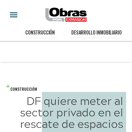
CONSTRUCCIÓN
DESARROLLO INMOBILIARIO
CONSTRUCCIÓN
DF quiere meter al
sector privado en el
rescate de espacios