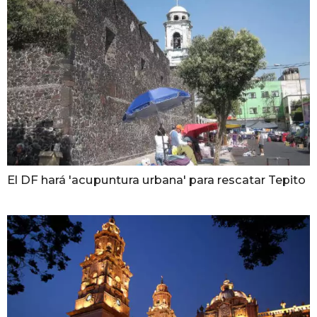
El DF hará 'acupuntura urbana' para rescatar Tepito