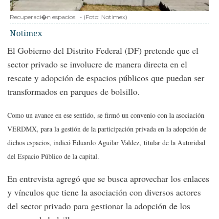
Recuperaci�n espacios
-
(Foto:
Notimex
)
Notimex
El Gobierno del Distrito Federal (DF) pretende que el
sector privado se involucre de manera directa en el
rescate y adopción de espacios públicos que puedan ser
transformados en parques de bolsillo.
Como un avance en ese sentido, se firmó un convenio con la asociación
VERDMX, para la gestión de la participación privada en la adopción de
dichos espacios, indicó Eduardo Aguilar Valdez,
titular de la Autoridad
del Espacio Público de la capital.
En entrevista agregó que se busca aprovechar los enlaces
y vínculos que tiene la asociación con diversos actores
del sector privado para gestionar la adopción de los