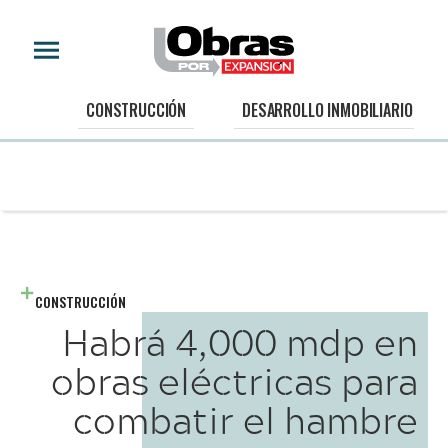
CONSTRUCCIÓN
DESARROLLO INMOBILIARIO
CONSTRUCCIÓN
Habrá 4,000 mdp en
obras eléctricas para
combatir el hambre