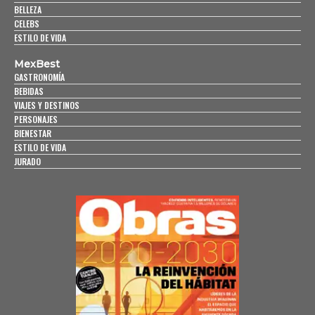
BELLEZA
CELEBS
ESTILO DE VIDA
MexBest
GASTRONOMÍA
BEBIDAS
VIAJES Y DESTINOS
PERSONAJES
BIENESTAR
ESTILO DE VIDA
JURADO