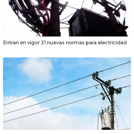
Entran en vigor 21 nuevas normas para electricidad