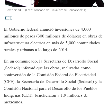
Electricidad
-
(Foto:
Tomado de Flickr/IsmaelHernandezD
)
EFE
El Gobierno federal anunció inversiones de 4,000
millones de pesos (300 millones de dólares) en obras de
infraestructura eléctrica en más de 5,000 comunidades
rurales y urbanas a lo largo de 2014.
En un comunicado, la Secretaría de Desarrollo Social
(Sedesol) informó que las obras, realizadas como
coninversión de la Comisión Federal de Electricidad
(CFE), la Secretaría de Desarrollo Social (Sedesol) y la
Comisión Nacional para el Desarrollo de los Pueblos
Indígenas (CDI), beneficiarán a 1.9 millones de
mexicanos.