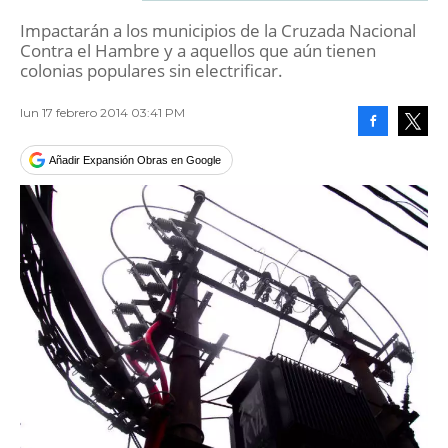
Impactarán a los municipios de la Cruzada Nacional
Contra el Hambre y a aquellos que aún tienen
colonias populares sin electrificar.
lun 17 febrero 2014 03:41 PM
Facebook
Tweet
Añadir Expansión Obras en Google