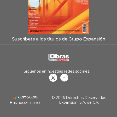
Suscríbete a los títulos de Grupo Expansión
Síguenos en nuestras redes sociales:
Obrasweb.mx
revistaobras
© 2026 Derechos Reservados
Expansión, S.A. de C.V.
Business/Finance