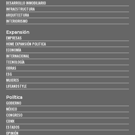
DESARROLLO INMOBILIARIO
INFRAESTRUCTURA
ARQUITECTURA
INTERIORISMO
Expansión
EMPRESAS
HOME EXPANSIÓN POLITICA
ECONOMÍA
INTERNACIONAL
TECNOLOGÍA
OBRAS
ESG
MUJERES
LIFEANDSTYLE
Política
GOBIERNO
MÉXICO
CONGRESO
CDMX
ESTADOS
OPINIÓN