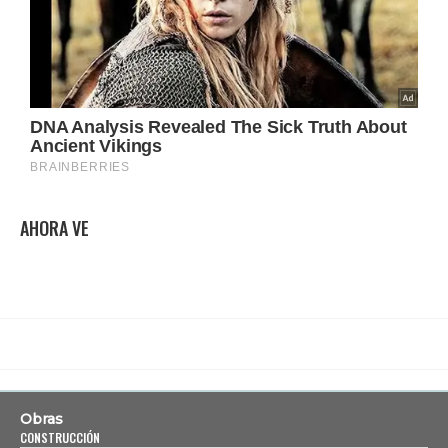
AHORA VE
Obras
CONSTRUCCIÓN