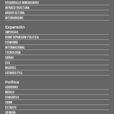
DESARROLLO INMOBILIARIO
INFRAESTRUCTURA
ARQUITECTURA
INTERIORISMO
Expansión
EMPRESAS
HOME EXPANSIÓN POLITICA
ECONOMÍA
INTERNACIONAL
TECNOLOGÍA
OBRAS
ESG
MUJERES
LIFEANDSTYLE
Política
GOBIERNO
MÉXICO
CONGRESO
CDMX
ESTADOS
OPINIÓN