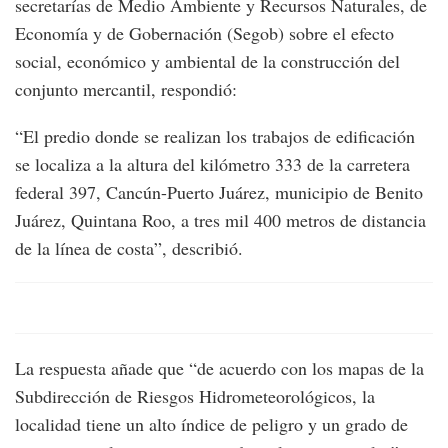
secretarías de Medio Ambiente y Recursos Naturales, de
Economía y de Gobernación (Segob) sobre el efecto
social, económico y ambiental de la construcción del
conjunto mercantil, respondió:
“El predio donde se realizan los trabajos de edificación
se localiza a la altura del kilómetro 333 de la carretera
federal 397, Cancún-Puerto Juárez, municipio de Benito
Juárez, Quintana Roo, a tres mil 400 metros de distancia
de la línea de costa”, describió.
La respuesta añade que “de acuerdo con los mapas de la
Subdirección de Riesgos Hidrometeorológicos, la
localidad tiene un alto índice de peligro y un grado de