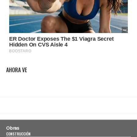
AHORA VE
Obras
CONSTRUCCIÓN