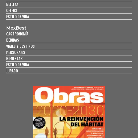
BELLEZA
CELEBS
ESTILO DE VIDA
MexBest
GASTRONOMÍA
BEBIDAS
VIAJES Y DESTINOS
PERSONAJES
BIENESTAR
ESTILO DE VIDA
JURADO