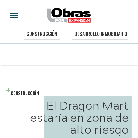
CONSTRUCCIÓN
DESARROLLO INMOBILIARIO
CONSTRUCCIÓN
El Dragon Mart
estaría en zona de
alto riesgo