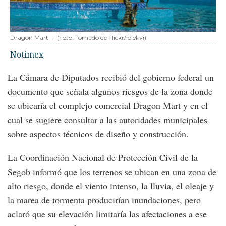
Dragon Mart
-
(Foto:
Tomado de Flickr/ olekvi
)
Notimex
La Cámara de Diputados recibió del gobierno federal un
documento que señala algunos riesgos de la zona donde
se ubicaría el complejo comercial Dragon Mart y en el
cual se sugiere consultar a las autoridades municipales
sobre aspectos técnicos de diseño y construcción.
La Coordinación Nacional de Protección Civil de la
Segob informó que los terrenos se ubican en una zona de
alto riesgo, donde el viento intenso, la lluvia, el oleaje y
la marea de tormenta producirían inundaciones, pero
aclaró que su elevación limitaría las afectaciones a ese