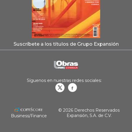
Suscríbete a los títulos de Grupo Expansión
Síguenos en nuestras redes sociales:
Obrasweb.mx
revistaobras
© 2026 Derechos Reservados
Expansión, S.A. de C.V.
Business/Finance