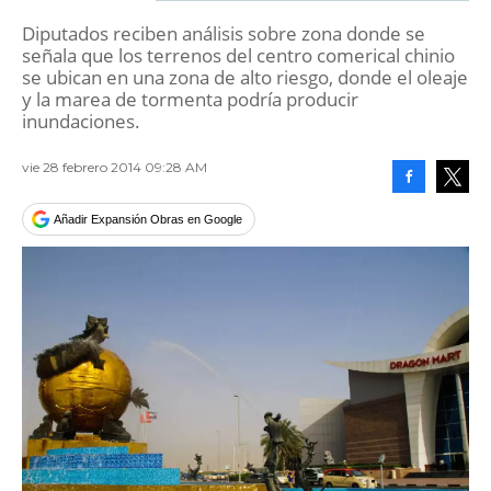
Diputados reciben análisis sobre zona donde se
señala que los terrenos del centro comerical chinio
se ubican en una zona de alto riesgo, donde el oleaje
y la marea de tormenta podría producir
inundaciones.
vie 28 febrero 2014 09:28 AM
Facebook
Tweet
Añadir Expansión Obras en Google