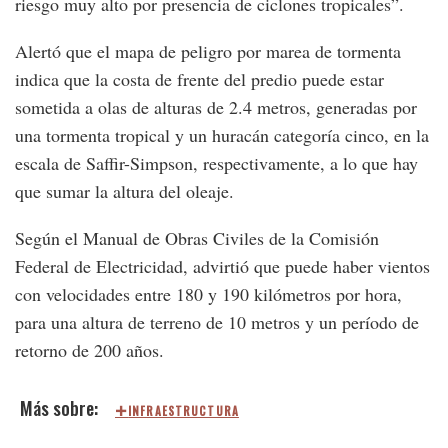
riesgo muy alto por presencia de ciclones tropicales”.
Alertó que el mapa de peligro por marea de tormenta
indica que la costa de frente del predio puede estar
sometida a olas de alturas de 2.4 metros, generadas por
una tormenta tropical y un huracán categoría cinco, en la
escala de Saffir-Simpson, respectivamente, a lo que hay
que sumar la altura del oleaje.
Según el Manual de Obras Civiles de la Comisión
Federal de Electricidad, advirtió que puede haber vientos
con velocidades entre 180 y 190 kilómetros por hora,
para una altura de terreno de 10 metros y un período de
retorno de 200 años.
INFRAESTRUCTURA