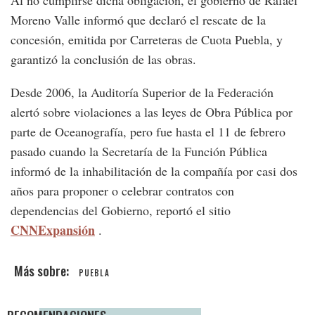
Al no cumplirse dicha obligación, el gobierno de Rafael
Moreno Valle informó que declaró el rescate de la
concesión, emitida por Carreteras de Cuota Puebla, y
garantizó la conclusión de las obras.
Desde 2006, la Auditoría Superior de la Federación
alertó sobre violaciones a las leyes de Obra Pública por
parte de Oceanografía, pero fue hasta el 11 de febrero
pasado cuando la Secretaría de la Función Pública
informó de la inhabilitación de la compañía por casi dos
años para proponer o celebrar contratos con
dependencias del Gobierno, reportó el sitio
CNNExpansión
.
PUEBLA