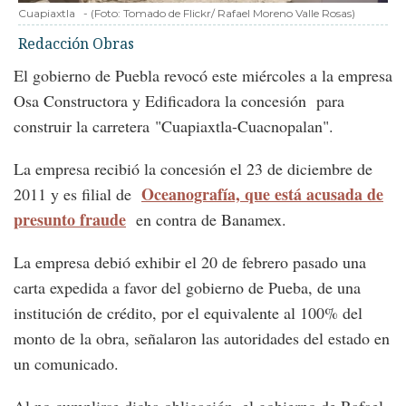
Cuapiaxtla
-
(Foto:
Tomado de Flickr/ Rafael Moreno Valle Rosas
)
Redacción Obras
El gobierno de Puebla revocó este miércoles a la empresa
Osa Constructora y Edificadora la concesión para
construir la carretera "Cuapiaxtla-Cuacnopalan".
La empresa recibió la concesión el 23 de diciembre de
Oceanografía, que está acusada de
2011 y es filial de
presunto fraude
en contra de Banamex.
La empresa debió exhibir el 20 de febrero pasado una
carta expedida a favor del gobierno de Pueba, de una
institución de crédito, por el equivalente al 100% del
monto de la obra, señalaron las autoridades del estado en
un comunicado.