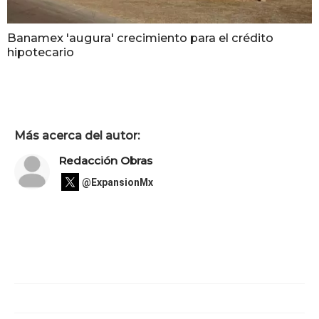
Banamex 'augura' crecimiento para el crédito
hipotecario
Más acerca del autor:
Redacción Obras
@ExpansionMx