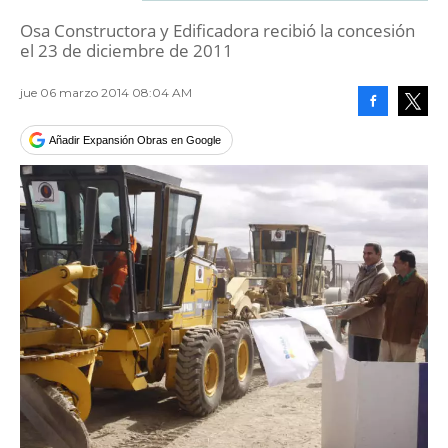
Osa Constructora y Edificadora recibió la concesión
el 23 de diciembre de 2011
jue 06 marzo 2014 08:04 AM
Facebook
Tweet
Añadir Expansión Obras en Google