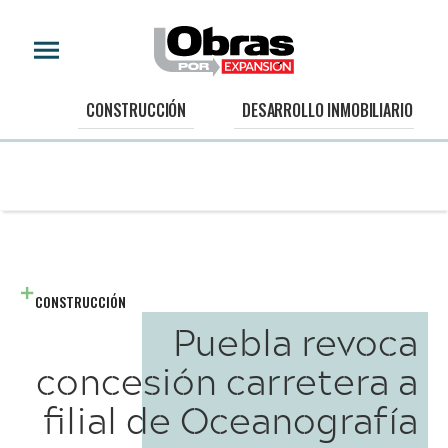
CONSTRUCCIÓN
DESARROLLO INMOBILIARIO
CONSTRUCCIÓN
Puebla revoca
concesión carretera a
filial de Oceanografía