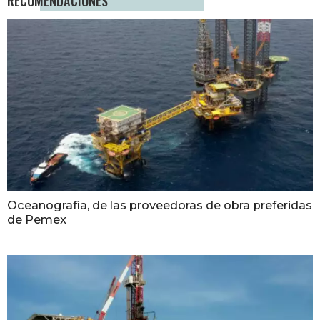
RECOMENDACIONES
Oceanografía, de las proveedoras de obra preferidas
de Pemex