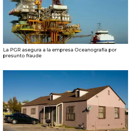
La PGR asegura a la empresa Oceanografía por
presunto fraude